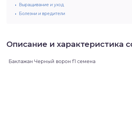
Выращивание и уход
Болезни и вредители
Описание и характеристика с