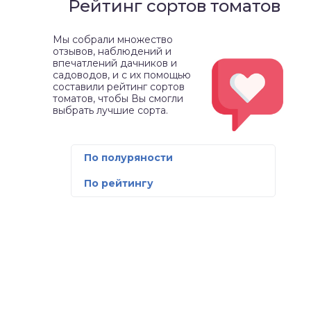
Рейтинг сортов томатов
Мы собрали множество
отзывов, наблюдений и
впечатлений дачников и
садоводов, и с их помощью
составили рейтинг сортов
томатов, чтобы Вы смогли
выбрать лучшие сорта.
По полуряности
По рейтингу