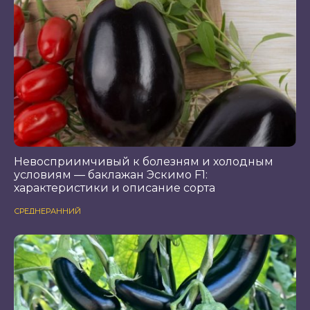
Невосприимчивый к болезням и холодным
условиям — баклажан Эскимо F1:
характеристики и описание сорта
СРЕДНЕРАННИЙ