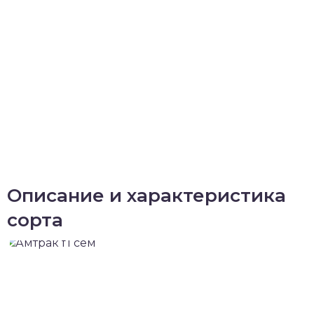
Описание и характеристика
сорта