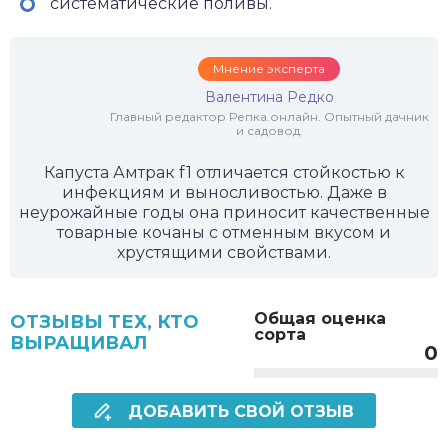
систематические поливы.
Мнение эксперта
Валентина Редко
Главный редактор Репка.онлайн. Опытный дачник
и садовод.
Капуста Амтрак f1 отличается стойкостью к
инфекциям и выносливостью. Даже в
неурожайные годы она приносит качественные
товарные кочаны с отменным вкусом и
хрустящими свойствами.
Общая оценка
ОТЗЫВЫ ТЕХ, КТО
сорта
ВЫРАЩИВАЛ
0
ДОБАВИТЬ СВОЙ ОТЗЫВ