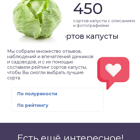
450
сортов капусты с описанием
и фотографиями
Рейтинг сортов капусты
Мы собрали множество отзывов,
наблюдений и впечатлений дачников
и садоводов, и с их помощью
составили рейтинг сортов капусты,
чтобы Вы смогли выбрать лучшие
сорта.
По полуряности
По рейтингу
Есть ещё интересное!