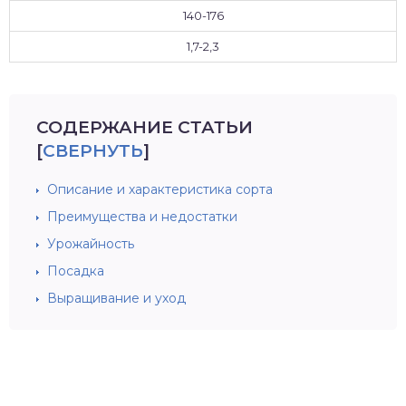
140-176
1,7-2,3
СОДЕРЖАНИЕ СТАТЬИ
[
СВЕРНУТЬ
]
Описание и характеристика сорта
Преимущества и недостатки
Урожайность
Посадка
Выращивание и уход