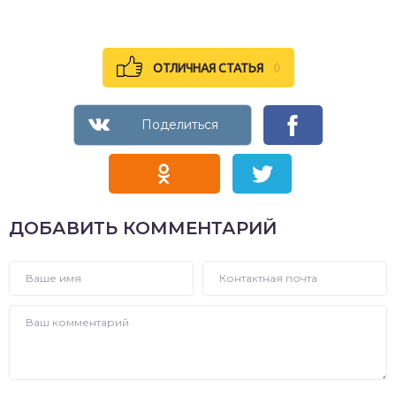
ОТЛИЧНАЯ СТАТЬЯ
0
ДОБАВИТЬ КОММЕНТАРИЙ