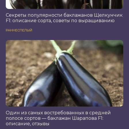
Секреты популярности баклажанов Щелкунчик
F1: описание сорта, советы по выращиванию
РАННЕСПЕЛЫЙ
Один из самых востребованных в средней
полосе сортов — баклажан Шарапова F1:
описание, отзывы