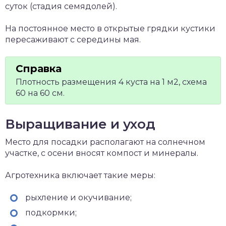
суток (стадия семядолей).
На постоянное место в открытые грядки кустики
пересаживают с середины мая.
Плотность размещения 4 куста на 1 м2, схема
60 на 60 см.
Выращивание и уход
Место для посадки располагают на солнечном
участке, с осени вносят компост и минералы.
Агротехника включает такие меры:
рыхление и окучивание;
подкормки;