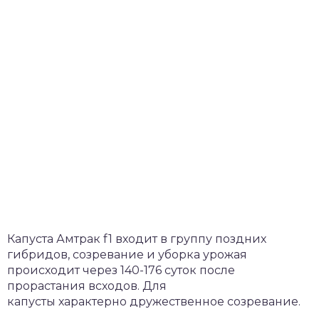
Капуста Амтрак f1 входит в группу поздних
гибридов, созревание и уборка урожая
происходит через 140-176 суток после
прорастания всходов. Для
капусты характерно дружественное созревание.