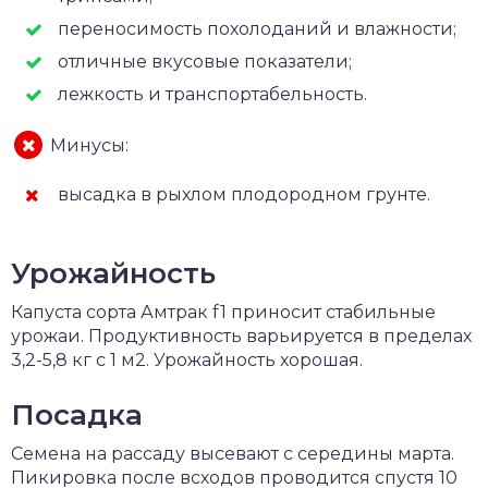
переносимость похолоданий и влажности;
отличные вкусовые показатели;
лежкость и транспортабельность.
Минусы:
высадка в рыхлом плодородном грунте.
Урожайность
Капуста сорта Амтрак f1 приносит стабильные
урожаи. Продуктивность варьируется в пределах
3,2-5,8 кг с 1 м2. Урожайность хорошая.
Посадка
Семена на рассаду высевают с середины марта.
Пикировка после всходов проводится спустя 10