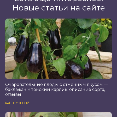
Новые статьи на сайте
Очаровательные плоды с отменным вкусом —
баклажан Японский карлик: описание сорта,
отзывы
РАННЕСПЕЛЫЙ