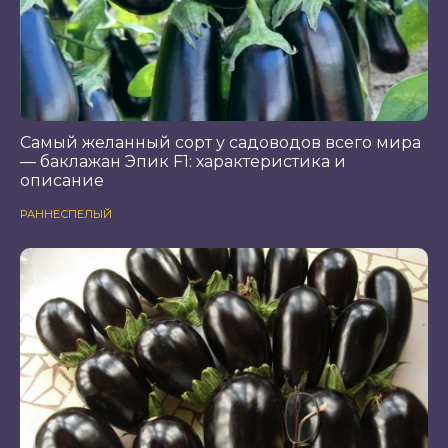
Самый желанный сорт у садоводов всего мира
— баклажан Эпик F1: характеристика и
описание
РАННЕСПЕЛЫЙ