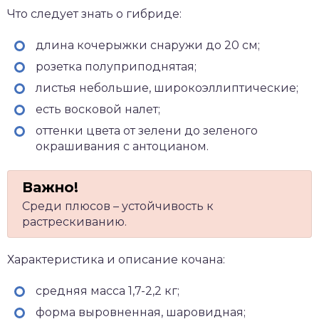
Что следует знать о гибриде:
длина кочерыжки снаружи до 20 см;
розетка полуприподнятая;
листья небольшие, широкоэллиптические;
есть восковой налет;
оттенки цвета от зелени до зеленого
окрашивания с антоцианом.
Среди плюсов – устойчивость к
растрескиванию.
Характеристика и описание кочана:
средняя масса 1,7-2,2 кг;
форма выровненная, шаровидная;