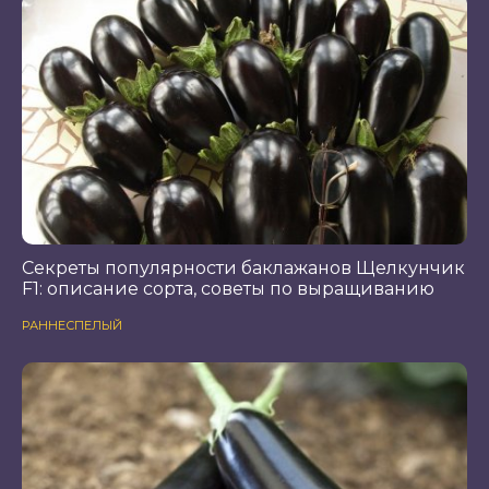
Секреты популярности баклажанов Щелкунчик
F1: описание сорта, советы по выращиванию
РАННЕСПЕЛЫЙ