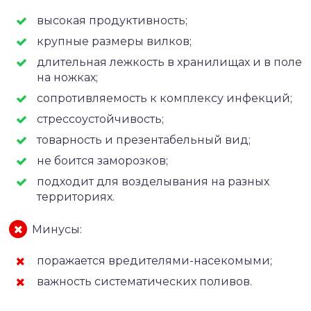
высокая продуктивность;
крупные размеры вилков;
длительная лежкость в хранилищах и в поле
на ножках;
сопротивляемость к комплексу инфекций;
стрессоустойчивость;
товарность и презентабельный вид;
не боится заморозков;
подходит для возделывания на разных
территориях.
Минусы:
поражается вредителями-насекомыми;
важность систематических поливов.