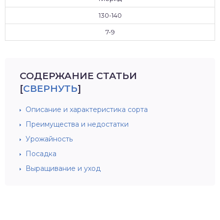
130-140
7-9
СОДЕРЖАНИЕ СТАТЬИ
[
СВЕРНУТЬ
]
Описание и характеристика сорта
Преимущества и недостатки
Урожайность
Посадка
Выращивание и уход