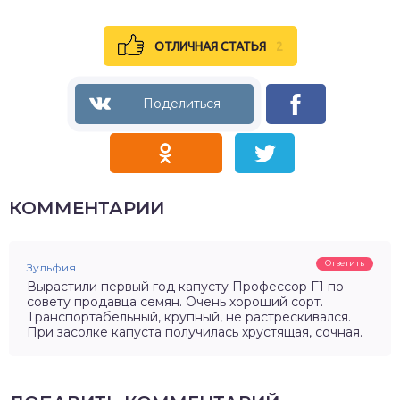
ОТЛИЧНАЯ СТАТЬЯ
2
КОММЕНТАРИИ
Ответить
Зульфия
Вырастили первый год капусту Профессор F1 по
совету продавца семян. Очень хороший сорт.
Транспортабельный, крупный, не растрескивался.
При засолке капуста получилась хрустящая, сочная.