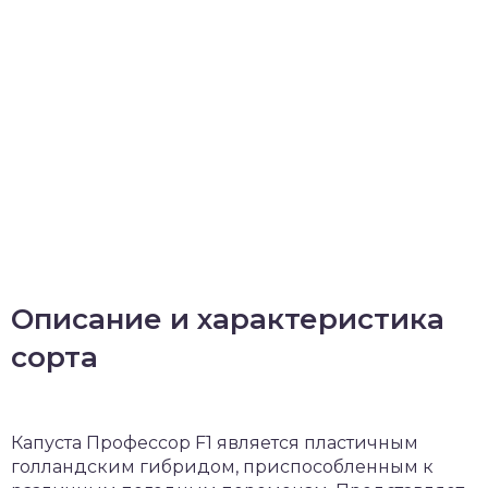
Описание и характеристика
сорта
Капуста Профессор F1 является пластичным
голландским гибридом, приспособленным к