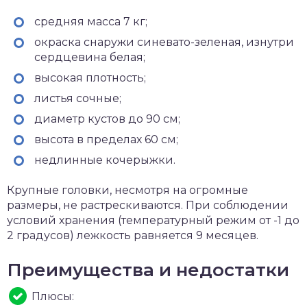
средняя масса 7 кг;
окраска снаружи синевато-зеленая, изнутри
сердцевина белая;
высокая плотность;
листья сочные;
диаметр кустов до 90 см;
высота в пределах 60 см;
недлинные кочерыжки.
Крупные головки, несмотря на огромные
размеры, не растрескиваются. При соблюдении
условий хранения (температурный режим от -1 до
2 градусов) лежкость равняется 9 месяцев.
Преимущества и недостатки
Плюсы: