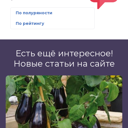
По полуряности
По рейтингу
Есть ещё интересное!
Новые статьи на сайте