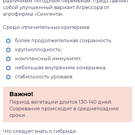
различным погодным переменам. Представляет
собой улучшенный вариант Агрессора от
агрофирмы «Сингента».
Среди отличительных критериев:
более продолжительная сохранность;
крупноплодность;
комплексный иммунитет;
небольшая внутренняя кочерыжка;
стабильность урожаев.
Период вегетации длится 130-140 дней.
Созревание происходит в среднепоздние
сроки.
Что следует знать о гибриде: