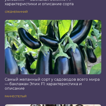
характеристики и описание сорта
СРЕДНЕРАННИЙ
Самый желанный сорт у садоводов всего мира
— баклажан Эпик F1: характеристика и
описание
РАННЕСПЕЛЫЙ