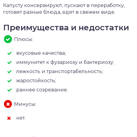
Капусту консервируют, пускают в переработку,
готовят разные блюда, едят в свежем виде.
Преимущества и недостатки
Плюсы:
вкусовые качества;
иммунитет к фузариозу и бактериозу;
лежкость и транспортабельность;
жаростойкость;
раннее созревание.
Минусы:
нет.