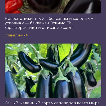
Невосприимчивый к болезням и холодным
условиям — баклажан Эскимо F1:
характеристики и описание сорта
СРЕДНЕРАННИЙ
Самый желанный сорт у садоводов всего мира