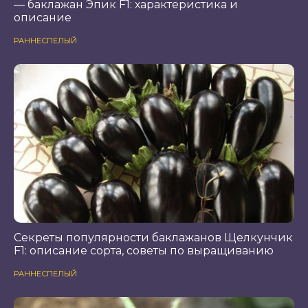
— баклажан Эпик F1: характеристика и
описание
РАННЕСПЕЛЫЙ
Секреты популярности баклажанов Щелкунчик
F1: описание сорта, советы по выращиванию
РАННЕСПЕЛЫЙ