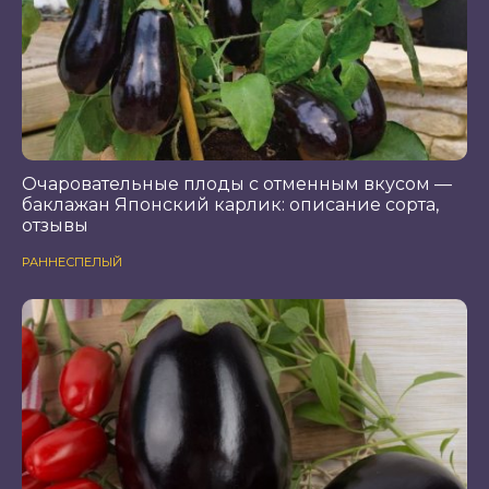
Очаровательные плоды с отменным вкусом —
баклажан Японский карлик: описание сорта,
отзывы
РАННЕСПЕЛЫЙ