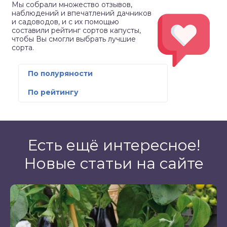
Мы собрали множество отзывов,
наблюдений и впечатлений дачников
и садоводов, и с их помощью
составили рейтинг сортов капусты,
чтобы Вы смогли выбрать лучшие
сорта.
По полуряности
По рейтингу
Есть ещё интересное!
Новые статьи на сайте