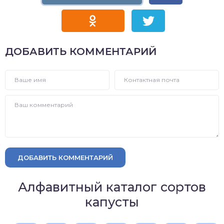
ДОБАВИТЬ КОММЕНТАРИЙ
ДОБАВИТЬ КОММЕНТАРИЙ
Алфавитный каталог сортов
капусты