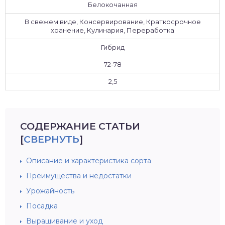
Белокочанная
В свежем виде, Консервирование, Краткосрочное
хранение, Кулинария, Переработка
Гибрид
72-78
2,5
СОДЕРЖАНИЕ СТАТЬИ
[
СВЕРНУТЬ
]
Описание и характеристика сорта
Преимущества и недостатки
Урожайность
Посадка
Выращивание и уход