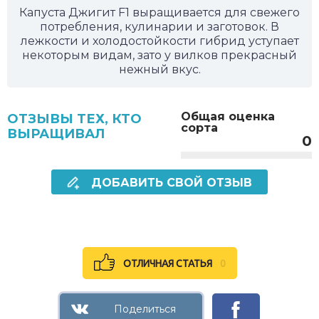
Капуста Джигит F1 выращивается для свежего
потребления, кулинарии и заготовок. В
лежкости и холодостойкости гибрид уступает
некоторым видам, зато у вилков прекрасный
нежный вкус.
Общая оценка
ОТЗЫВЫ ТЕХ, КТО
сорта
ВЫРАЩИВАЛ
0
ДОБАВИТЬ СВОЙ ОТЗЫВ
ОТЛИЧНАЯ СТАТЬЯ
0