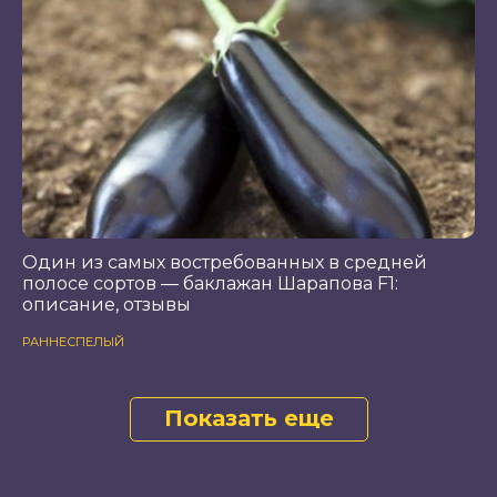
Один из самых востребованных в средней
полосе сортов — баклажан Шарапова F1:
описание, отзывы
РАННЕСПЕЛЫЙ
Показать еще