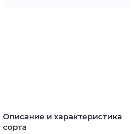
Описание и характеристика
сорта