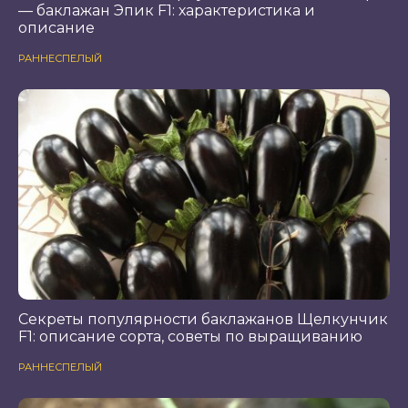
— баклажан Эпик F1: характеристика и
описание
РАННЕСПЕЛЫЙ
Секреты популярности баклажанов Щелкунчик
F1: описание сорта, советы по выращиванию
РАННЕСПЕЛЫЙ