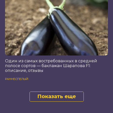
Один из самых востребованных в средней
полосе сортов — баклажан Шарапова F1:
описание, отзывы
РАННЕСПЕЛЫЙ
Показать еще