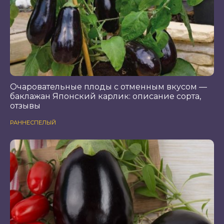
Очаровательные плоды с отменным вкусом —
баклажан Японский карлик: описание сорта,
отзывы
РАННЕСПЕЛЫЙ