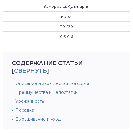
Заморозка, Кулинария
Гибрид
110–120
0,5-0,6
СОДЕРЖАНИЕ СТАТЬИ
[
СВЕРНУТЬ
]
Описание и характеристика сорта
Преимущества и недостатки
Урожайность
Посадка
Выращивание и уход