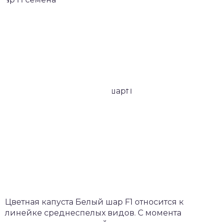
Цветная капуста Белый шар F1 относится к
линейке среднеспелых видов. С момента