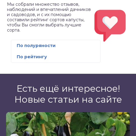
Мы собрали множество отзывов,
наблюдений и впечатлений дачников
и садоводов, и с их помощью
составили рейтинг сортов капусты,
чтобы Вы смогли выбрать лучшие
сорта.
По полуряности
По рейтингу
Есть ещё интересное!
Новые статьи на сайте