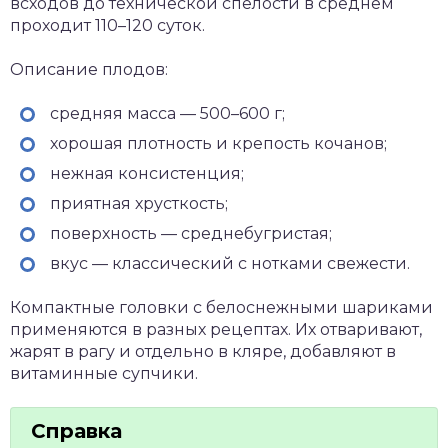
всходов до технической спелости в среднем
проходит 110–120 суток.
Описание плодов:
средняя масса — 500–600 г;
хорошая плотность и крепость кочанов;
нежная консистенция;
приятная хрусткость;
поверхность — среднебугристая;
вкус — классический с нотками свежести.
Компактные головки с белоснежными шариками
применяются в разных рецептах. Их отваривают,
жарят в рагу и отдельно в кляре, добавляют в
витаминные супчики.