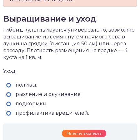
Выращивание и уход
Гибрид культивируется универсально, возможно
выращивание из семян путем прямого сева в
лунки на грядки (дистанция 50 см) или через
рассаду. Плотность размещения на грядке — 4
куста на 1 кв. м.
Уход:
поливы;
рыхление и окучивание;
подкормки;
профилактика вредителей.
Мнение эксперта