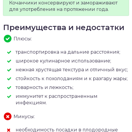
Кочанчики консервируют и замораживают
для употребления на протяжении года.
Преимущества и недостатки
Плюсы:
транспортировка на дальние расстояния;
широкое кулинарное использование;
нежная хрустящая текстура и отличный вкус;
стойкость к похолоданиям и к разгару жары;
товарность и лежкость;
иммунитет к распространенным
инфекциям.
Минусы:
необходимость посадки в плодородные