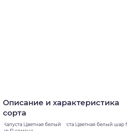
Описание и характеристика
сорта