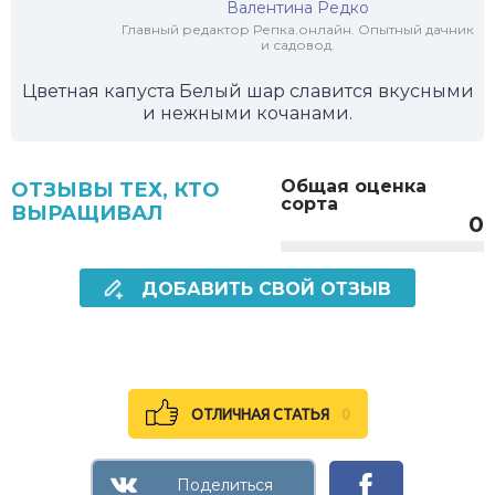
Валентина Редко
Главный редактор Репка.онлайн. Опытный дачник
и садовод.
Цветная капуста Белый шар славится вкусными
и нежными кочанами.
Общая оценка
ОТЗЫВЫ ТЕХ, КТО
сорта
ВЫРАЩИВАЛ
0
ДОБАВИТЬ СВОЙ ОТЗЫВ
ОТЛИЧНАЯ СТАТЬЯ
0