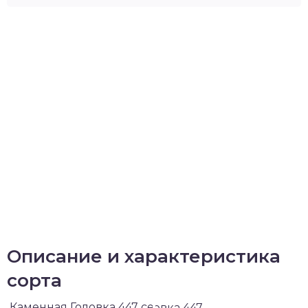
Описание и характеристика
сорта