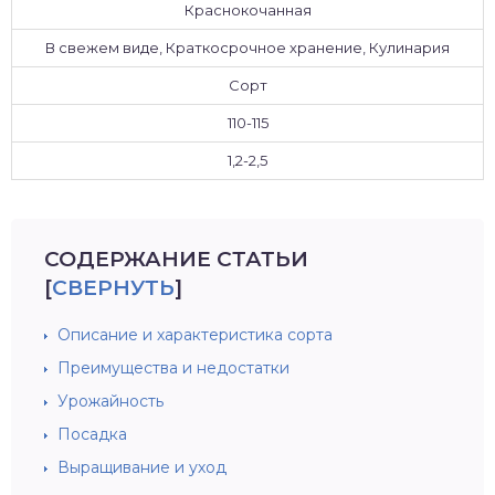
Краснокочанная
В свежем виде, Краткосрочное хранение, Кулинария
Сорт
110-115
1,2-2,5
СОДЕРЖАНИЕ СТАТЬИ
[
СВЕРНУТЬ
]
Описание и характеристика сорта
Преимущества и недостатки
Урожайность
Посадка
Выращивание и уход