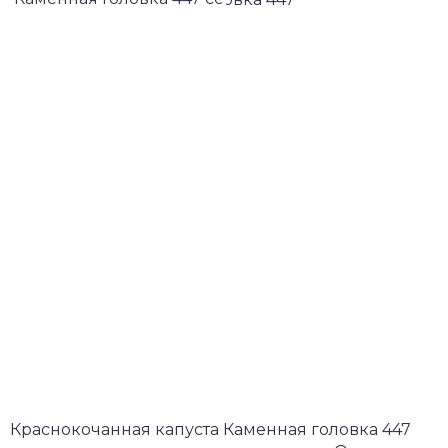
Краснокочанная капуста Каменная головка 447