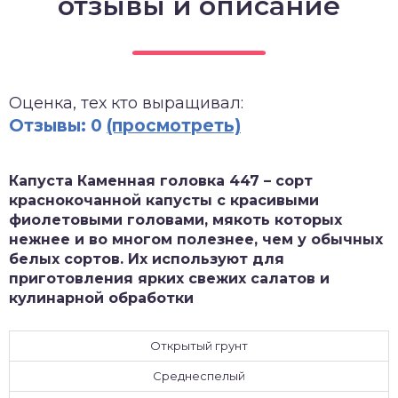
отзывы и описание
зднеспелые
Оценка, тех кто выращивал:
Отзывы: 0
(просмотреть)
Капуста Каменная головка 447 – сорт
краснокочанной капусты с красивыми
фиолетовыми головами, мякоть которых
нежнее и во многом полезнее, чем у обычных
белых сортов. Их используют для
приготовления ярких свежих салатов и
кулинарной обработки
Открытый грунт
Среднеспелый