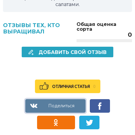
салатами.
Общая оценка
ОТЗЫВЫ ТЕХ, КТО
сорта
ВЫРАЩИВАЛ
0
ДОБАВИТЬ СВОЙ ОТЗЫВ
ОТЛИЧНАЯ СТАТЬЯ
0