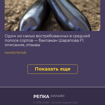
Один из самых востребованных в средней
полосе сортов — баклажан Шарапова F1:
описание, отзывы
РАННЕСПЕЛЫЙ
Показать еще
РЕПКА
ОНЛАЙН
© 2018–2026 – Онлайн журнал для