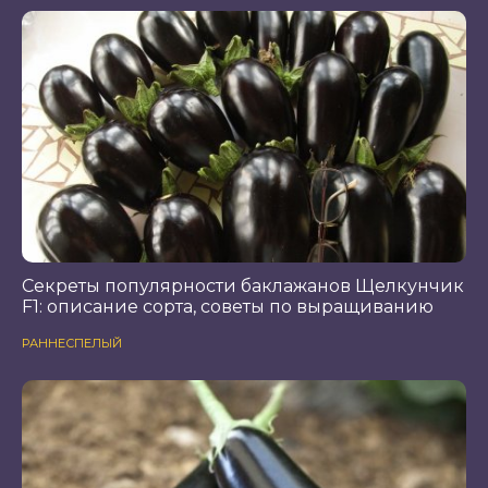
Секреты популярности баклажанов Щелкунчик
F1: описание сорта, советы по выращиванию
РАННЕСПЕЛЫЙ