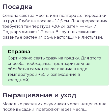
Посадка
Семена сеют за месяц или полтора до пересадки
в грунт. Глубина посева – 1-1,5 см. Для прорастания
требуется температура +20-24, затем — +15-17.
Подкармливают 1-2 раза. В грунт высаживают
развитые растения с 5-6 настоящими листьями.
Сорт можно сеять сразу на грядку. Для этого
способа необходима предварительная
обработка семян (закаливание в воде
температурой +50 и охлаждение в
холодной).
Выращивание и уход
Молодые растения окучивают через неделю-две
после высадки, повторяют через месяц.