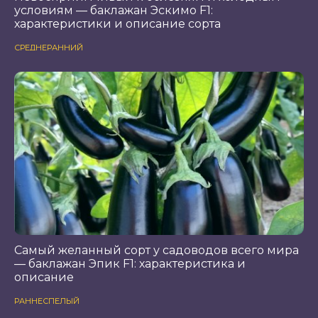
условиям — баклажан Эскимо F1:
характеристики и описание сорта
СРЕДНЕРАННИЙ
Самый желанный сорт у садоводов всего мира
— баклажан Эпик F1: характеристика и
описание
РАННЕСПЕЛЫЙ