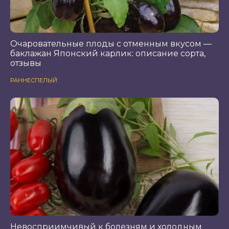
Очаровательные плоды с отменным вкусом —
баклажан Японский карлик: описание сорта,
отзывы
РАННЕСПЕЛЫЙ
Невосприимчивый к болезням и холодным