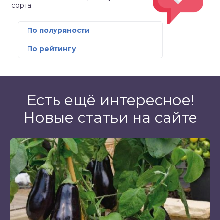
сорта.
По полуряности
По рейтингу
Есть ещё интересное!
Новые статьи на сайте