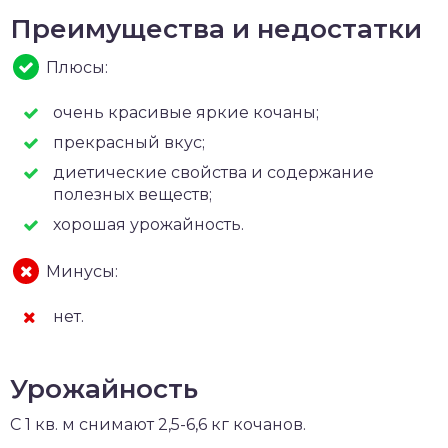
Преимущества и недостатки
Плюсы:
очень красивые яркие кочаны;
прекрасный вкус;
диетические свойства и содержание
полезных веществ;
хорошая урожайность.
Минусы:
нет.
Урожайность
С 1 кв. м снимают 2,5-6,6 кг кочанов.