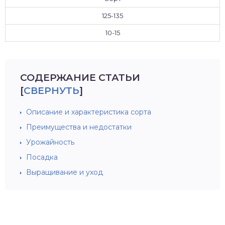
125-135
10-15
СОДЕРЖАНИЕ СТАТЬИ
[
СВЕРНУТЬ
]
Описание и характеристика сорта
Преимущества и недостатки
Урожайность
Посадка
Выращивание и уход