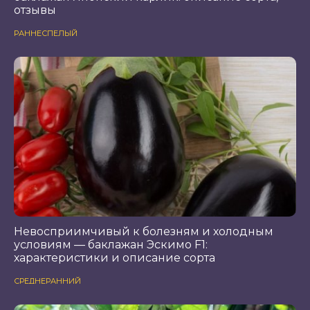
отзывы
РАННЕСПЕЛЫЙ
Невосприимчивый к болезням и холодным
условиям — баклажан Эскимо F1:
характеристики и описание сорта
СРЕДНЕРАННИЙ