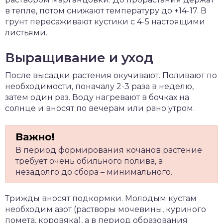
в тепле, потом снижают температуру до +14-17. В
грунт пересаживают кустики с 4-5 настоящими
листьями.
Выращивание и уход
После высадки растения окучивают. Поливают по
необходимости, поначалу 2-3 раза в неделю,
затем один раз. Воду нагревают в бочках на
солнце и вносят по вечерам или рано утром.
В период формирования кочанов растение
требует очень обильного полива, а
незадолго до сбора – минимального.
Трижды вносят подкормки. Молодым кустам
необходим азот (растворы мочевины, куриного
помета, коровяка), а в период образования