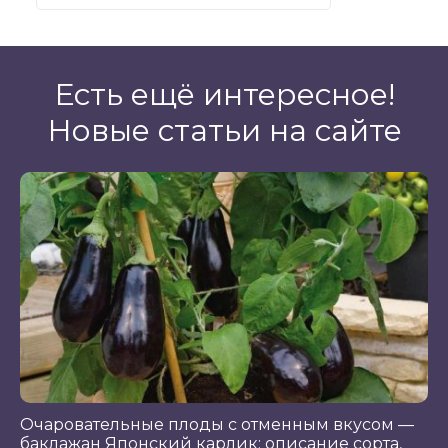
Есть ещё интересное!
Новые статьи на сайте
Очаровательные плоды с отменным вкусом —
баклажан Японский карлик: описание сорта,