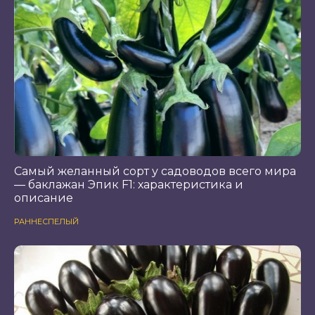
Самый желанный сорт у садоводов всего мира
— баклажан Эпик F1: характеристика и
описание
РАННЕСПЕЛЫЙ