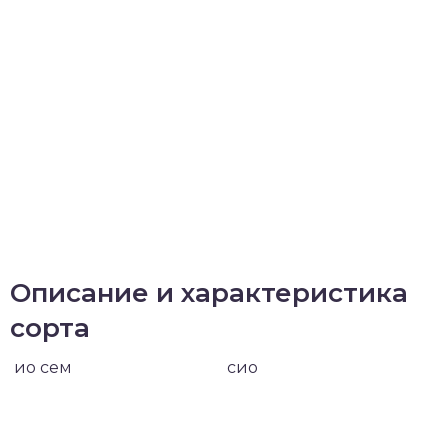
Описание и характеристика
сорта