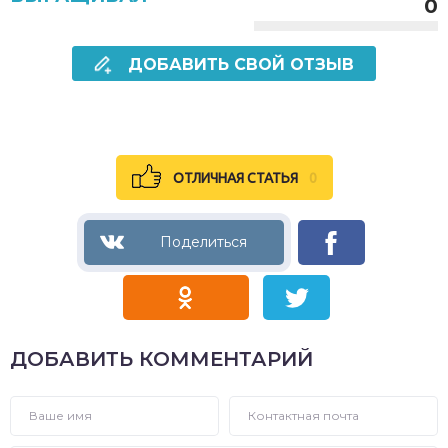
0
ДОБАВИТЬ СВОЙ ОТЗЫВ
ОТЛИЧНАЯ СТАТЬЯ
0
ДОБАВИТЬ КОММЕНТАРИЙ