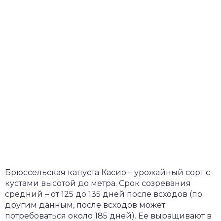
Брюссельская капуста Касио – урожайный сорт с
кустами высотой до метра. Срок созревания
средний – от 125 до 135 дней после всходов (по
другим данным, после всходов может
потребоваться около 185 дней). Ее выращивают в