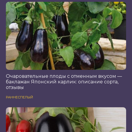
Очаровательные плоды с отменным вкусом —
баклажан Японский карлик: описание сорта,
отзывы
РАННЕСПЕЛЫЙ