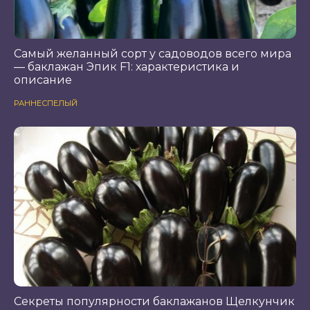
Самый желанный сорт у садоводов всего мира
— баклажан Эпик F1: характеристика и
описание
РАННЕСПЕЛЫЙ
Секреты популярности баклажанов Щелкунчик