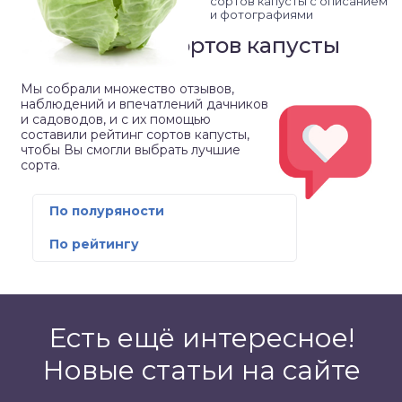
сортов капусты с описанием
и фотографиями
Рейтинг сортов капусты
Мы собрали множество отзывов,
наблюдений и впечатлений дачников
и садоводов, и с их помощью
составили рейтинг сортов капусты,
чтобы Вы смогли выбрать лучшие
сорта.
По полуряности
По рейтингу
Есть ещё интересное!
Новые статьи на сайте