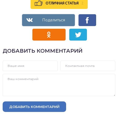
ОТЛИЧНАЯ СТАТЬЯ
2
ДОБАВИТЬ КОММЕНТАРИЙ
ДОБАВИТЬ КОММЕНТАРИЙ