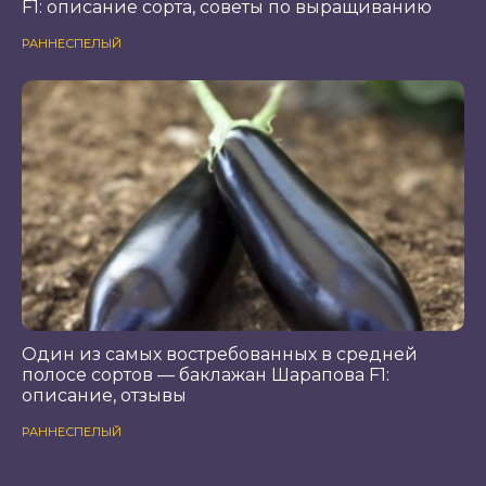
F1: описание сорта, советы по выращиванию
РАННЕСПЕЛЫЙ
Один из самых востребованных в средней
полосе сортов — баклажан Шарапова F1:
описание, отзывы
РАННЕСПЕЛЫЙ