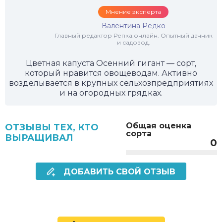
Мнение эксперта
Валентина Редко
Главный редактор Репка.онлайн. Опытный дачник
и садовод.
Цветная капуста Осенний гигант — сорт,
который нравится овощеводам. Активно
возделывается в крупных сельхозпредприятиях
и на огородных грядках.
Общая оценка
ОТЗЫВЫ ТЕХ, КТО
сорта
ВЫРАЩИВАЛ
0
ДОБАВИТЬ СВОЙ ОТЗЫВ