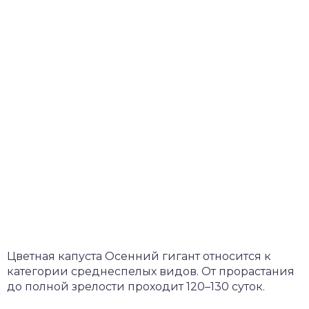
Цветная капуста Осенний гигант относится к
категории среднеспелых видов. От прорастания
до полной зрелости проходит 120–130 суток.