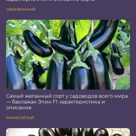
СРЕДНЕРАННИЙ
Самый желанный сорт у садоводов всего мира
— баклажан Эпик F1: характеристика и
описание
РАННЕСПЕЛЫЙ