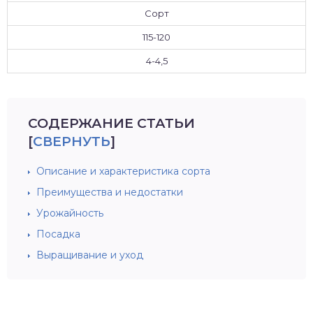
Сорт
115-120
4-4,5
СОДЕРЖАНИЕ СТАТЬИ
[
СВЕРНУТЬ
]
Описание и характеристика сорта
Преимущества и недостатки
Урожайность
Посадка
Выращивание и уход