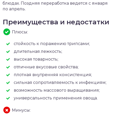
блюдах. Поздняя переработка ведется с января
по апрель.
Преимущества и недостатки
Плюсы:
стойкость к поражению трипсами;
длительная лежкость;
высокая товарность;
отличные вкусовые свойства;
плотная внутренняя консистенция;
сильная сопротивляемость к инфекциям;
возможность массового выращивания;
универсальность применения овоща.
Минусы: