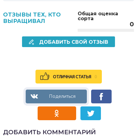
Общая оценка
ОТЗЫВЫ ТЕХ, КТО
сорта
ВЫРАЩИВАЛ
0
ДОБАВИТЬ СВОЙ ОТЗЫВ
ОТЛИЧНАЯ СТАТЬЯ
0
ДОБАВИТЬ КОММЕНТАРИЙ