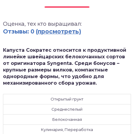
зднеспелые
Оценка, тех кто выращивал:
Отзывы: 0
(просмотреть)
Капуста Сократес относится к продуктивной
линейке швейцарских белокочанных сортов
от оригинатора Syngenta. Среди бонусов –
крупные размеры вилков, компактные
однородные формы, что удобно для
механизированного сбора урожая.
Открытый грунт
Среднеспелый
Белокочанная
Кулинария, Переработка