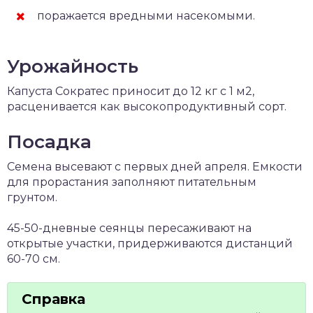
поражается вредными насекомыми.
Урожайность
Капуста Сократес приносит до 12 кг с 1 м2,
расценивается как высокопродуктивный сорт.
Посадка
Семена высевают с первых дней апреля. Емкости
для прорастания заполняют питательным
грунтом.
45-50-дневные сеянцы пересаживают на
открытые участки, придерживаются дистанций
60-70 см.