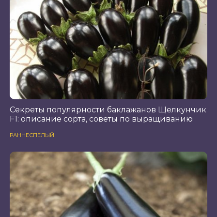
Секреты популярности баклажанов Щелкунчик
F1: описание сорта, советы по выращиванию
РАННЕСПЕЛЫЙ