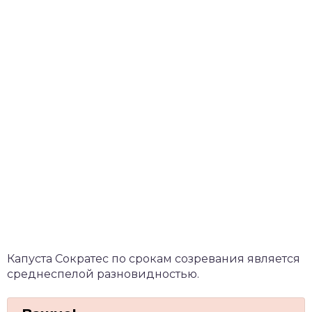
Капуста Сократес по срокам созревания является
среднеспелой разновидностью.