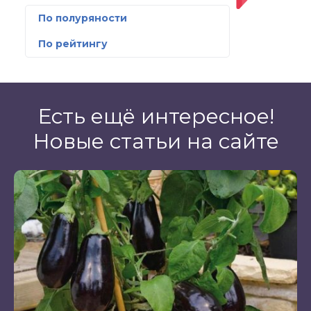
По полуряности
По рейтингу
Есть ещё интересное!
Новые статьи на сайте