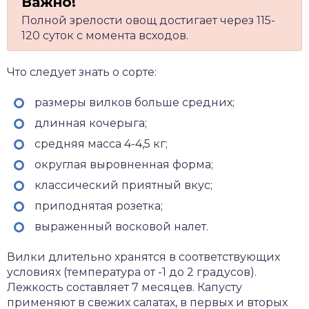
Полной зрелости овощ достигает через 115-
120 суток с момента всходов.
Что следует знать о сорте:
размеры вилков больше средних;
длинная кочерыга;
средняя масса 4-4,5 кг;
округлая выровненная форма;
классический приятный вкус;
приподнятая розетка;
выраженный восковой налет.
Вилки длительно хранятся в соответствующих
условиях (температура от -1 до 2 градусов).
Лежкость составляет 7 месяцев. Капусту
применяют в свежих салатах, в первых и вторых