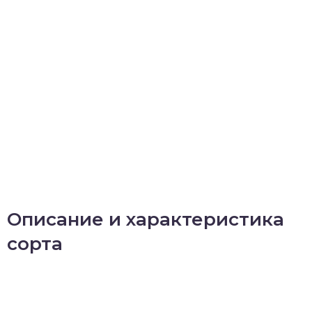
Описание и характеристика
сорта