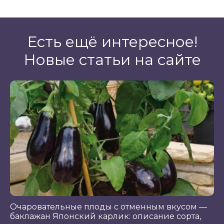
Есть ещё интересное!
Новые статьи на сайте
Очаровательные плоды с отменным вкусом —
баклажан Японский карлик: описание сорта,