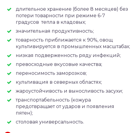
длительное хранение (более 8 месяцев) без
потери товарности при режиме 6-7
градусов тепла в кладовых;
значительная продуктивность;
товарность приближается к 90%, овощ
культивируется в промышленных масштабах;
низкая подверженность ряду инфекций;
превосходные вкусовые качества;
переносимость заморозков;
культивация в северных областях;
жароустойчивость и выносливость засухи;
транспортабельность (кожура
предотвращает от ударов и появления
пятен);
столовая универсальность.