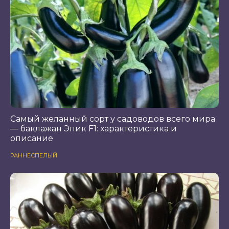
Самый желанный сорт у садоводов всего мира
— баклажан Эпик F1: характеристика и
описание
РАННЕСПЕЛЫЙ