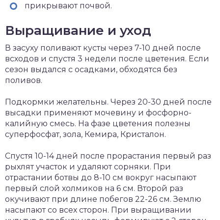
прикрывают почвой.
Выращивание и уход
В засуху поливают кусты через 7-10 дней после
всходов и спустя 3 недели после цветения. Если
сезон выдался с осадками, обходятся без
поливов.
Подкормки желательны. Через 20-30 дней после
высадки применяют мочевину и фосфорно-
калийную смесь. На фазе цветения полезны
суперфосфат, зола, Кемира, Кристалон.
Спустя 10-14 дней после прорастания первый раз
рыхлят участок и удаляют сорняки. При
отрастании ботвы до 8-10 см вокруг насыпают
первый слой холмиков на 6 см. Второй раз
окучивают при длине побегов 22-26 см. Землю
насыпают со всех сторон. При выращивании