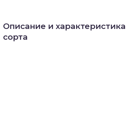
Описание и характеристика
сорта