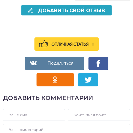
ДОБАВИТЬ СВОЙ ОТЗЫВ
ОТЛИЧНАЯ СТАТЬЯ
0
ДОБАВИТЬ КОММЕНТАРИЙ