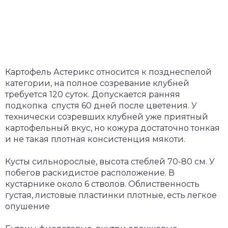
Картофель Астерикс относится к позднеспелой
категории, на полное созревание клубней
требуется 120 суток. Допускается ранняя
подкопка спустя 60 дней после цветения. У
технически созревших клубней уже приятный
картофельный вкус, но кожура достаточно тонкая
и не такая плотная консистенция мякоти.
Кусты сильнорослые, высота стеблей 70-80 см. У
побегов раскидистое расположение. В
кустарнике около 6 стволов. Облиственность
густая, листовые пластинки плотные, есть легкое
опушение