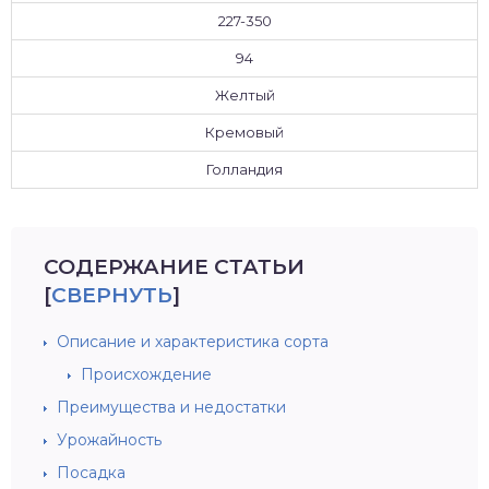
227-350
94
Желтый
Кремовый
Голландия
СОДЕРЖАНИЕ СТАТЬИ
[
СВЕРНУТЬ
]
Описание и характеристика сорта
Происхождение
Преимущества и недостатки
Урожайность
Посадка