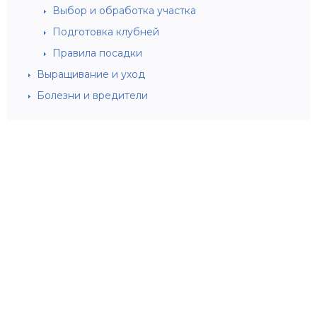
Выбор и обработка участка
Подготовка клубней
Правила посадки
Выращивание и уход
Болезни и вредители