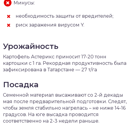
Минусы:
необходимость защиты от вредителей;
риск заражения вирусом Y.
Урожайность
Картофель Астерикс приносит 17-20 тонн
картошки с 1 га. Рекордная продуктивность была
зафиксирована в Татарстане — 27 т/га
Посадка
Семенной материал высаживают со 2-й декады
мая после предварительной подготовки. Следят,
чтобы земля стабильно нагрелась – не ниже 14-16
градусов. На юге высадка проводится
соответственно на 2-3 недели раньше.