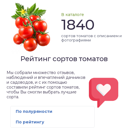
В каталоге
1840
сортов томатов с описанием и
фотографиями
Рейтинг сортов томатов
Мы собрали множество отзывов,
наблюдений и впечатлений дачников
и садоводов, и с их помощью
составили рейтинг сортов томатов,
чтобы Вы смогли выбрать лучшие
сорта.
По полуряности
По рейтингу