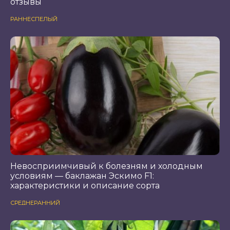
отзывы
РАННЕСПЕЛЫЙ
Невосприимчивый к болезням и холодным
условиям — баклажан Эскимо F1:
характеристики и описание сорта
СРЕДНЕРАННИЙ