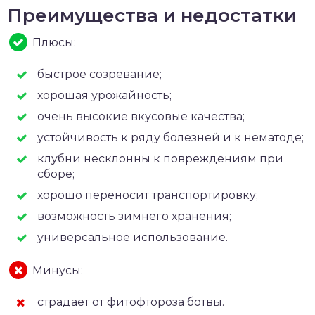
Преимущества и недостатки
Плюсы:
быстрое созревание;
хорошая урожайность;
очень высокие вкусовые качества;
устойчивость к ряду болезней и к нематоде;
клубни несклонны к повреждениям при
сборе;
хорошо переносит транспортировку;
возможность зимнего хранения;
универсальное использование.
Минусы:
страдает от фитофтороза ботвы.