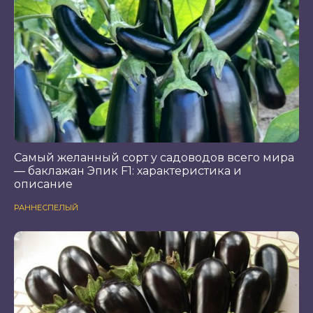
Самый желанный сорт у садоводов всего мира
— баклажан Эпик F1: характеристика и
описание
РАННЕСПЕЛЫЙ