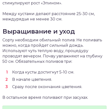
стимулируют рост «Эпином».
Между кустами делают расстояние 25-30 см,
междурядья не менее 30 см.
Выращивание и уход
Сорту необходим обильный полив. Не поливать
можно, когда пройдет сильный дождь.
Используют чуть теплую воду, процедуру
проводят вечером. Почву увлажняют на глубину
50 см. Обязательных поливов три:
Когда кусты достигнут 5-10 см.
В начале цветения.
Сразу после окончания цветения.
В остальное время поливают при засухах.