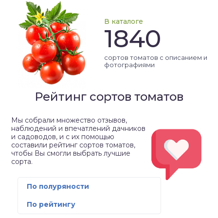
В каталоге
1840
сортов томатов с описанием и
фотографиями
Рейтинг сортов томатов
Мы собрали множество отзывов,
наблюдений и впечатлений дачников
и садоводов, и с их помощью
составили рейтинг сортов томатов,
чтобы Вы смогли выбрать лучшие
сорта.
По полуряности
По рейтингу