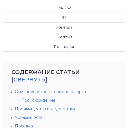
164-232
91
Желтый
Желтый
Голландия
СОДЕРЖАНИЕ СТАТЬИ
[
СВЕРНУТЬ
]
Описание и характеристика сорта
Происхождение
Преимущества и недостатки
Урожайность
Посадка