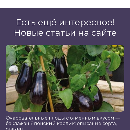
Есть ещё интересное!
Новые статьи на сайте
Очаровательные плоды с отменным вкусом —
баклажан Японский карлик: описание сорта,
отзывы