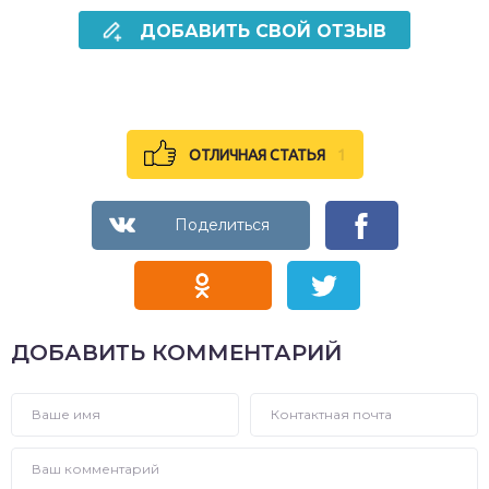
ДОБАВИТЬ СВОЙ ОТЗЫВ
ОТЛИЧНАЯ СТАТЬЯ
1
ДОБАВИТЬ КОММЕНТАРИЙ