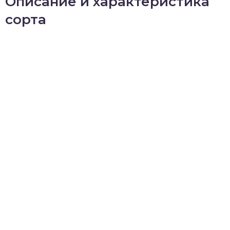
Описание и характеристика
сорта