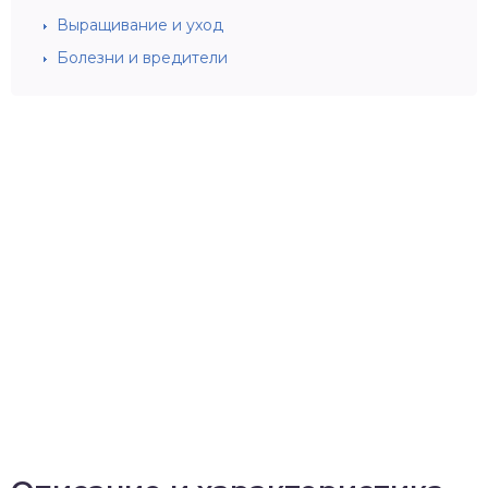
Выращивание и уход
Болезни и вредители