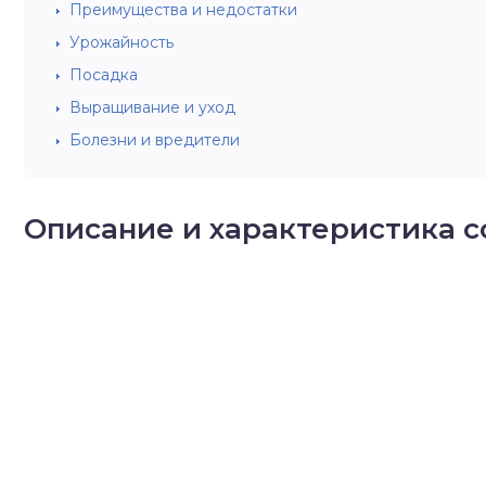
Преимущества и недостатки
Урожайность
Посадка
Выращивание и уход
Болезни и вредители
Описание и характеристика с