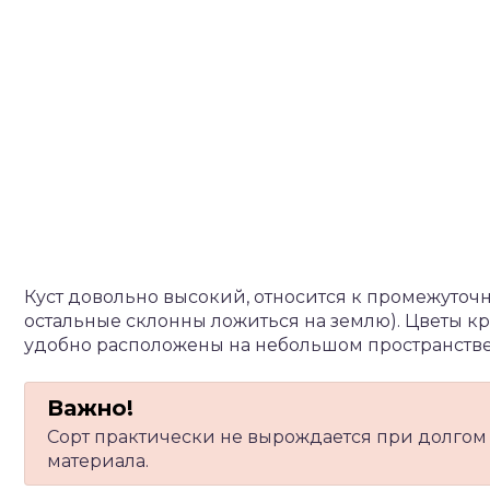
Куст довольно высокий, относится к промежуточн
остальные склонны ложиться на землю). Цветы кр
удобно расположены на небольшом пространстве
Сорт практически не вырождается при долгом
материала.