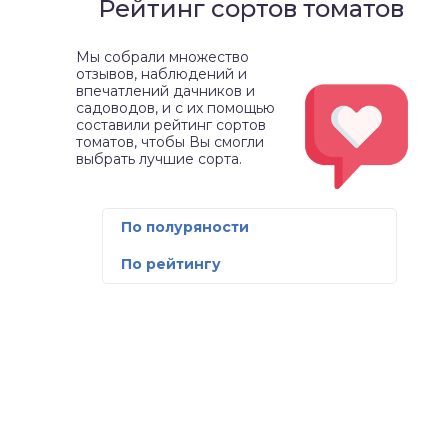
Рейтинг сортов томатов
Мы собрали множество
отзывов, наблюдений и
впечатлений дачников и
садоводов, и с их помощью
составили рейтинг сортов
томатов, чтобы Вы смогли
выбрать лучшие сорта.
По полуряности
По рейтингу