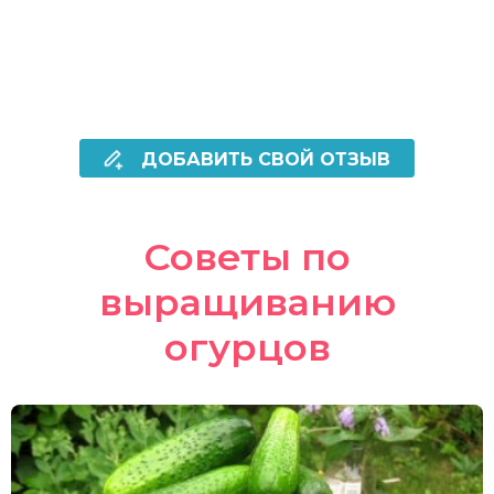
ДОБАВИТЬ СВОЙ ОТЗЫВ
Советы по
выращиванию
огурцов