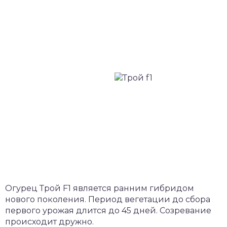
Огурец Трой F1 является ранним гибридом
нового поколения. Период вегетации до сбора
первого урожая длится до 45 дней. Созревание
происходит дружно.