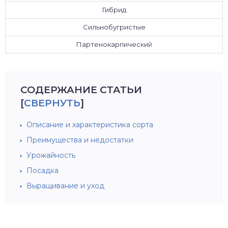
Гибрид
Сильнобугристые
Партенокарпический
СОДЕРЖАНИЕ СТАТЬИ
[
СВЕРНУТЬ
]
Описание и характеристика сорта
Преимущества и недостатки
Урожайность
Посадка
Выращивание и уход