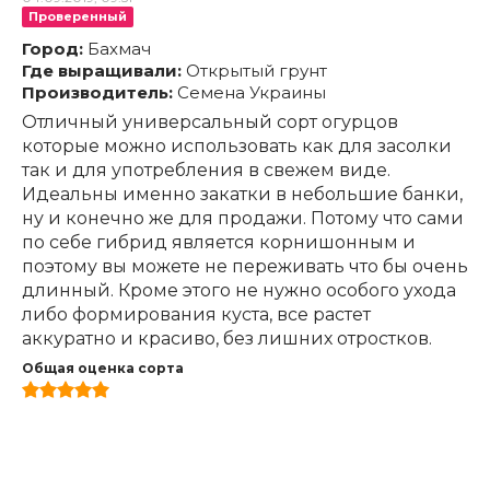
Проверенный
Город:
Бахмач
Где выращивали:
Открытый грунт
Производитель:
Семена Украины
Отличный универсальный сорт огурцов
которые можно использовать как для засолки
так и для употребления в свежем виде.
Идеальны именно закатки в небольшие банки,
ну и конечно же для продажи. Потому что сами
по себе гибрид является корнишонным и
поэтому вы можете не переживать что бы очень
длинный. Кроме этого не нужно особого ухода
либо формирования куста, все растет
аккуратно и красиво, без лишних отростков.
Общая оценка сорта