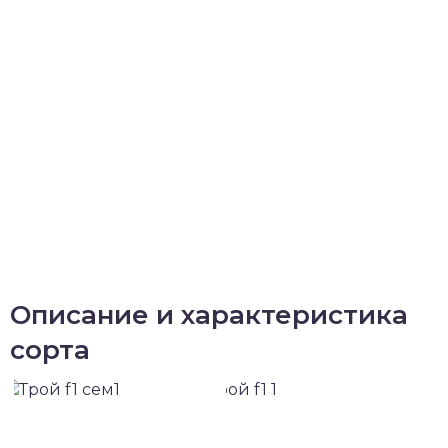
Описание и характеристика
сорта