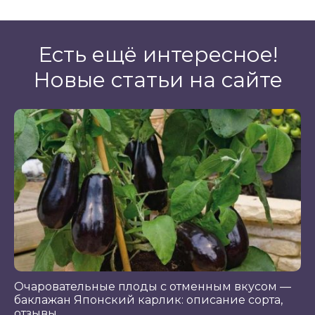
Есть ещё интересное!
Новые статьи на сайте
Очаровательные плоды с отменным вкусом —
баклажан Японский карлик: описание сорта,
отзывы