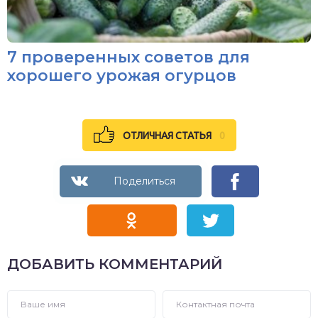
7 проверенных советов для
хорошего урожая огурцов
ОТЛИЧНАЯ СТАТЬЯ
0
ДОБАВИТЬ КОММЕНТАРИЙ