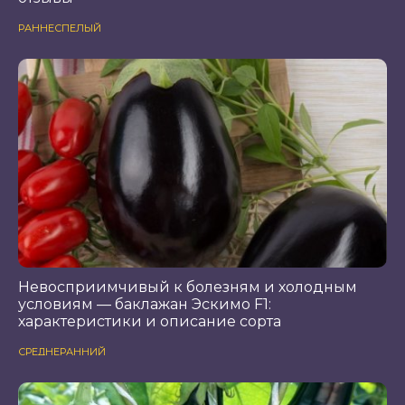
РАННЕСПЕЛЫЙ
Невосприимчивый к болезням и холодным
условиям — баклажан Эскимо F1:
характеристики и описание сорта
СРЕДНЕРАННИЙ