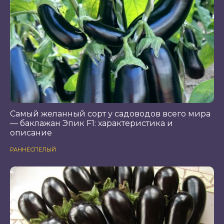
Самый желанный сорт у садоводов всего мира
— баклажан Эпик F1: характеристика и
описание
РАННЕСПЕЛЫЙ