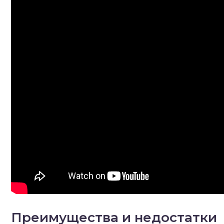
Преимущества и недостатки