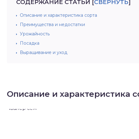
СОДЕРЖАНИЕ СТАТЬИ
[
СВЕРНУТЬ
]
Описание и характеристика сорта
Преимущества и недостатки
Урожайность
Посадка
Выращивание и уход
Описание и характеристика с