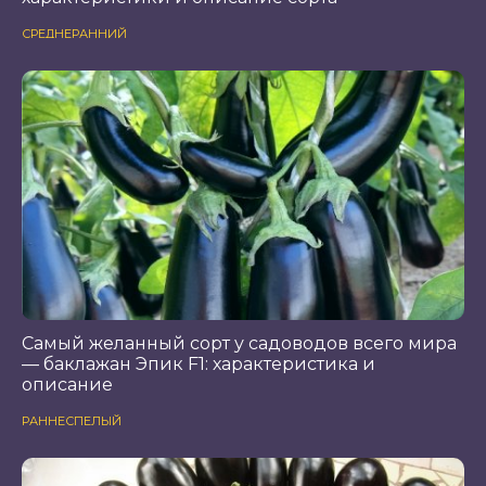
СРЕДНЕРАННИЙ
Самый желанный сорт у садоводов всего мира
— баклажан Эпик F1: характеристика и
описание
РАННЕСПЕЛЫЙ