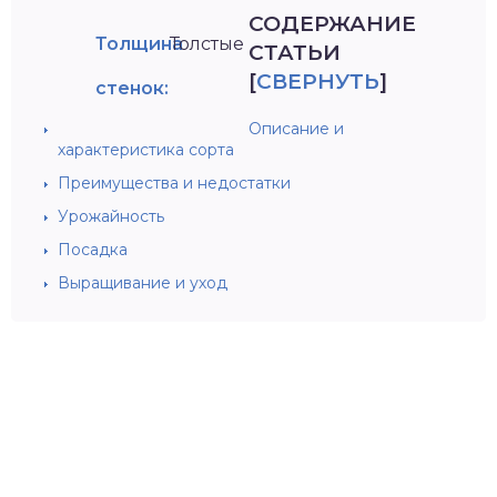
СОДЕРЖАНИЕ
Толщина
Толстые
СТАТЬИ
[
СВЕРНУТЬ
]
стенок:
Описание и
характеристика сорта
Преимущества и недостатки
Урожайность
Посадка
Выращивание и уход