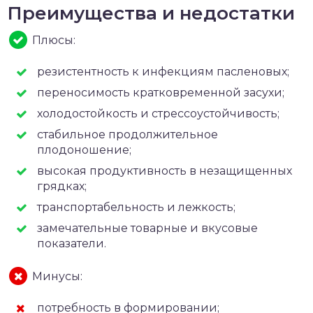
Преимущества и недостатки
Плюсы:
резистентность к инфекциям пасленовых;
переносимость кратковременной засухи;
холодостойкость и стрессоустойчивость;
стабильное продолжительное
плодоношение;
высокая продуктивность в незащищенных
грядках;
транспортабельность и лежкость;
замечательные товарные и вкусовые
показатели.
Минусы:
потребность в формировании;