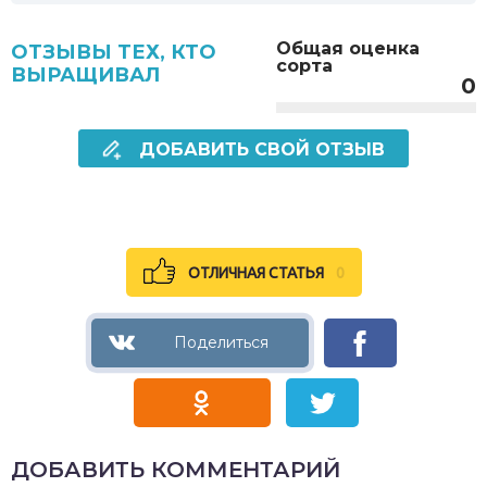
Общая оценка
ОТЗЫВЫ ТЕХ, КТО
сорта
ВЫРАЩИВАЛ
0
ДОБАВИТЬ СВОЙ ОТЗЫВ
ОТЛИЧНАЯ СТАТЬЯ
0
ДОБАВИТЬ КОММЕНТАРИЙ