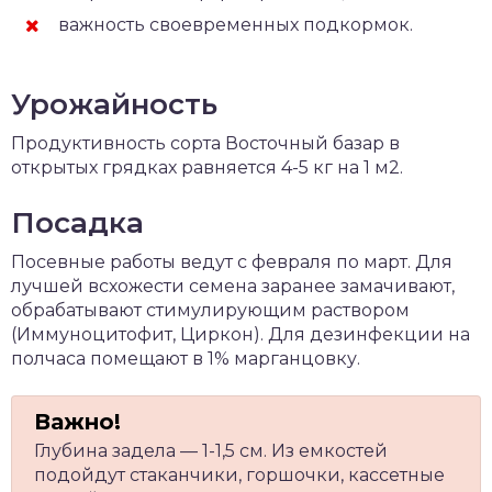
важность своевременных подкормок.
Урожайность
Продуктивность сорта Восточный базар в
открытых грядках равняется 4-5 кг на 1 м2.
Посадка
Посевные работы ведут с февраля по март. Для
лучшей всхожести семена заранее замачивают,
обрабатывают стимулирующим раствором
(Иммуноцитофит, Циркон). Для дезинфекции на
полчаса помещают в 1% марганцовку.
Глубина задела — 1-1,5 см. Из емкостей
подойдут стаканчики, горшочки, кассетные