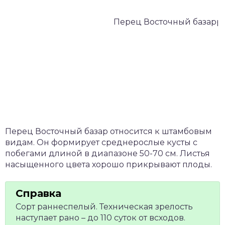
Перец Восточный базар относится к штамбовым
видам. Он формирует среднерослые кусты с
побегами длиной в диапазоне 50-70 см. Листья
насыщенного цвета хорошо прикрывают плоды.
Сорт раннеспелый. Техническая зрелость
наступает рано – до 110 суток от всходов.