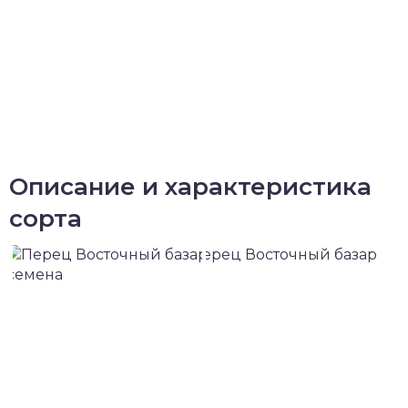
Описание и характеристика
сорта