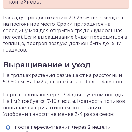
контейнеры.
Рассаду при достижении 20-25 см перемещают
на постоянное место. Сроки приходятся на
середину мая для открытых грядок (умеренная
полоса). Если выращивание будет проводиться в
теплице, прогрев воздуха должен быть до 15-17
градусов.
Выращивание и уход
На грядках растения размещают на расстоянии
50-60 см. На 1 м2 должно быть не более 4 кустов.
Перцы поливают через 3-4 дня с учетом погоды.
На 1 м2 требуется 7-10 л воды. Кратность поливов
повышается при активном созревании.
Удобрения вносят не менее 3-4 раз за сезон:
после пересаживания через 2 недели