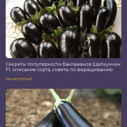
Секреты популярности баклажанов Щелкунчик
F1: описание сорта, советы по выращиванию
РАННЕСПЕЛЫЙ