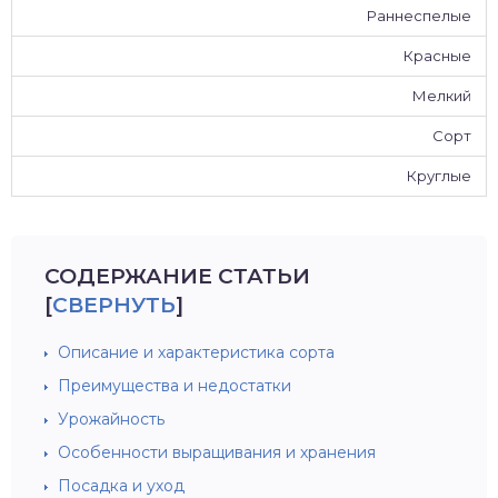
Раннеспелые
Красные
Мелкий
Сорт
Круглые
СОДЕРЖАНИЕ СТАТЬИ
[
СВЕРНУТЬ
]
Описание и характеристика сорта
Преимущества и недостатки
Урожайность
Особенности выращивания и хранения
Посадка и уход