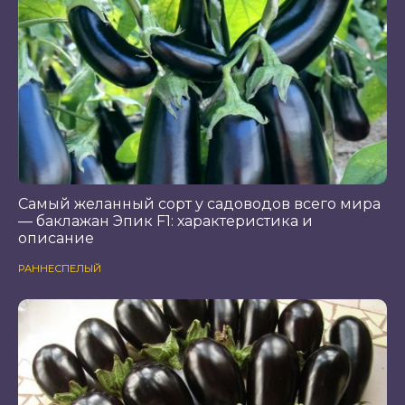
Самый желанный сорт у садоводов всего мира
— баклажан Эпик F1: характеристика и
описание
РАННЕСПЕЛЫЙ