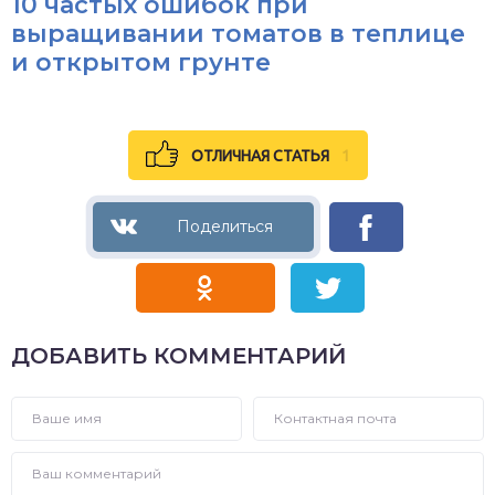
10 частых ошибок при
выращивании томатов в теплице
и открытом грунте
ОТЛИЧНАЯ СТАТЬЯ
1
ДОБАВИТЬ КОММЕНТАРИЙ