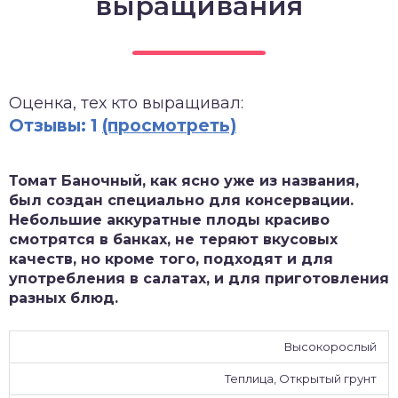
выращивания
зднеспелые
Оценка, тех кто выращивал:
Отзывы: 1
(просмотреть)
Томат Баночный, как ясно уже из названия,
был создан специально для консервации.
Небольшие аккуратные плоды красиво
смотрятся в банках, не теряют вкусовых
качеств, но кроме того, подходят и для
употребления в салатах, и для приготовления
разных блюд.
Высокорослый
Теплица, Открытый грунт