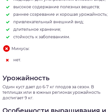
высокое содержание полезных веществ;
раннее созревание и хорошая урожайность;
привлекательный внешний вид;
длительное хранение;
стойкость к заболеваниям.
Минусы:
нет.
Урожайность
Один куст дает до 6-7 кг плодов за сезон. В
теплицах или в южных регионах урожайность
достигает 9 кг.
Особенности выращивания и