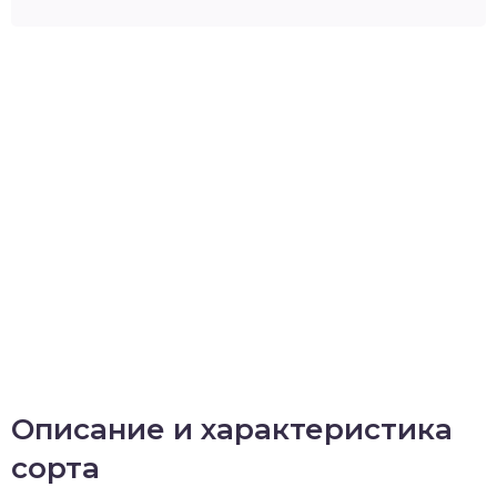
Описание и характеристика
сорта