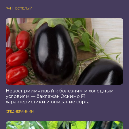
РАННЕСПЕЛЫЙ
Невосприимчивый к болезням и холодным
условиям — баклажан Эскимо F1:
характеристики и описание сорта
СРЕДНЕРАННИЙ