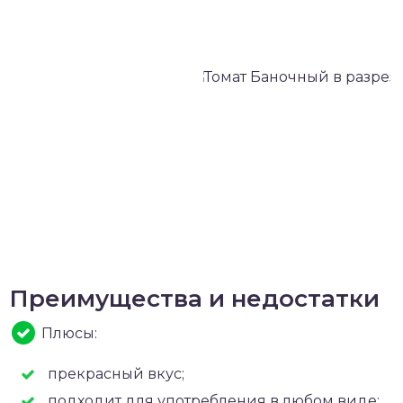
Преимущества и недостатки
Плюсы:
прекрасный вкус;
подходит для употребления в любом виде;