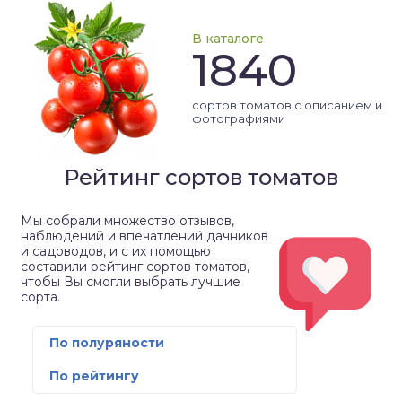
В каталоге
1840
сортов томатов с описанием и
фотографиями
Рейтинг сортов томатов
Мы собрали множество отзывов,
наблюдений и впечатлений дачников
и садоводов, и с их помощью
составили рейтинг сортов томатов,
чтобы Вы смогли выбрать лучшие
сорта.
По полуряности
По рейтингу