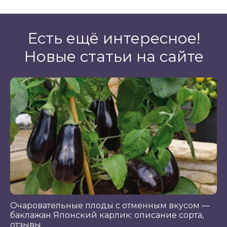
Есть ещё интересное!
Новые статьи на сайте
Очаровательные плоды с отменным вкусом —
баклажан Японский карлик: описание сорта,
отзывы