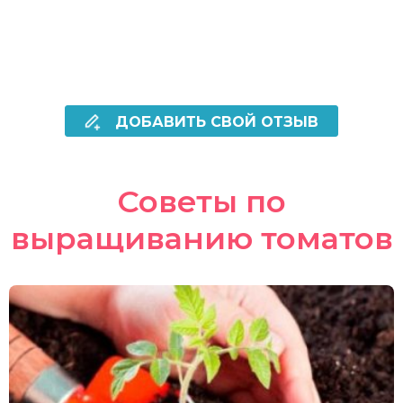
ДОБАВИТЬ СВОЙ ОТЗЫВ
Советы по
выращиванию томатов