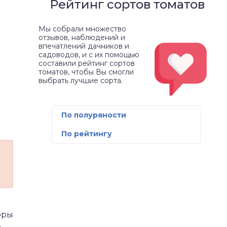
Рейтинг сортов томатов
Мы собрали множество
отзывов, наблюдений и
впечатлений дачников и
садоводов, и с их помощью
составили рейтинг сортов
томатов, чтобы Вы смогли
выбрать лучшие сорта.
По полуряности
По рейтингу
оры
ь