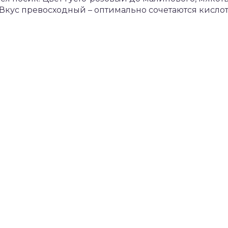
. Вкус превосходный – оптимально сочетаются кислот