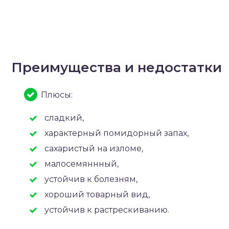
Преимущества и недостатки
Плюсы:
сладкий,
характерный помидорный запах,
сахаристый на изломе,
малосемяннный,
устойчив к болезням,
хороший товарный вид,
устойчив к растрескиванию.