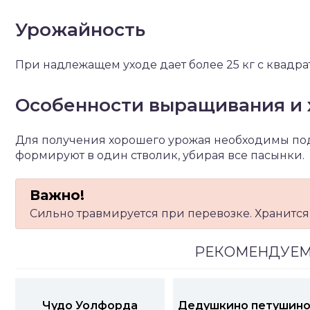
Урожайность
При надлежащем уходе дает более 25 кг с квадра
Особенности выращивания и 
Для получения хорошего урожая необходимы по
формируют в один стволик, убирая все пасынки.
Сильно травмируется при перевозке. Хранится 
РЕКОМЕНДУЕМ
Чудо Уолфорда
Дедушкино петушин