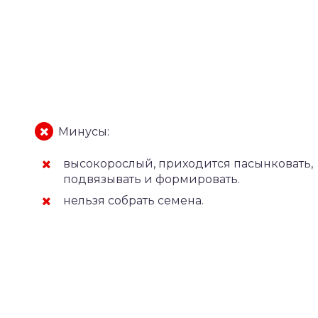
Минусы:
высокорослый, приходится пасынковать,
подвязывать и формировать.
нельзя собрать семена.