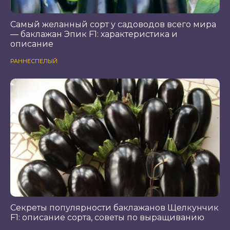
Самый желанный сорт у садоводов всего мира
— баклажан Эпик F1: характеристика и
описание
РАННЕСПЕЛЫЙ
Секреты популярности баклажанов Щелкунчик
F1: описание сорта, советы по выращиванию