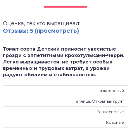
зднеспелые
Оценка, тех кто выращивал:
Отзывы: 5
(просмотреть)
Томат сорта Детский приносит увесистые
грозди с аппетитными крохотульками-черри.
Легко выращивается, не требует особых
временных и трудовых затрат, а урожаи
радуют обилием и стабильностью.
Низкорослый
Теплица, Открытый грунт
Раннеспелые
Красные