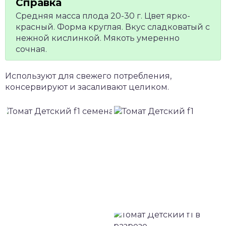
Средняя масса плода 20-30 г. Цвет ярко-
красный. Форма круглая. Вкус сладковатый с
нежной кислинкой. Мякоть умеренно
сочная.
Используют для свежего потребления,
консервируют и засаливают целиком.