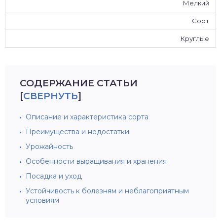
Мелкий
Сорт
Круглые
СОДЕРЖАНИЕ СТАТЬИ
[
СВЕРНУТЬ
]
Описание и характеристика сорта
Преимущества и недостатки
Урожайность
Особенности выращивания и хранения
Посадка и уход
Устойчивость к болезням и неблагоприятным
условиям