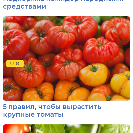
средствами
69
5 правил, чтобы вырастить
крупные томаты