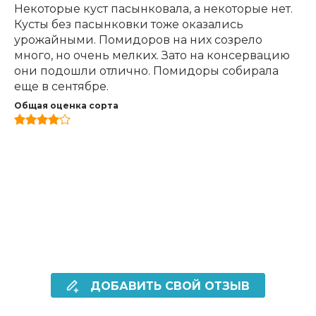
Некоторые куст пасынковала, а некоторые нет.
Кусты без пасынковки тоже оказались
урожайными. Помидоров на них созрело
много, но очень мелких. Зато на консервацию
они подошли отлично. Помидоры собирала
еще в сентябре.
Общая оценка сорта
ДОБАВИТЬ СВОЙ ОТЗЫВ