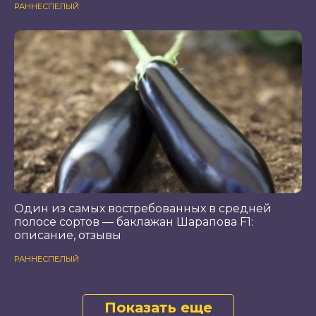
РАННЕСПЕЛЫЙ
Один из самых востребованных в средней
полосе сортов — баклажан Шарапова F1:
описание, отзывы
РАННЕСПЕЛЫЙ
Показать еще