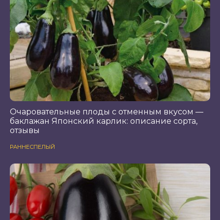
Очаровательные плоды с отменным вкусом —
баклажан Японский карлик: описание сорта,
отзывы
РАННЕСПЕЛЫЙ