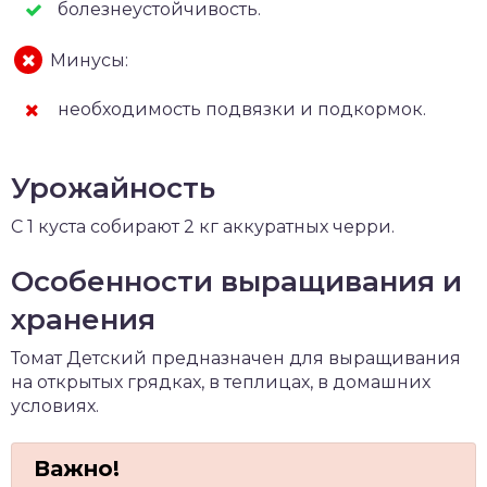
болезнеустойчивость.
Минусы:
необходимость подвязки и подкормок.
Урожайность
С 1 куста собирают 2 кг аккуратных черри.
Особенности выращивания и
хранения
Томат Детский предназначен для выращивания
на открытых грядках, в теплицах, в домашних
условиях.