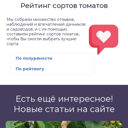
Рейтинг сортов томатов
Мы собрали множество отзывов,
наблюдений и впечатлений дачников
и садоводов, и с их помощью
составили рейтинг сортов томатов,
чтобы Вы смогли выбрать лучшие
сорта.
По полуряности
По рейтингу
Есть ещё интересное!
Новые статьи на сайте