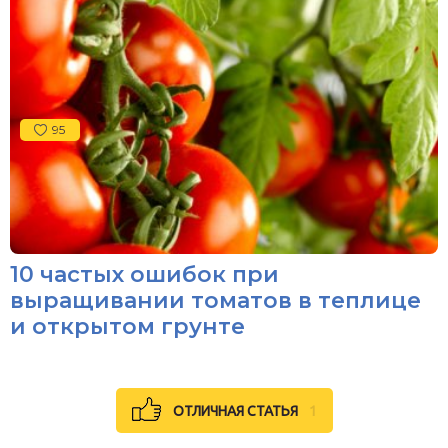
95
10 частых ошибок при
выращивании томатов в теплице
и открытом грунте
ОТЛИЧНАЯ СТАТЬЯ
1