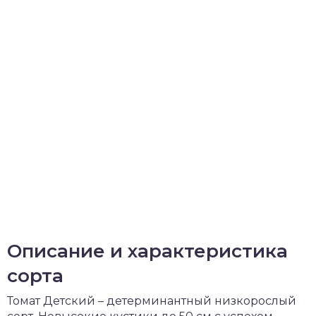
Описание и характеристика
сорта
Томат Детский – детерминантный низкорослый