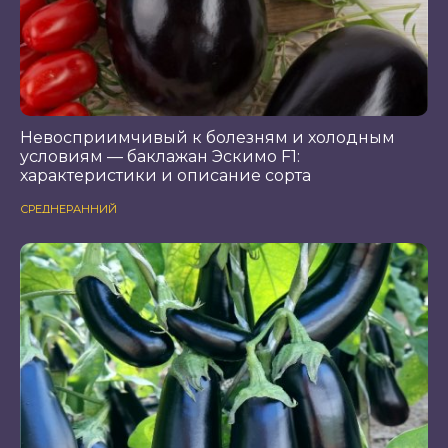
Невосприимчивый к болезням и холодным
условиям — баклажан Эскимо F1:
характеристики и описание сорта
СРЕДНЕРАННИЙ