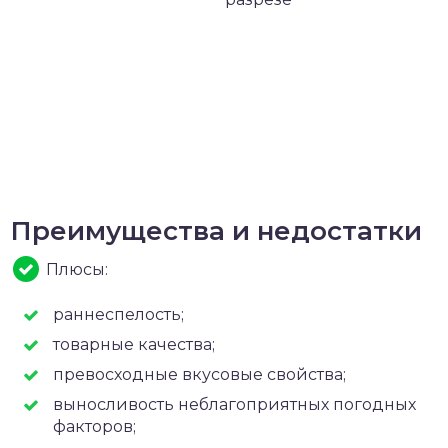
Преимущества и недостатки
Плюсы:
раннеспелость;
товарные качества;
превосходные вкусовые свойства;
выносливость неблагоприятных погодных
факторов;