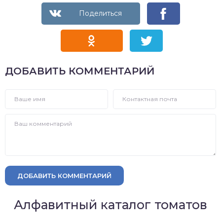
ДОБАВИТЬ КОММЕНТАРИЙ
ДОБАВИТЬ КОММЕНТАРИЙ
Алфавитный каталог томатов