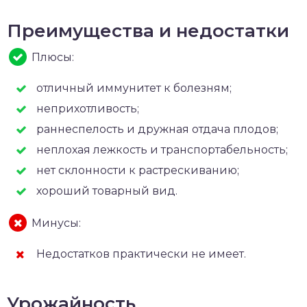
Преимущества и недостатки
Плюсы:
отличный иммунитет к болезням;
неприхотливость;
раннеспелость и дружная отдача плодов;
неплохая лежкость и транспортабельность;
нет склонности к растрескиванию;
хороший товарный вид.
Минусы:
Недостатков практически не имеет.
Урожайность