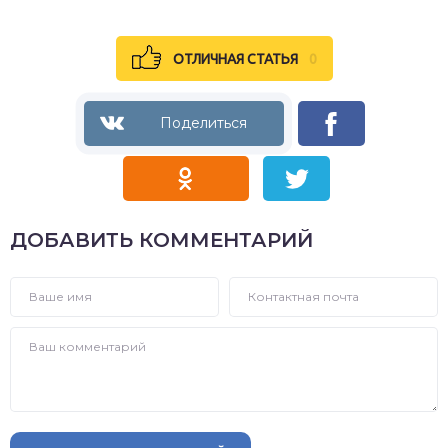
ОТЛИЧНАЯ СТАТЬЯ
0
ДОБАВИТЬ КОММЕНТАРИЙ