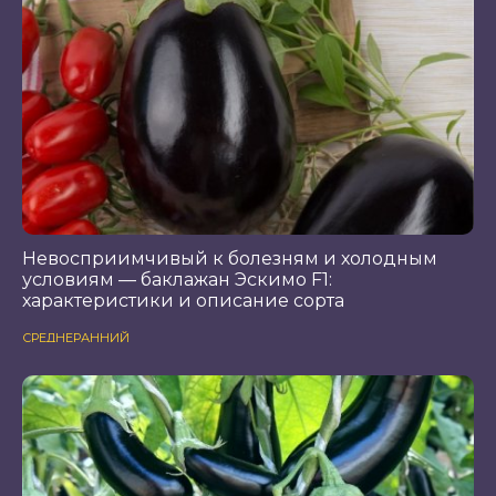
Невосприимчивый к болезням и холодным
условиям — баклажан Эскимо F1:
характеристики и описание сорта
СРЕДНЕРАННИЙ