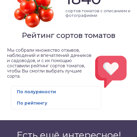
сортов томатов с описанием и
фотографиями
Рейтинг сортов томатов
Мы собрали множество отзывов,
наблюдений и впечатлений дачников
и садоводов, и с их помощью
составили рейтинг сортов томатов,
чтобы Вы смогли выбрать лучшие
сорта.
По полуряности
По рейтингу
Есть ещё интересное!