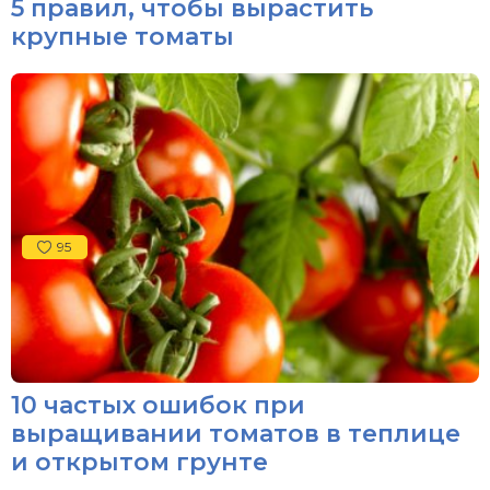
5 правил, чтобы вырастить
крупные томаты
95
10 частых ошибок при
выращивании томатов в теплице
и открытом грунте