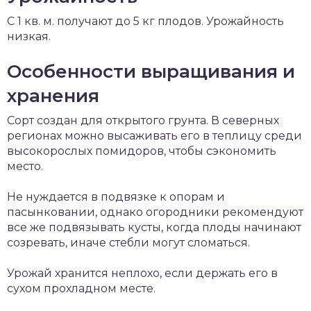
С 1 кв. м. получают до 5 кг плодов. Урожайность
низкая.
Особенности выращивания и
хранения
Сорт создан для открытого грунта. В северных
регионах можно высаживать его в теплицу среди
высокорослых помидоров, чтобы сэкономить
место.
Не нуждается в подвязке к опорам и
пасынковании, однако огородники рекомендуют
все же подвязывать кусты, когда плоды начинают
созревать, иначе стебли могут сломаться.
Урожай хранится неплохо, если держать его в
сухом прохладном месте.