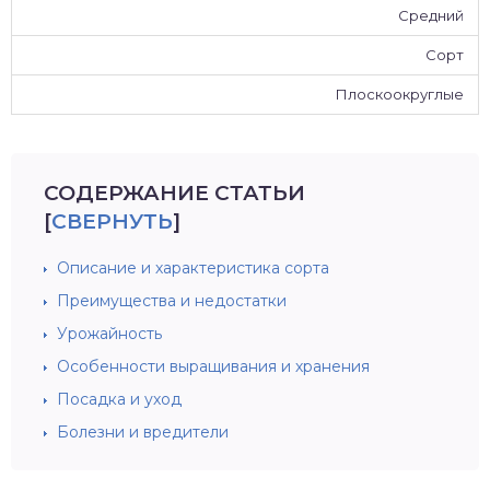
Средний
Сорт
Плоскоокруглые
СОДЕРЖАНИЕ СТАТЬИ
[
СВЕРНУТЬ
]
Описание и характеристика сорта
Преимущества и недостатки
Урожайность
Особенности выращивания и хранения
Посадка и уход
Болезни и вредители