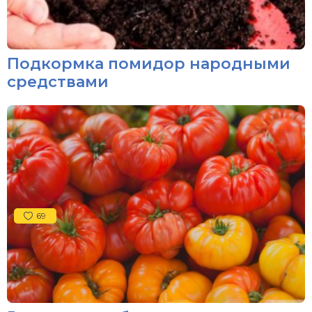
Подкормка помидор народными
средствами
69