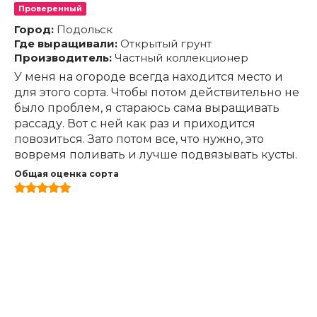
Проверенный
Город:
Подольск
Где выращивали:
Открытый грунт
Производитель:
Частный коллекционер
У меня на огороде всегда находится место и
для этого сорта. Чтобы потом действительно не
было проблем, я стараюсь сама выращивать
рассаду. Вот с ней как раз и приходится
повозиться. Зато потом все, что нужно, это
вовремя поливать и лучше подвязывать кусты.
Общая оценка сорта