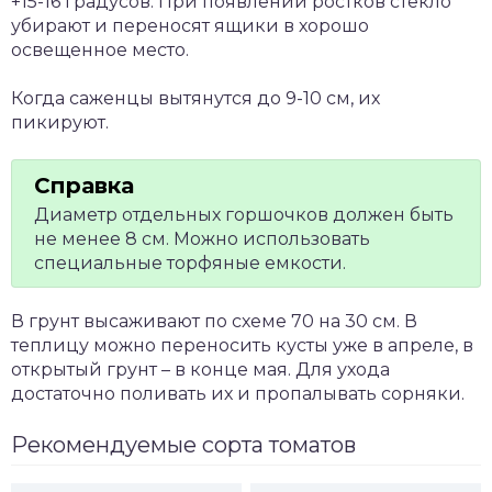
+15-16 градусов. При появлении ростков стекло
убирают и переносят ящики в хорошо
освещенное место.
Когда саженцы вытянутся до 9-10 см, их
пикируют.
Диаметр отдельных горшочков должен быть
не менее 8 см. Можно использовать
специальные торфяные емкости.
В грунт высаживают по схеме 70 на 30 см. В
теплицу можно переносить кусты уже в апреле, в
открытый грунт – в конце мая. Для ухода
достаточно поливать их и пропалывать сорняки.
Рекомендуемые сорта томатов