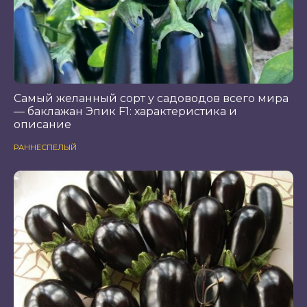
Самый желанный сорт у садоводов всего мира
— баклажан Эпик F1: характеристика и
описание
РАННЕСПЕЛЫЙ