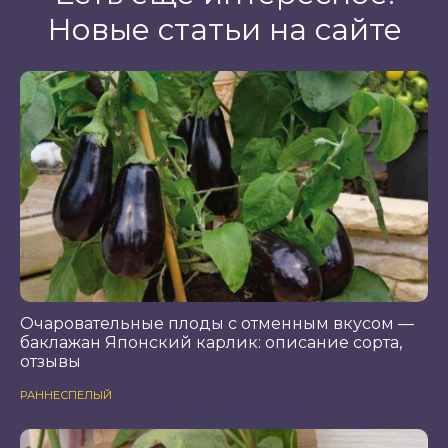
Новые статьи на сайте
Очаровательные плоды с отменным вкусом —
баклажан Японский карлик: описание сорта,
отзывы
РАННЕСПЕЛЫЙ