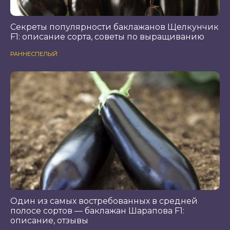
Секреты популярности баклажанов Щелкунчик
F1: описание сорта, советы по выращиванию
РАННЕСПЕЛЫЙ
Один из самых востребованных в средней
полосе сортов — баклажан Шарапова F1:
описание, отзывы