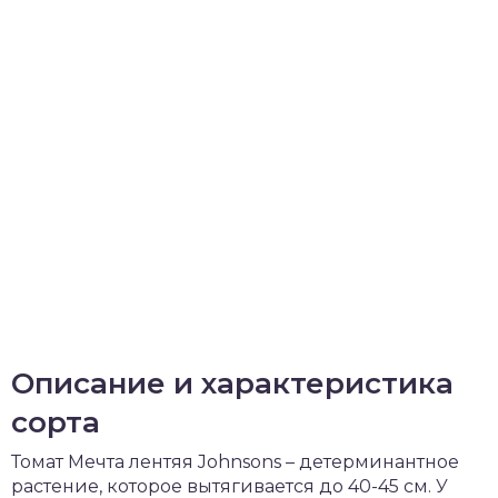
Описание и характеристика
сорта
Томат Мечта лентяя Johnsons – детерминантное
растение, которое вытягивается до 40-45 см. У