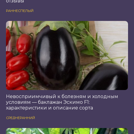
отзывы
РАННЕСПЕЛЫЙ
Невосприимчивый к болезням и холодным
условиям — баклажан Эскимо F1:
характеристики и описание сорта
СРЕДНЕРАННИЙ