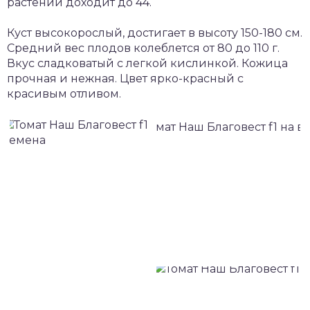
растении доходит до 44.
Куст высокорослый, достигает в высоту 150-180 см.
Средний вес плодов колеблется от 80 до 110 г.
Вкус сладковатый с легкой кислинкой. Кожица
прочная и нежная. Цвет ярко-красный с
красивым отливом.