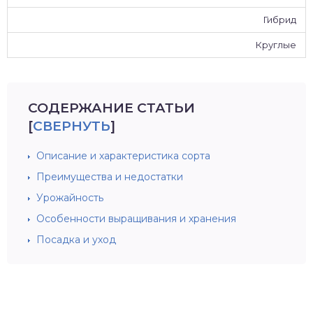
Гибрид
Круглые
СОДЕРЖАНИЕ СТАТЬИ
[
СВЕРНУТЬ
]
Описание и характеристика сорта
Преимущества и недостатки
Урожайность
Особенности выращивания и хранения
Посадка и уход