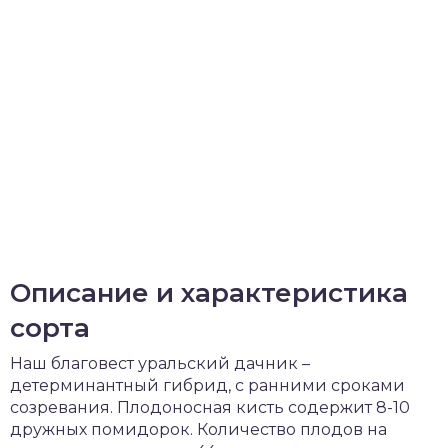
Описание и характеристика
сорта
Наш благовест уральский дачник –
детерминантный гибрид, с ранними сроками
созревания. Плодоносная кисть содержит 8-10
дружных помидорок. Количество плодов на