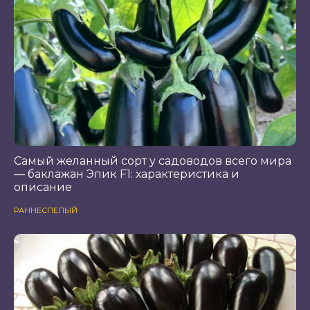
Самый желанный сорт у садоводов всего мира
— баклажан Эпик F1: характеристика и
описание
РАННЕСПЕЛЫЙ