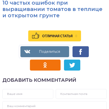
10 частых ошибок при
выращивании томатов в теплице
и открытом грунте
ОТЛИЧНАЯ СТАТЬЯ
0
ДОБАВИТЬ КОММЕНТАРИЙ