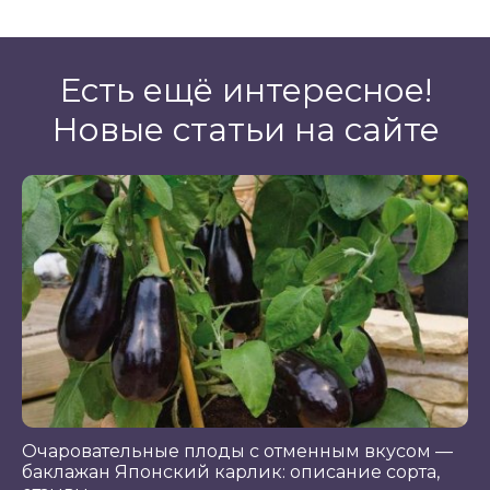
Есть ещё интересное!
Новые статьи на сайте
Очаровательные плоды с отменным вкусом —
баклажан Японский карлик: описание сорта,