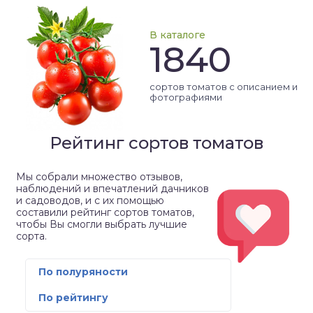
В каталоге
1840
сортов томатов с описанием и
фотографиями
Рейтинг сортов томатов
Мы собрали множество отзывов,
наблюдений и впечатлений дачников
и садоводов, и с их помощью
составили рейтинг сортов томатов,
чтобы Вы смогли выбрать лучшие
сорта.
По полуряности
По рейтингу