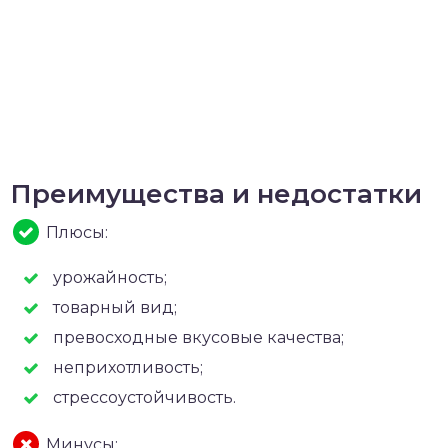
Преимущества и недостатки
Плюсы:
урожайность;
товарный вид;
превосходные вкусовые качества;
неприхотливость;
стрессоустойчивость.
Минусы: