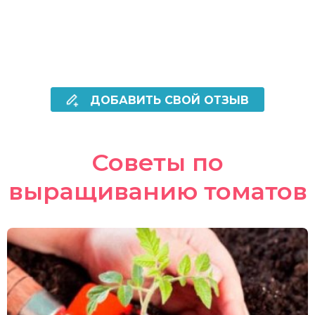
ДОБАВИТЬ СВОЙ ОТЗЫВ
Советы по
выращиванию томатов