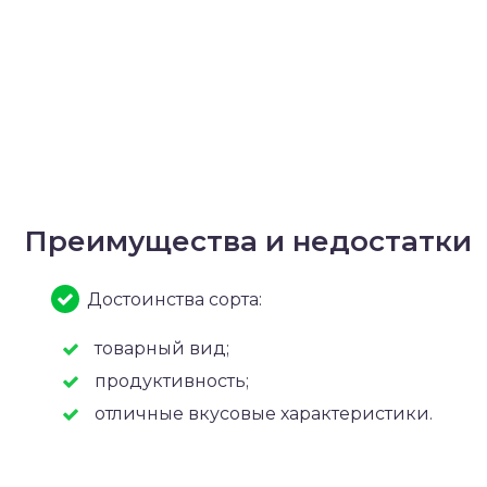
Преимущества и недостатки
Достоинства сорта:
товарный вид;
продуктивность;
отличные вкусовые характеристики.