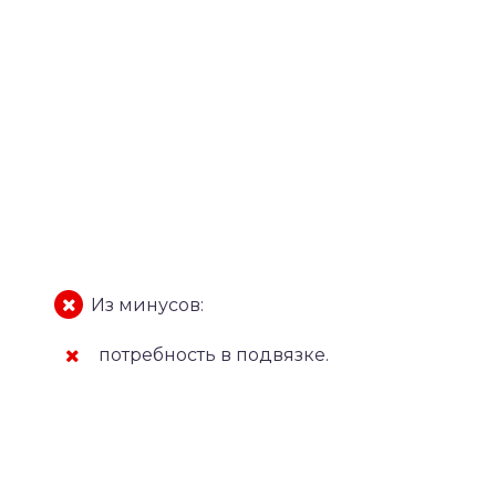
Из минусов:
потребность в подвязке.