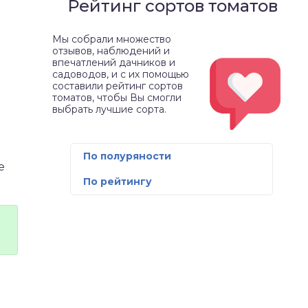
Рейтинг сортов томатов
Мы собрали множество
отзывов, наблюдений и
впечатлений дачников и
садоводов, и с их помощью
составили рейтинг сортов
томатов, чтобы Вы смогли
выбрать лучшие сорта.
По полуряности
е
По рейтингу