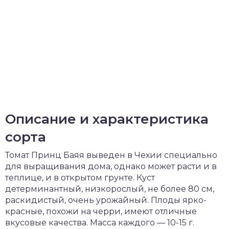
Описание и характеристика
сорта
Томат Принц Баяя выведен в Чехии специально
для выращивания дома, однако может расти и в
теплице, и в открытом грунте. Куст
детерминантный, низкорослый, не более 80 см,
раскидистый, очень урожайный. Плоды ярко-
красные, похожи на черри, имеют отличные
вкусовые качества. Масса каждого — 10-15 г.