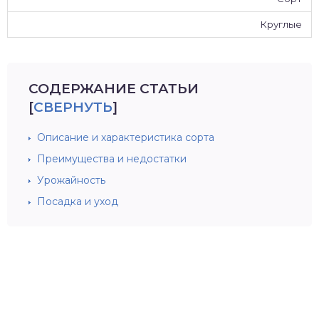
Круглые
СОДЕРЖАНИЕ СТАТЬИ
[
СВЕРНУТЬ
]
Описание и характеристика сорта
Преимущества и недостатки
Урожайность
Посадка и уход