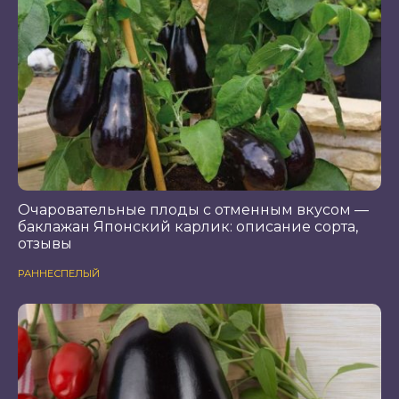
Очаровательные плоды с отменным вкусом —
баклажан Японский карлик: описание сорта,
отзывы
РАННЕСПЕЛЫЙ