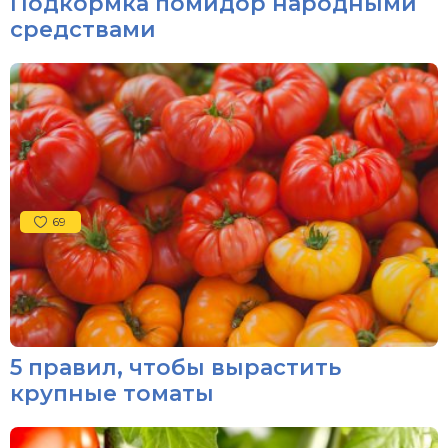
Подкормка помидор народными
средствами
69
5 правил, чтобы вырастить
крупные томаты