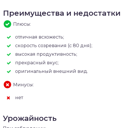
Преимущества и недостатки
Плюсы:
отличная всхожесть;
скорость созревания (с 80 дня);
высокая продуктивность;
прекрасный вкус;
оригинальный внешний вид.
Минусы:
нет
Урожайность