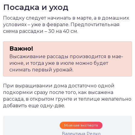
Посадка и уход
Посадку следует начинать в марте, а в домашних
условиях – уже в феврале. Предпочтительная
схема рассадки – 30 на 40 см.
Высаживание рассады производится в мае-
июне, и тогда уже в июле можно будет
снимать первый урожай.
При выращивании дома достаточно одной
подкормки сразу после того, как высажена
рассада, в открытом грунте и теплице желательно
добавить еще одну-две.
Мнение эксперта
Валентина Редко