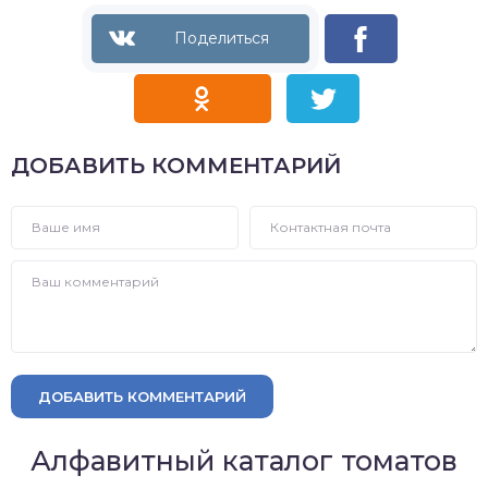
ДОБАВИТЬ КОММЕНТАРИЙ
ДОБАВИТЬ КОММЕНТАРИЙ
Алфавитный каталог томатов