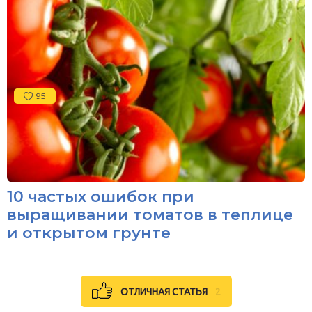
95
10 частых ошибок при
выращивании томатов в теплице
и открытом грунте
ОТЛИЧНАЯ СТАТЬЯ
2