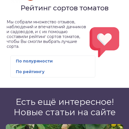
Рейтинг сортов томатов
Мы собрали множество отзывов,
наблюдений и впечатлений дачников
и садоводов, и с их помощью
составили рейтинг сортов томатов,
чтобы Вы смогли выбрать лучшие
сорта.
По полуряности
По рейтингу
Есть ещё интересное!
Новые статьи на сайте