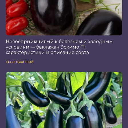
Невосприимчивый к болезням и холодным
условиям — баклажан Эскимо F1:
характеристики и описание сорта
СРЕДНЕРАННИЙ