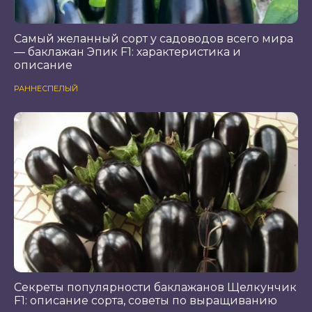
Самый желанный сорт у садоводов всего мира
— баклажан Эпик F1: характеристика и
описание
РАННЕСПЕЛЫЙ
Секреты популярности баклажанов Щелкунчик
F1: описание сорта, советы по выращиванию