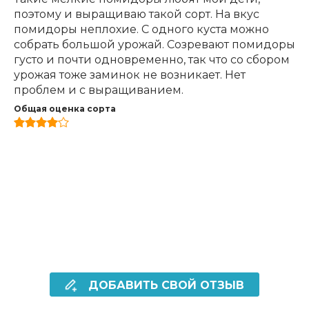
поэтому и выращиваю такой сорт. На вкус
помидоры неплохие. С одного куста можно
собрать большой урожай. Созревают помидоры
густо и почти одновременно, так что со сбором
урожая тоже заминок не возникает. Нет
проблем и с выращиванием.
Общая оценка сорта
ДОБАВИТЬ СВОЙ ОТЗЫВ