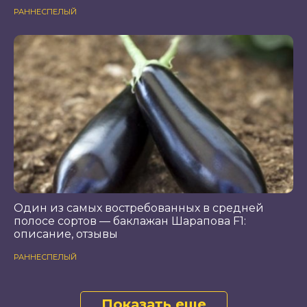
РАННЕСПЕЛЫЙ
Один из самых востребованных в средней
полосе сортов — баклажан Шарапова F1:
описание, отзывы
РАННЕСПЕЛЫЙ
Показать еще