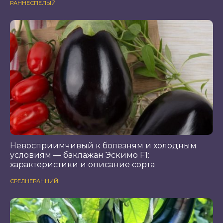
РАННЕСПЕЛЫЙ
Невосприимчивый к болезням и холодным
условиям — баклажан Эскимо F1:
характеристики и описание сорта
СРЕДНЕРАННИЙ