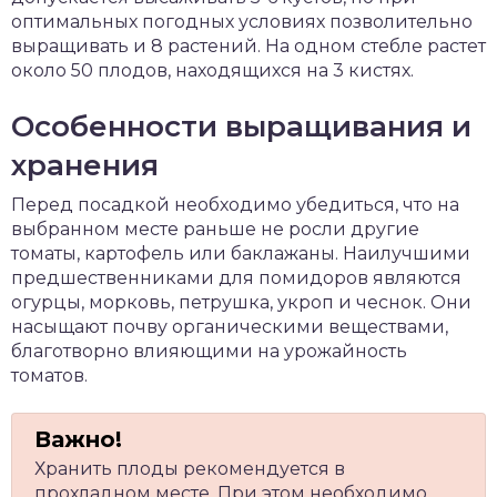
оптимальных погодных условиях позволительно
выращивать и 8 растений. На одном стебле растет
около 50 плодов, находящихся на 3 кистях.
Особенности выращивания и
хранения
Перед посадкой необходимо убедиться, что на
выбранном месте раньше не росли другие
томаты, картофель или баклажаны. Наилучшими
предшественниками для помидоров являются
огурцы, морковь, петрушка, укроп и чеснок. Они
насыщают почву органическими веществами,
благотворно влияющими на урожайность
томатов.
Хранить плоды рекомендуется в
прохладном месте. При этом необходимо