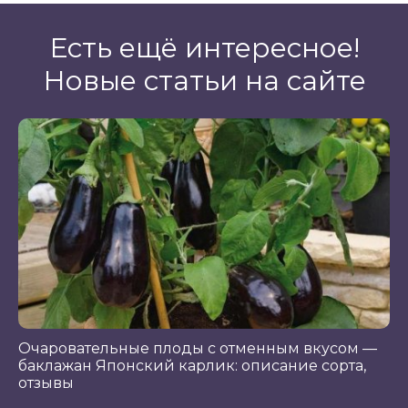
Есть ещё интересное!
Новые статьи на сайте
Очаровательные плоды с отменным вкусом —
баклажан Японский карлик: описание сорта,
отзывы