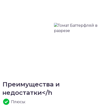
Преимущества и
недостатки</h
Плюсы: