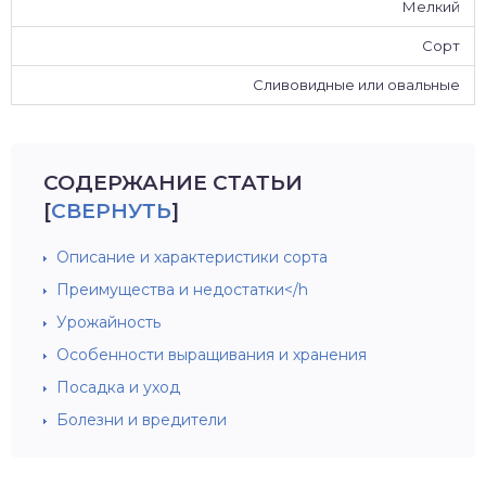
Мелкий
Сорт
Сливовидные или овальные
СОДЕРЖАНИЕ СТАТЬИ
[
СВЕРНУТЬ
]
Описание и характеристики сорта
Преимущества и недостатки</h
Урожайность
Особенности выращивания и хранения
Посадка и уход
Болезни и вредители