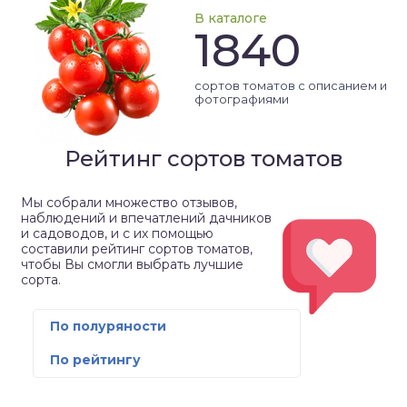
В каталоге
1840
сортов томатов с описанием и
фотографиями
Рейтинг сортов томатов
Мы собрали множество отзывов,
наблюдений и впечатлений дачников
и садоводов, и с их помощью
составили рейтинг сортов томатов,
чтобы Вы смогли выбрать лучшие
сорта.
По полуряности
По рейтингу