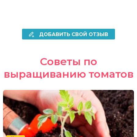
ДОБАВИТЬ СВОЙ ОТЗЫВ
Советы по
выращиванию томатов