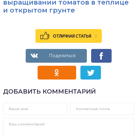
выращивании томатов в теплице
и открытом грунте
ОТЛИЧНАЯ СТАТЬЯ
0
ДОБАВИТЬ КОММЕНТАРИЙ