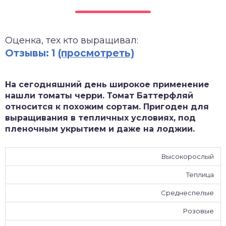
зднеспелые
Оценка, тех кто выращивал:
Отзывы: 1
(просмотреть)
На сегодняшний день широкое применение
нашли томаты черри. Томат Баттерфляй
относится к похожим сортам. Пригоден для
выращивания в тепличных условиях, под
пленочным укрытием и даже на лоджии.
Высокорослый
Теплица
Среднеспелые
Розовые