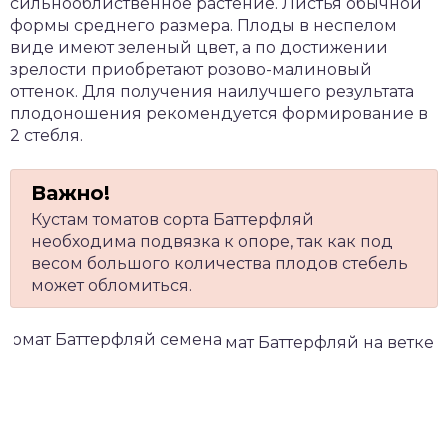
сильнооблиственное растение. Листья обычной
формы среднего размера. Плоды в неспелом
виде имеют зеленый цвет, а по достижении
зрелости приобретают розово-малиновый
оттенок. Для получения наилучшего результата
плодоношения рекомендуется формирование в
2 стебля.
Кустам томатов сорта Баттерфляй
необходима подвязка к опоре, так как под
весом большого количества плодов стебель
может обломиться.