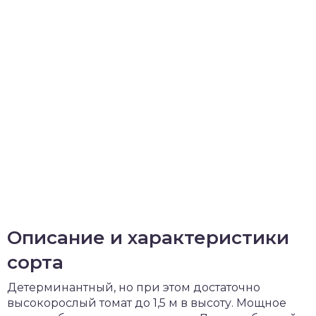
Описание и характеристики
сорта
Детерминантный, но при этом достаточно
высокорослый томат до 1,5 м в высоту. Мощное