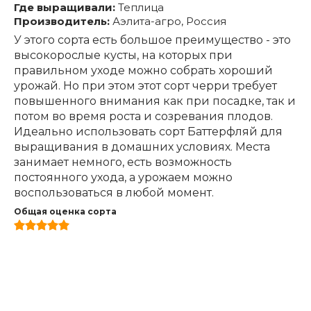
Где выращивали:
Теплица
Производитель:
Аэлита-агро, Россия
У этого сорта есть большое преимущество - это
высокорослые кусты, на которых при
правильном уходе можно собрать хороший
урожай. Но при этом этот сорт черри требует
повышенного внимания как при посадке, так и
потом во время роста и созревания плодов.
Идеально использовать сорт Баттерфляй для
выращивания в домашних условиях. Места
занимает немного, есть возможность
постоянного ухода, а урожаем можно
воспользоваться в любой момент.
Общая оценка сорта