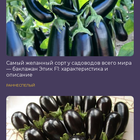
Самый желанный сорт у садоводов всего мира
— баклажан Эпик F1: характеристика и
описание
РАННЕСПЕЛЫЙ