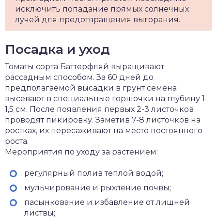
исключить попадание прямых солнечных
лучей для предотвращения выгорания.
Посадка и уход
Томаты сорта Баттерфляй выращивают
рассадным способом. За 60 дней до
предполагаемой высадки в грунт семена
высевают в специальные горшочки на глубину 1-
1,5 см. После появления первых 2-3 листочков
проводят пикировку. Заметив 7-8 листочков на
ростках, их пересаживают на место постоянного
роста.
Мероприятия по уходу за растением:
регулярный полив теплой водой;
мульчирование и рыхление почвы;
пасынкование и избавление от лишней
листвы;