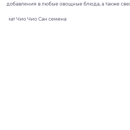
добавления в любые овощные блюда, а также свеж