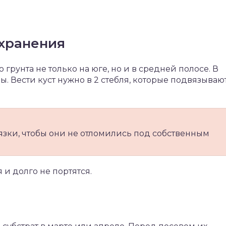
хранения
грунта не только на юге, но и в средней полосе. В
. Вести куст нужно в 2 стебля, которые подвязываю
язки, чтобы они не отломились под собственным
 и долго не портятся.