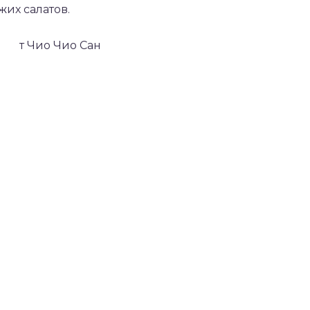
их салатов.