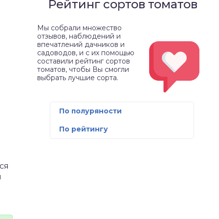
Рейтинг сортов томатов
Мы собрали множество
отзывов, наблюдений и
впечатлений дачников и
садоводов, и с их помощью
составили рейтинг сортов
томатов, чтобы Вы смогли
выбрать лучшие сорта.
По полуряности
По рейтингу
ся
и