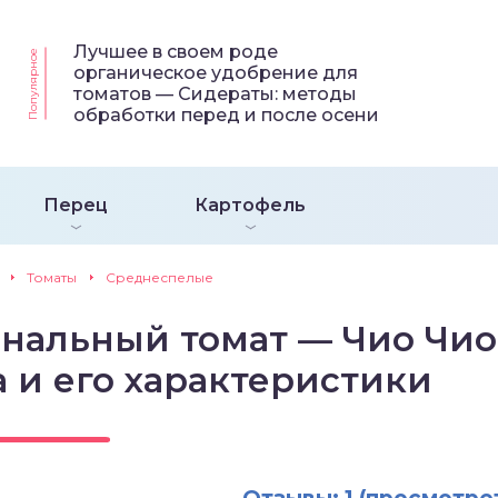
Лучшее в своем роде
Популярное
органическое удобрение для
томатов — Сидераты: методы
обработки перед и после осени
Перец
Картофель
Томаты
Среднеспелые
нальный томат — Чио Чио
а и его характеристики