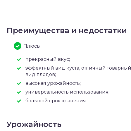
Преимущества и недостатки
Плюсы:
прекрасный вкус;
эффектный вид куста, отличный товарны
вид плодов;
высокая урожайность;
универсальность использования;
большой срок хранения.
Урожайность