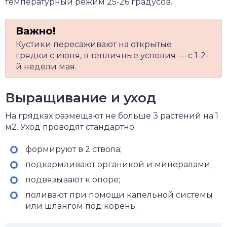
температурный режим 25-26 градусов.
Кустики пересаживают на открытые
грядки с июня, в тепличные условия — с 1-2-
й недели мая.
Выращивание и уход
На грядках размещают не больше 3 растений на 1
м2. Уход проводят стандартно:
формируют в 2 ствола;
подкармливают органикой и минералами;
подвязывают к опоре;
поливают при помощи капельной системы
или шлангом под корень.