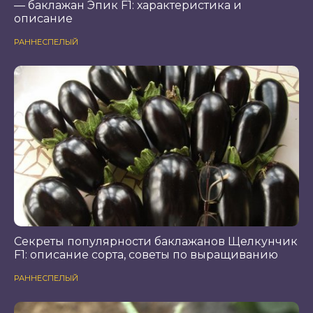
— баклажан Эпик F1: характеристика и
описание
РАННЕСПЕЛЫЙ
Секреты популярности баклажанов Щелкунчик
F1: описание сорта, советы по выращиванию
РАННЕСПЕЛЫЙ