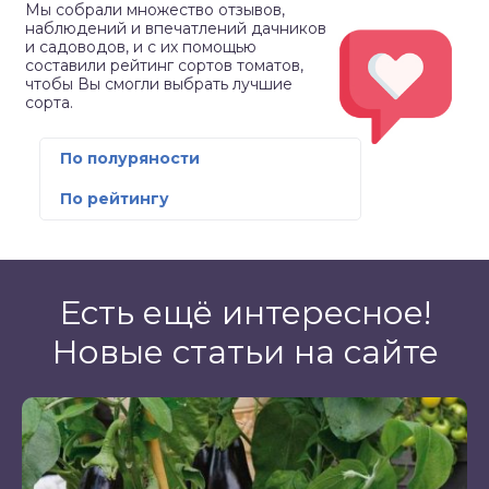
Мы собрали множество отзывов,
наблюдений и впечатлений дачников
и садоводов, и с их помощью
составили рейтинг сортов томатов,
чтобы Вы смогли выбрать лучшие
сорта.
По полуряности
По рейтингу
Есть ещё интересное!
Новые статьи на сайте