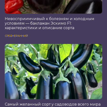
Невосприимчивый к болезням и холодным
условиям — баклажан Эскимо F1:
характеристики и описание сорта
СРЕДНЕРАННИЙ
Самый желанный сорт у садоводов всего мира