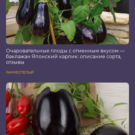
Очаровательные плоды с отменным вкусом —
баклажан Японский карлик: описание сорта,
отзывы
РАННЕСПЕЛЫЙ