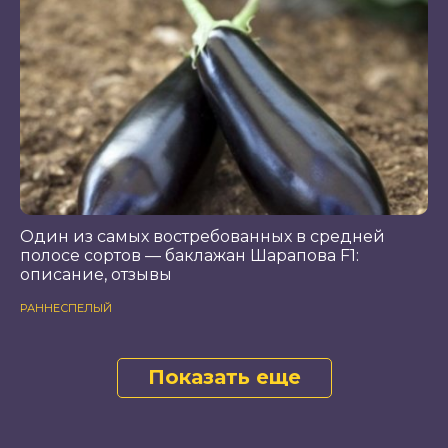
Один из самых востребованных в средней
полосе сортов — баклажан Шарапова F1:
описание, отзывы
РАННЕСПЕЛЫЙ
Показать еще