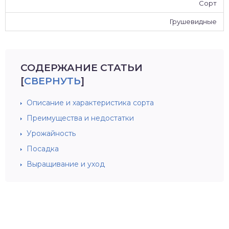
Сорт
Грушевидные
СОДЕРЖАНИЕ СТАТЬИ
[
СВЕРНУТЬ
]
Описание и характеристика сорта
Преимущества и недостатки
Урожайность
Посадка
Выращивание и уход