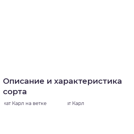
Описание и характеристика
сорта