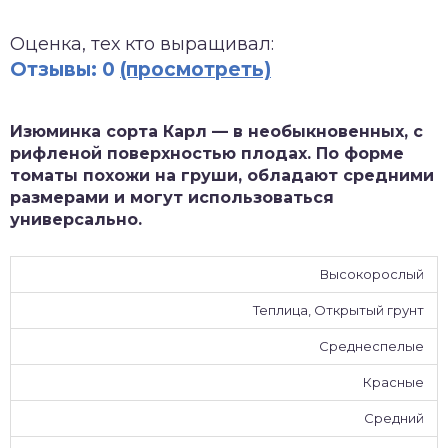
зднеспелые
Оценка, тех кто выращивал:
Отзывы: 0
(просмотреть)
Изюминка сорта Карл — в необыкновенных, с
рифленой поверхностью плодах. По форме
томаты похожи на груши, обладают средними
размерами и могут использоваться
универсально.
Высокорослый
Теплица, Открытый грунт
Среднеспелые
Красные
Средний