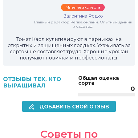
Мнение эксперта
Валентина Редко
Главный редактор Репка.онлайн. Опытный дачник
и садовод.
Томат Карл культивируют в парниках, на
открытых и защищенных грядках. Ухаживать за
сортом не составляет труда. Хорошие урожаи
получают новички и профессионалы.
Общая оценка
ОТЗЫВЫ ТЕХ, КТО
сорта
ВЫРАЩИВАЛ
0
ДОБАВИТЬ СВОЙ ОТЗЫВ
Советы по