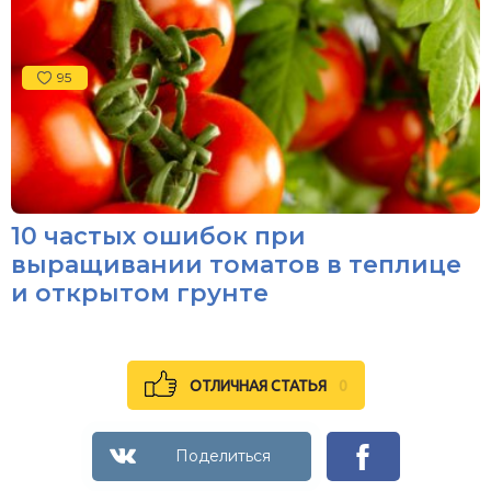
95
10 частых ошибок при
выращивании томатов в теплице
и открытом грунте
ОТЛИЧНАЯ СТАТЬЯ
0