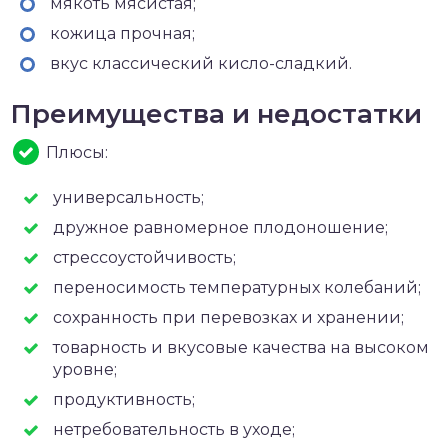
мякоть мясистая;
кожица прочная;
вкус классический кисло-сладкий.
Преимущества и недостатки
Плюсы:
универсальность;
дружное равномерное плодоношение;
стрессоустойчивость;
переносимость температурных колебаний;
сохранность при перевозках и хранении;
товарность и вкусовые качества на высоком
уровне;
продуктивность;
нетребовательность в уходе;