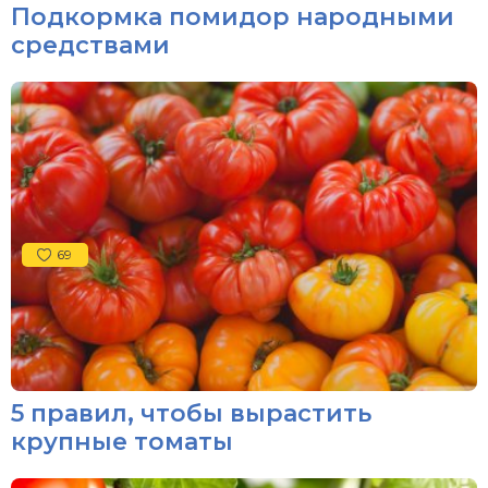
Подкормка помидор народными
средствами
69
5 правил, чтобы вырастить
крупные томаты