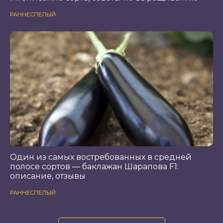
РАННЕСПЕЛЫЙ
Один из самых востребованных в средней
полосе сортов — баклажан Шарапова F1:
описание, отзывы
РАННЕСПЕЛЫЙ