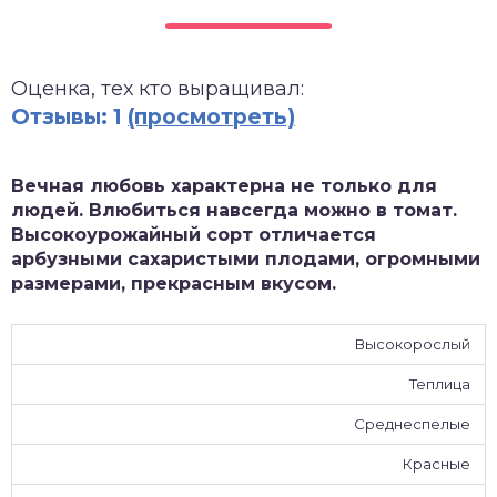
зднеспелые
Оценка, тех кто выращивал:
Отзывы: 1
(просмотреть)
Вечная любовь характерна не только для
людей. Влюбиться навсегда можно в томат.
Высокоурожайный сорт отличается
арбузными сахаристыми плодами, огромными
размерами, прекрасным вкусом.
Высокорослый
Теплица
Среднеспелые
Красные