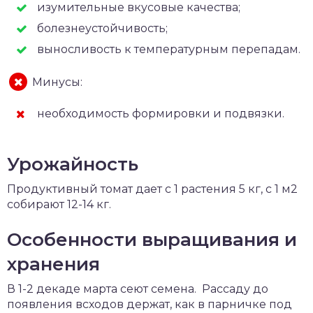
изумительные вкусовые качества;
болезнеустойчивость;
выносливость к температурным перепадам.
Минусы:
необходимость формировки и подвязки.
Урожайность
Продуктивный томат дает с 1 растения 5 кг, с 1 м2
собирают 12-14 кг.
Особенности выращивания и
хранения
В 1-2 декаде марта сеют семена. Рассаду до
появления всходов держат, как в парничке под