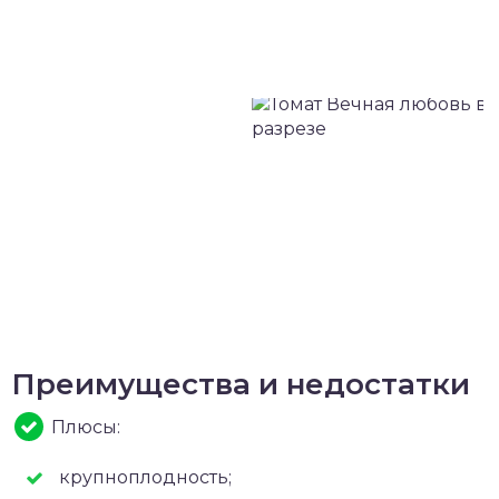
Преимущества и недостатки
Плюсы:
крупноплодность;