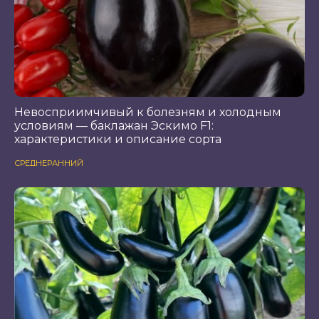
Невосприимчивый к болезням и холодным
условиям — баклажан Эскимо F1:
характеристики и описание сорта
СРЕДНЕРАННИЙ