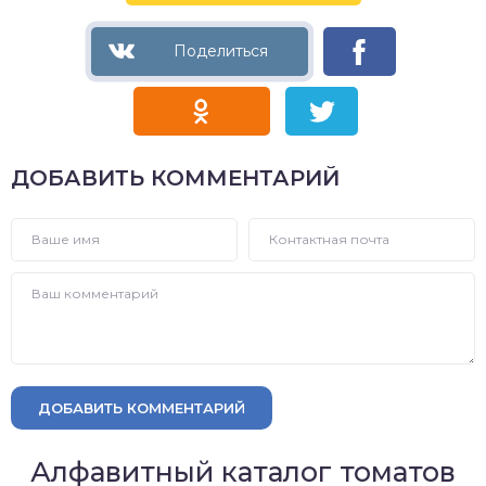
ДОБАВИТЬ КОММЕНТАРИЙ
ДОБАВИТЬ КОММЕНТАРИЙ
Алфавитный каталог томатов