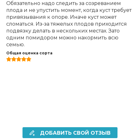
Обязательно надо следить за созреванием
плода и не упустить момент, когда куст требует
привязывания к опоре. Иначе куст может
сломаться. Из-за тяжелых плодов приходится
подвязку делать в нескольких местах. Зато
одним помидором можно накормить всю
семью.
Общая оценка сорта
ДОБАВИТЬ СВОЙ ОТЗЫВ