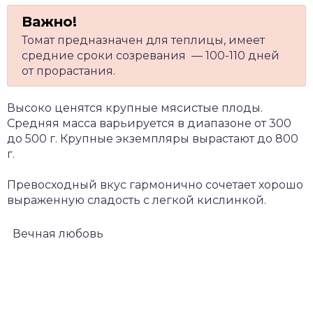
Томат предназначен для теплицы, имеет
средние сроки созревания — 100-110 дней
от прорастания.
Высоко ценятся крупные мясистые плоды.
Средняя масса варьируется в диапазоне от 300
до 500 г. Крупные экземпляры вырастают до 800
г.
Превосходный вкус гармонично сочетает хорошо
выраженную сладость с легкой кислинкой.