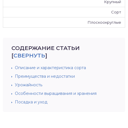
Крупный
Сорт
Плоскоокруглые
СОДЕРЖАНИЕ СТАТЬИ
[
СВЕРНУТЬ
]
Описание и характеристика сорта
Преимущества и недостатки
Урожайность
Особенности выращивания и хранения
Посадка и уход