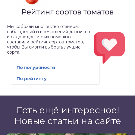
Рейтинг сортов томатов
Мы собрали множество отзывов,
наблюдений и впечатлений дачников
и садоводов, и с их помощью
составили рейтинг сортов томатов,
чтобы Вы смогли выбрать лучшие
сорта.
По полуряности
По рейтингу
Есть ещё интересное!
Новые статьи на сайте