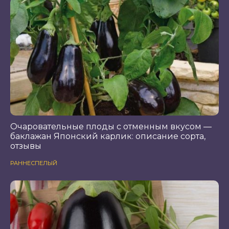
Очаровательные плоды с отменным вкусом —
баклажан Японский карлик: описание сорта,
отзывы
РАННЕСПЕЛЫЙ