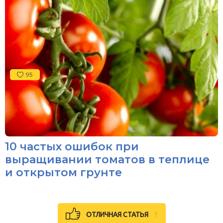
95
10 частых ошибок при
выращивании томатов в теплице
и открытом грунте
ОТЛИЧНАЯ СТАТЬЯ
1