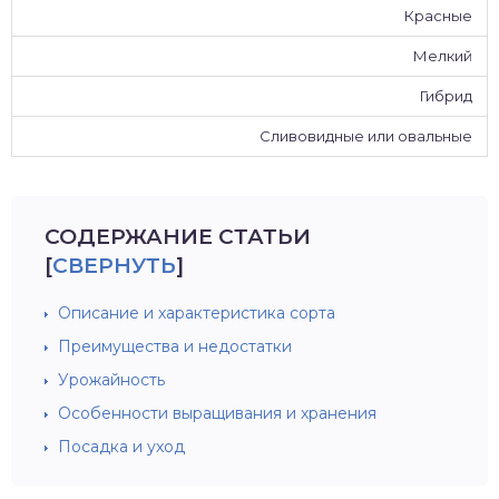
Красные
Мелкий
Гибрид
Сливовидные или овальные
СОДЕРЖАНИЕ СТАТЬИ
[
СВЕРНУТЬ
]
Описание и характеристика сорта
Преимущества и недостатки
Урожайность
Особенности выращивания и хранения
Посадка и уход