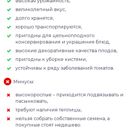
высокая урожайность,
великолепный вкус,
долго хранятся,
хорошо транспортируются,
пригодны для цельноплодного
консервирования и украшения блюд,
высокие декоративные качества плодов,
пригодны к уборке кистями,
устойчивы к ряду заболеваний томатов.
Минусы:
высокорослые – приходится подвязывать и
пасынковать,
требуют наличия теплицы,
нельзя собрать собственные семена, а
покупные стоят недешево.