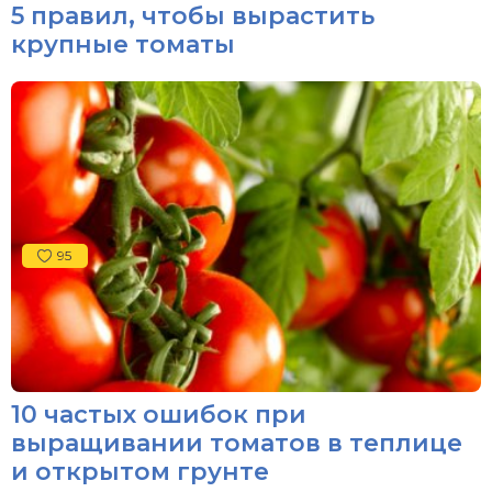
5 правил, чтобы вырастить
крупные томаты
95
10 частых ошибок при
выращивании томатов в теплице
и открытом грунте