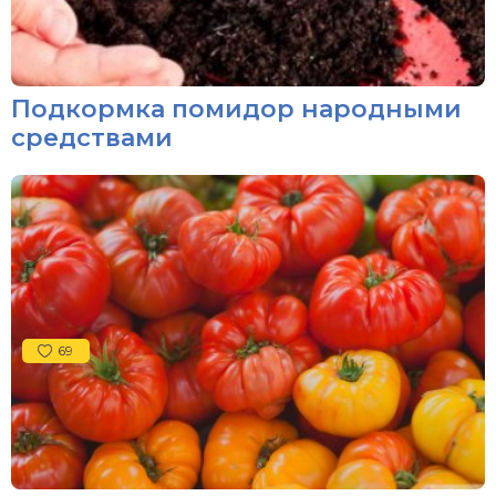
Подкормка помидор народными
средствами
69