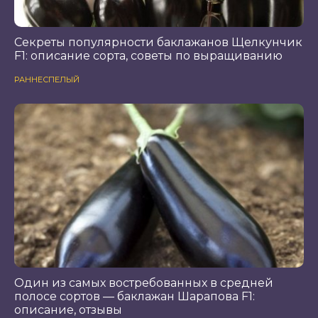
Секреты популярности баклажанов Щелкунчик
F1: описание сорта, советы по выращиванию
РАННЕСПЕЛЫЙ
Один из самых востребованных в средней
полосе сортов — баклажан Шарапова F1:
описание, отзывы