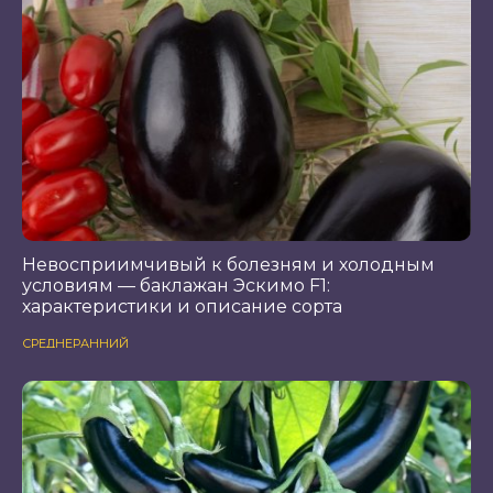
Невосприимчивый к болезням и холодным
условиям — баклажан Эскимо F1:
характеристики и описание сорта
СРЕДНЕРАННИЙ