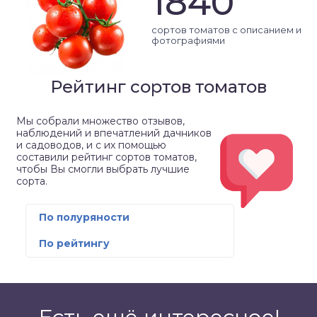
1840
сортов томатов с описанием и
фотографиями
Рейтинг сортов томатов
Мы собрали множество отзывов,
наблюдений и впечатлений дачников
и садоводов, и с их помощью
составили рейтинг сортов томатов,
чтобы Вы смогли выбрать лучшие
сорта.
По полуряности
По рейтингу