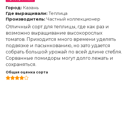
Город:
Казань
Где выращивали:
Теплица
Производитель:
Частный коллекционер
Отличный сорт для теплицы, где как раз и
возможно выращивание высокорослых
томатов. Приходится много времени уделять
подвязке и пасынкованию, но зато удается
собрать большой урожай по всей длине стебля.
Сорванные помидоры могут долго лежать и
сохраняться.
Общая оценка сорта