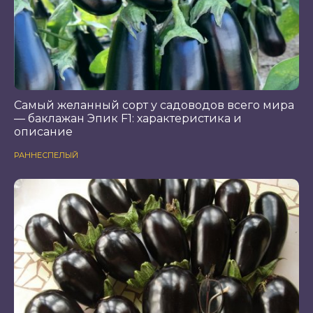
Самый желанный сорт у садоводов всего мира
— баклажан Эпик F1: характеристика и
описание
РАННЕСПЕЛЫЙ