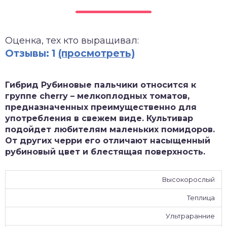
зднеспелые
Оценка, тех кто выращивал:
Отзывы: 1
(просмотреть)
Гибрид Рубиновые пальчики относится к
группе cherry – мелкоплодных томатов,
предназначенных преимущественно для
употребления в свежем виде. Культивар
подойдет любителям маленьких помидоров.
От других черри его отличают насыщенный
рубиновый цвет и блестящая поверхность.
Высокорослый
Теплица
Ультраранние