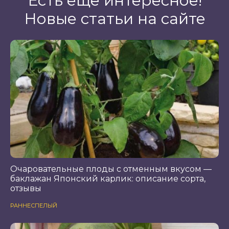
Есть ещё интересное!
Новые статьи на сайте
Очаровательные плоды с отменным вкусом —
баклажан Японский карлик: описание сорта,
отзывы
РАННЕСПЕЛЫЙ