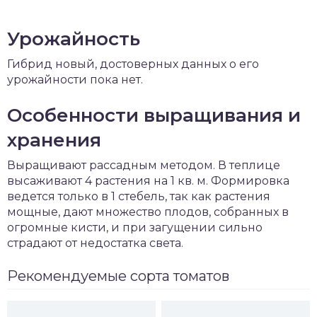
Урожайность
Гибрид новый, достоверных данных о его
урожайности пока нет.
Особенности выращивания и
хранения
Выращивают рассадным методом. В теплице
высаживают 4 растения на 1 кв. м. Формировка
ведется только в 1 стебель, так как растения
мощные, дают множество плодов, собранных в
огромные кисти, и при загущении сильно
страдают от недостатка света.
Рекомендуемые сорта томатов