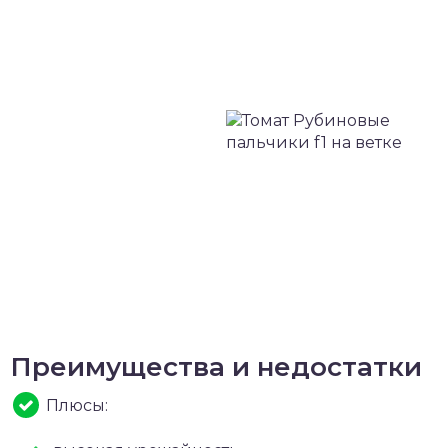
Преимущества и недостатки
Плюсы: