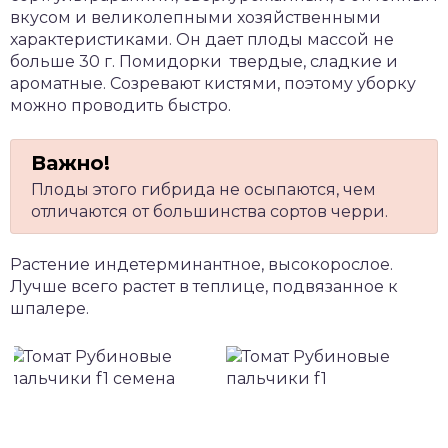
вкусом и великолепными хозяйственными
характеристиками. Он дает плоды массой не
больше 30 г. Помидорки твердые, сладкие и
ароматные. Созревают кистями, поэтому уборку
можно проводить быстро.
Плоды этого гибрида не осыпаются, чем
отличаются от большинства сортов черри.
Растение индетерминантное, высокорослое.
Лучше всего растет в теплице, подвязанное к
шпалере.