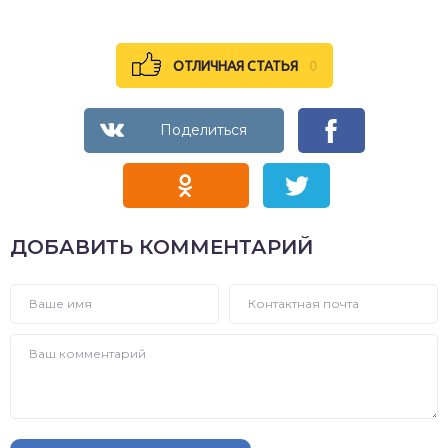
ОТЛИЧНАЯ СТАТЬЯ
0
ДОБАВИТЬ КОММЕНТАРИЙ