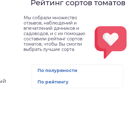
Рейтинг сортов томатов
Мы собрали множество
отзывов, наблюдений и
впечатлений дачников и
садоводов, и с их помощью
составили рейтинг сортов
томатов, чтобы Вы смогли
выбрать лучшие сорта.
По полуряности
ный
По рейтингу