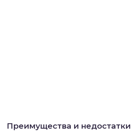
Преимущества и недостатки