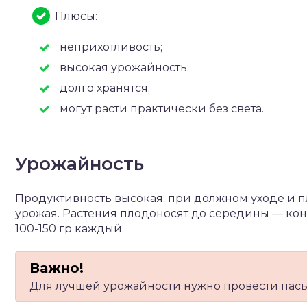
Плюсы:
неприхотливость;
высокая урожайность;
долго хранятся;
могут расти практически без света.
Урожайность
Продуктивность высокая: при должном уходе и пл
урожая. Растения плодоносят до середины — конца
100-150 гр каждый.
Для лучшей урожайности нужно провести пас