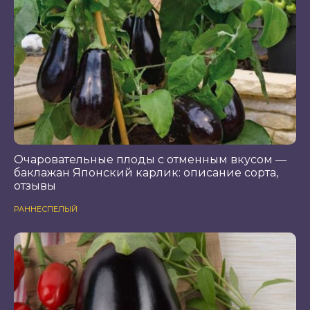
Очаровательные плоды с отменным вкусом —
баклажан Японский карлик: описание сорта,
отзывы
РАННЕСПЕЛЫЙ