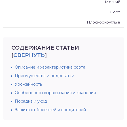
Мелкий
Сорт
Плоскоокруглые
СОДЕРЖАНИЕ СТАТЬИ
[
СВЕРНУТЬ
]
Описание и характеристика сорта
Преимущества и недостатки
Урожайность
Особенности выращивания и хранения
Посадка и уход
Защита от болезней и вредителей