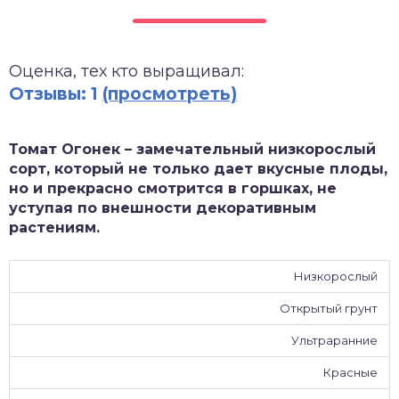
зднеспелые
Оценка, тех кто выращивал:
Отзывы: 1
(просмотреть)
Томат Огонек – замечательный низкорослый
сорт, который не только дает вкусные плоды,
но и прекрасно смотрится в горшках, не
уступая по внешности декоративным
растениям.
Низкорослый
Открытый грунт
Ультраранние
Красные