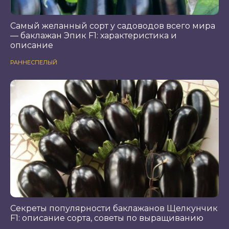
Самый желанный сорт у садоводов всего мира
— баклажан Эпик F1: характеристика и
описание
РАННЕСПЕЛЫЙ
Секреты популярности баклажанов Щелкунчик
F1: описание сорта, советы по выращиванию