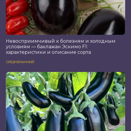
Невосприимчивый к болезням и холодным
условиям — баклажан Эскимо F1:
характеристики и описание сорта
СРЕДНЕРАННИЙ