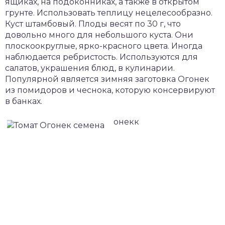
ящиках, на подоконниках, а также в открытом
грунте. Использовать теплицу нецелесообразно.
Куст штамбовый. Плоды весят по 30 г, что
довольно много для небольшого куста. Они
плоскоокруглые, ярко-красного цвета. Иногда
наблюдается ребристость. Используются для
салатов, украшения блюд, в кулинарии.
Популярной является зимняя заготовка Огонек
из помидоров и чеснока, которую консервируют
в банках.