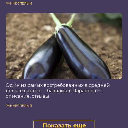
РАННЕСПЕЛЫЙ
Один из самых востребованных в средней
полосе сортов — баклажан Шарапова F1:
описание, отзывы
РАННЕСПЕЛЫЙ
Показать еще