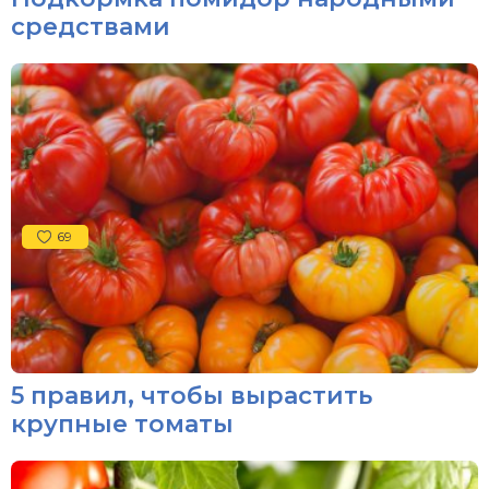
средствами
69
5 правил, чтобы вырастить
крупные томаты