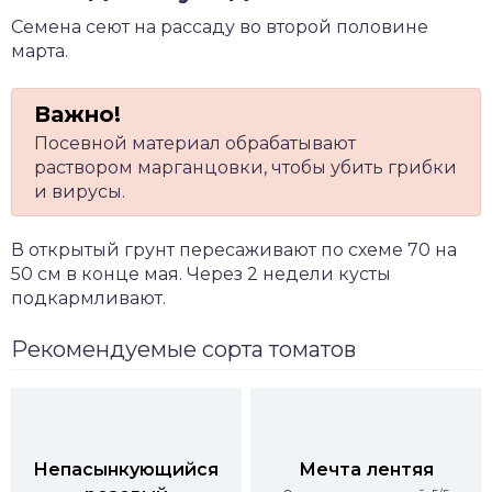
Семена сеют на рассаду во второй половине
марта.
Посевной материал обрабатывают
раствором марганцовки, чтобы убить грибки
и вирусы.
В открытый грунт пересаживают по схеме 70 на
50 см в конце мая. Через 2 недели кусты
подкармливают.
Рекомендуемые сорта томатов
Непасынкующийся
Мечта лентяя