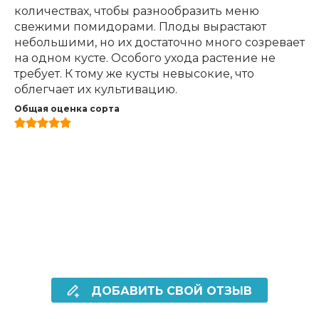
количествах, чтобы разнообразить меню
свежими помидорами. Плоды вырастают
небольшими, но их достаточно много созревает
на одном кусте. Особого ухода растение не
требует. К тому же кусты невысокие, что
облегчает их культивацию.
Общая оценка сорта
ДОБАВИТЬ СВОЙ ОТЗЫВ