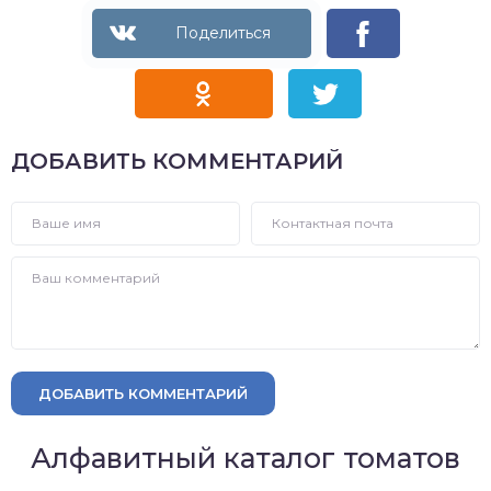
ДОБАВИТЬ КОММЕНТАРИЙ
ДОБАВИТЬ КОММЕНТАРИЙ
Алфавитный каталог томатов