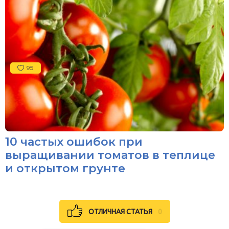
95
10 частых ошибок при
выращивании томатов в теплице
и открытом грунте
ОТЛИЧНАЯ СТАТЬЯ
0