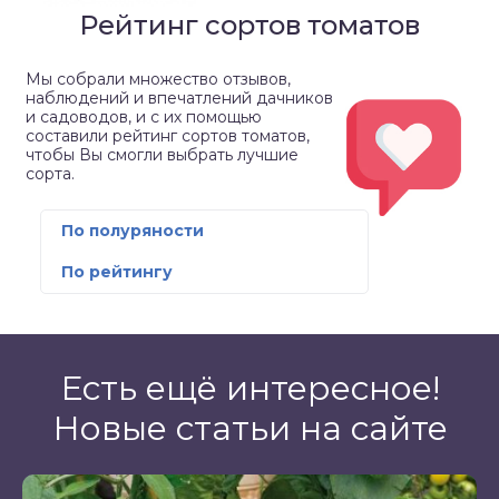
Рейтинг сортов томатов
Мы собрали множество отзывов,
наблюдений и впечатлений дачников
и садоводов, и с их помощью
составили рейтинг сортов томатов,
чтобы Вы смогли выбрать лучшие
сорта.
По полуряности
По рейтингу
Есть ещё интересное!
Новые статьи на сайте