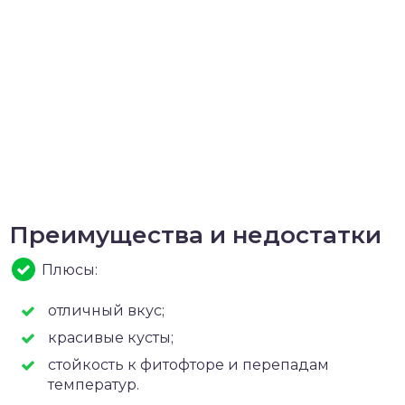
Преимущества и недостатки
Плюсы:
отличный вкус;
красивые кусты;
стойкость к фитофторе и перепадам
температур.