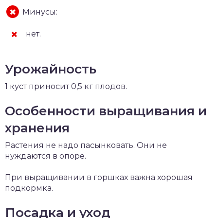
Минусы:
нет.
Урожайность
1 куст приносит 0,5 кг плодов.
Особенности выращивания и
хранения
Растения не надо пасынковать. Они не
нуждаются в опоре.
При выращивании в горшках важна хорошая
подкормка.
Посадка и уход