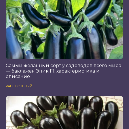
Самый желанный сорт у садоводов всего мира
— баклажан Эпик F1: характеристика и
описание
РАННЕСПЕЛЫЙ