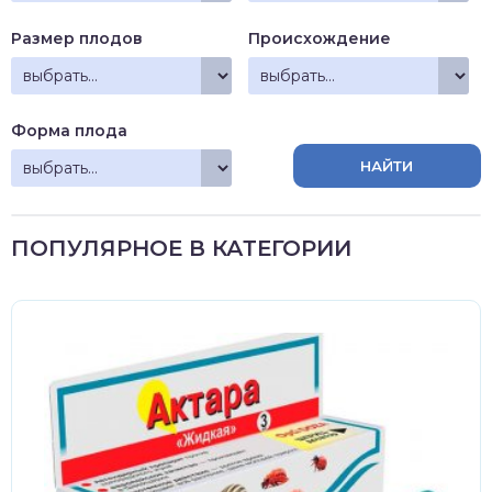
зднеспелые
Размер плодов
Происхождение
Форма плода
ПОПУЛЯРНОЕ В КАТЕГОРИИ