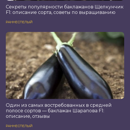
Секреты популярности баклажанов Щелкунчик
F1: описание сорта, советы по выращиванию
РАННЕСПЕЛЫЙ
Один из самых востребованных в средней
полосе сортов — баклажан Шарапова F1:
описание, отзывы
РАННЕСПЕЛЫЙ