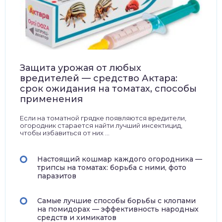
Защита урожая от любых
вредителей — средство Актара:
срок ожидания на томатах, способы
применения
Если на томатной грядке появляются вредители,
огородник старается найти лучший инсектицид,
чтобы избавиться от них ...
Настоящий кошмар каждого огородника —
трипсы на томатах: борьба с ними, фото
паразитов
Самые лучшие способы борьбы с клопами
на помидорах — эффективность народных
средств и химикатов