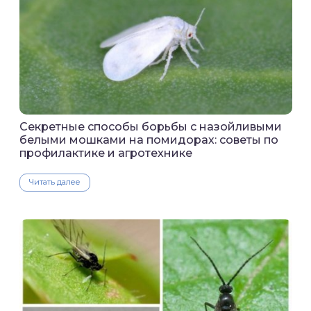
Секретные способы борьбы с назойливыми
белыми мошками на помидорах: советы по
профилактике и агротехнике
Читать далее