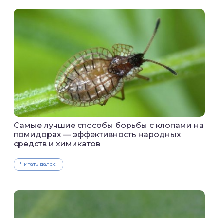
Самые лучшие способы борьбы с клопами на
помидорах — эффективность народных
средств и химикатов
Читать далее