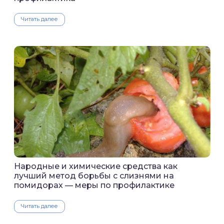
Читать далее
Народные и химические средства как
лучший метод борьбы с слизнями на
помидорах — меры по профилактике
Читать далее