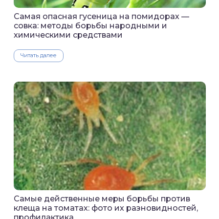
Самая опасная гусеница на помидорах —
совка: методы борьбы народными и
химическими средствами
Читать далее
Самые действенные меры борьбы против
клеща на томатах: фото их разновидностей,
профилактика