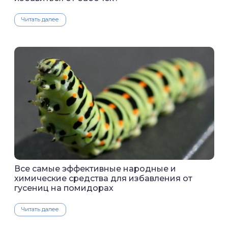
Читать далее
Все самые эффективные народные и
химические средства для избавления от
гусениц на помидорах
Читать далее