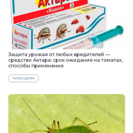
Защита урожая от любых вредителей —
средство Актара: срок ожидания на томатах,
способы применения
Читать далее