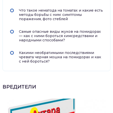
Что такое нематода на томатах и какие есть
методы борьбы с ним: симптомы
поражения, фото стеблей
Самые опасные виды жуков на помидорах
— как с ними бороться химсредствами и
народными способами?
Какими необратимыми последствиями
чревата черная мошка на помидорах и как
с ней бороться?
ВРЕДИТЕЛИ