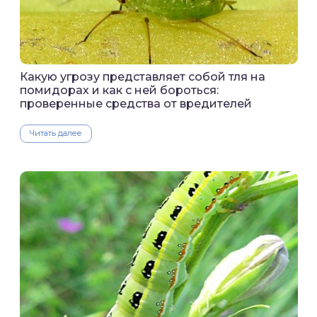
Какую угрозу представляет собой тля на
помидорах и как с ней бороться:
проверенные средства от вредителей
Читать далее