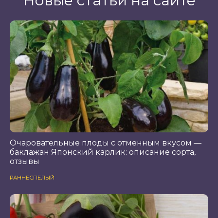
Новые статьи на сайте
Очаровательные плоды с отменным вкусом —
баклажан Японский карлик: описание сорта,
отзывы
РАННЕСПЕЛЫЙ