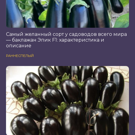
Самый желанный сорт у садоводов всего мира
— баклажан Эпик F1: характеристика и
описание
РАННЕСПЕЛЫЙ