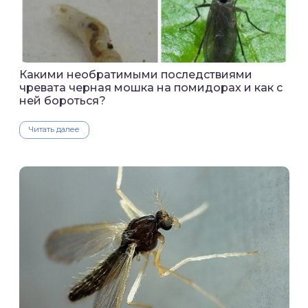
Какими необратимыми последствиями
чревата черная мошка на помидорах и как с
ней бороться?
Читать далее