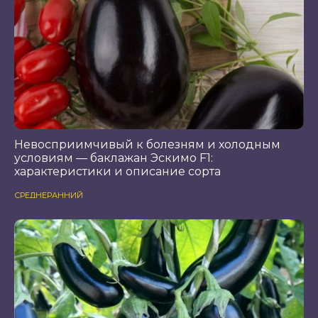
Невосприимчивый к болезням и холодным
условиям — баклажан Эскимо F1:
характеристики и описание сорта
СРЕДНЕРАННИЙ