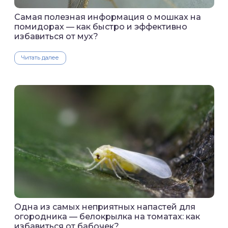
Самая полезная информация о мошках на
помидорах — как быстро и эффективно
избавиться от мух?
Читать далее
Одна из самых неприятных напастей для
огородника — белокрылка на томатах: как
избавиться от бабочек?