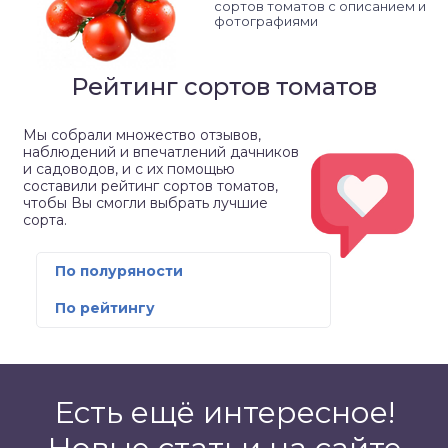
сортов томатов с описанием и
фотографиями
Рейтинг сортов томатов
Мы собрали множество отзывов,
наблюдений и впечатлений дачников
и садоводов, и с их помощью
составили рейтинг сортов томатов,
чтобы Вы смогли выбрать лучшие
сорта.
По полуряности
По рейтингу
Есть ещё интересное!