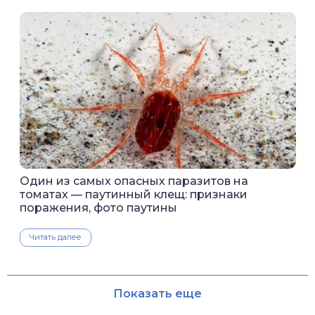
Один из самых опасных паразитов на
томатах — паутинный клещ: признаки
поражения, фото паутины
Читать далее
Показать еще