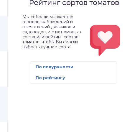
Рейтинг сортов томатов
Мы собрали множество
отзывов, наблюдений и
впечатлений дачников и
садоводов, и с их помощью
составили рейтинг сортов
томатов, чтобы Вы смогли
выбрать лучшие сорта.
По полуряности
По рейтингу