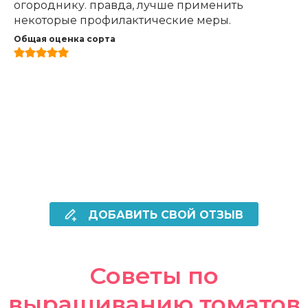
огороднику. правда, лучше применить
некоторые профилактические меры.
Общая оценка сорта
ДОБАВИТЬ СВОЙ ОТЗЫВ
Советы по
выращиванию томатов