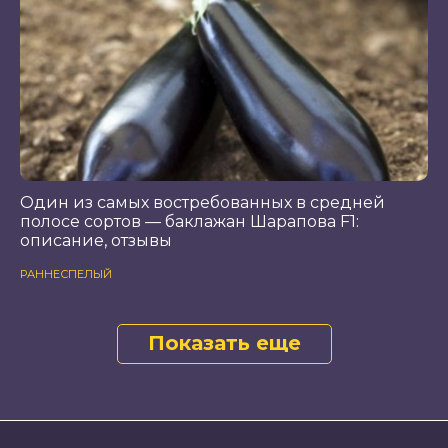
Один из самых востребованных в средней
полосе сортов — баклажан Шарапова F1:
описание, отзывы
РАННЕСПЕЛЫЙ
Показать еще