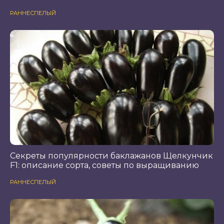
РАННЕСПЕЛЫЙ
Секреты популярности баклажанов Щелкунчик
F1: описание сорта, советы по выращиванию
РАННЕСПЕЛЫЙ