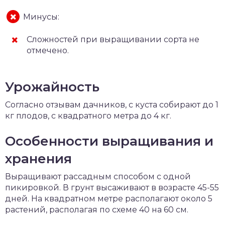
Минусы:
Сложностей при выращивании сорта не
отмечено.
Урожайность
Согласно отзывам дачников, с куста собирают до 1
кг плодов, с квадратного метра до 4 кг.
Особенности выращивания и
хранения
Выращивают рассадным способом с одной
пикировкой. В грунт высаживают в возрасте 45-55
дней. На квадратном метре располагают около 5
растений, располагая по схеме 40 на 60 см.