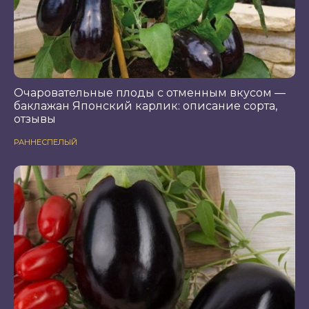
Очаровательные плоды с отменным вкусом —
баклажан Японский карлик: описание сорта,
отзывы
РАННЕСПЕЛЫЙ