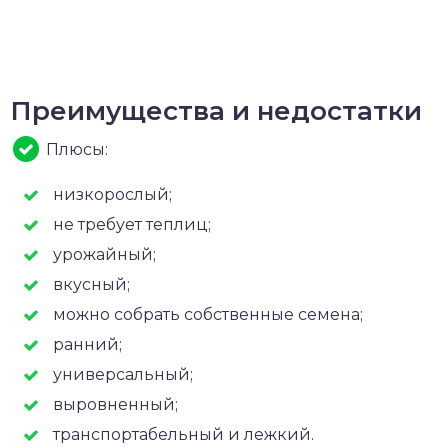
Преимущества и недостатки
Плюсы:
низкорослый;
не требует теплиц;
урожайный;
вкусный;
можно собрать собственные семена;
ранний;
универсальный;
выровненный;
транспортабельный и лежкий.