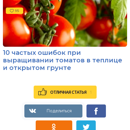
95
10 частых ошибок при
выращивании томатов в теплице
и открытом грунте
ОТЛИЧНАЯ СТАТЬЯ
1