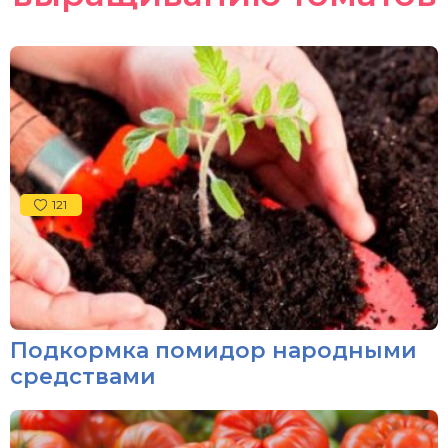
121
Подкормка помидор народными
средствами