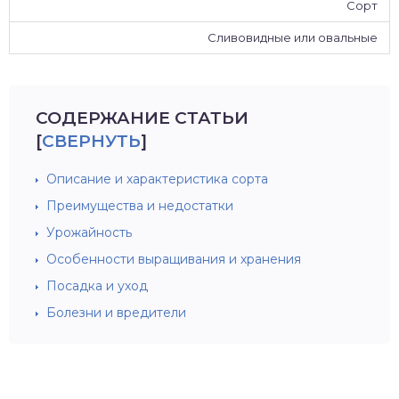
Сорт
Сливовидные или овальные
СОДЕРЖАНИЕ СТАТЬИ
[
СВЕРНУТЬ
]
Описание и характеристика сорта
Преимущества и недостатки
Урожайность
Особенности выращивания и хранения
Посадка и уход
Болезни и вредители