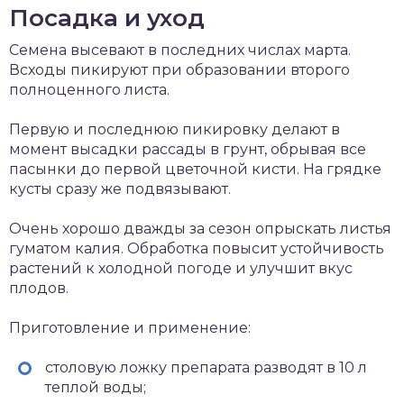
Посадка и уход
Семена высевают в последних числах марта.
Всходы пикируют при образовании второго
полноценного листа.
Первую и последнюю пикировку делают в
момент высадки рассады в грунт, обрывая все
пасынки до первой цветочной кисти. На грядке
кусты сразу же подвязывают.
Очень хорошо дважды за сезон опрыскать листья
гуматом калия. Обработка повысит устойчивость
растений к холодной погоде и улучшит вкус
плодов.
Приготовление и применение:
столовую ложку препарата разводят в 10 л
теплой воды;