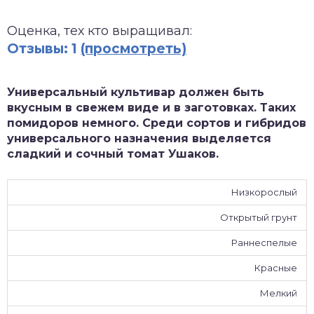
зднеспелые
Оценка, тех кто выращивал:
Отзывы: 1
(просмотреть)
Универсальный культивар должен быть
вкусным в свежем виде и в заготовках. Таких
помидоров немного. Среди сортов и гибридов
универсального назначения выделяется
сладкий и сочный томат Ушаков.
Низкорослый
Открытый грунт
Раннеспелые
Красные
Мелкий