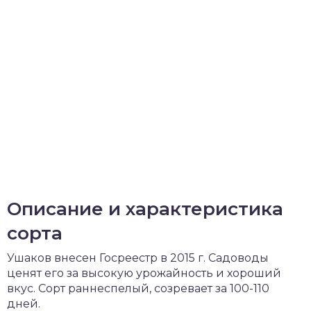
Описание и характеристика
сорта
Ушаков внесен Госреестр в 2015 г. Садоводы
ценят его за высокую урожайность и хороший
вкус. Сорт раннеспелый, созревает за 100-110
дней.