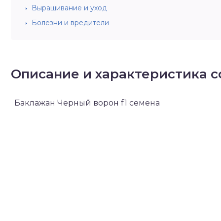
Выращивание и уход
Болезни и вредители
Описание и характеристика с