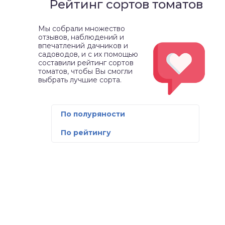
Рейтинг сортов томатов
Мы собрали множество
отзывов, наблюдений и
впечатлений дачников и
садоводов, и с их помощью
составили рейтинг сортов
томатов, чтобы Вы смогли
выбрать лучшие сорта.
По полуряности
По рейтингу