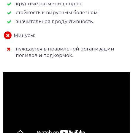
крупные размеры плодов;
стойкость к вирусным болезням;
значительная продуктивность.
Минусы:
нуждается в правильной организации
поливов и подкормок.