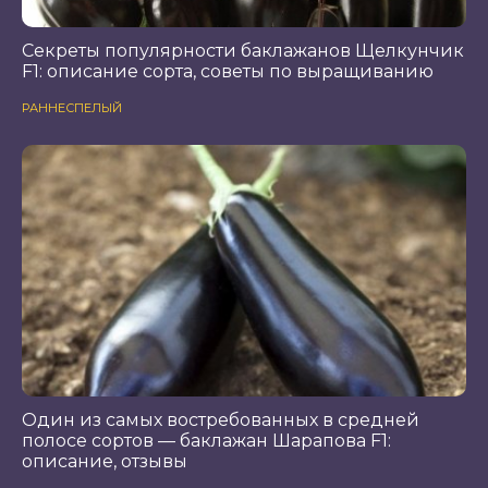
Секреты популярности баклажанов Щелкунчик
F1: описание сорта, советы по выращиванию
РАННЕСПЕЛЫЙ
Один из самых востребованных в средней
полосе сортов — баклажан Шарапова F1:
описание, отзывы