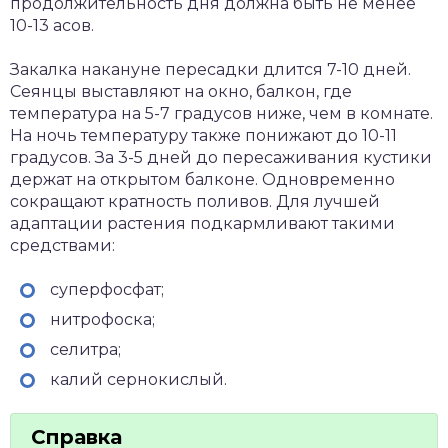
продолжительность дня должна быть не менее
10-13 асов.
Закалка накануне пересадки длится 7-10 дней.
Сеянцы выставляют на окно, балкон, где
температура на 5-7 градусов ниже, чем в комнате.
На ночь температуру также понижают до 10-11
градусов. За 3-5 дней до пересаживания кустики
держат на открытом балконе. Одновременно
сокращают кратность поливов. Для лучшей
адаптации растения подкармливают такими
средствами:
суперфосфат;
нитрофоска;
селитра;
калий сернокислый.