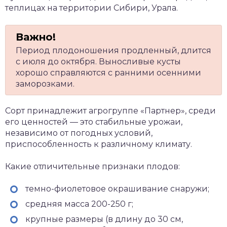
теплицах на территории Сибири, Урала.
Период плодоношения продленный, длится
с июля до октября. Выносливые кусты
хорошо справляются с ранними осенними
заморозками.
Сорт принадлежит агрогруппе «Партнер», среди
его ценностей — это стабильные урожаи,
независимо от погодных условий,
приспособленность к различному климату.
Какие отличительные признаки плодов:
темно-фиолетовое окрашивание снаружи;
средняя масса 200-250 г;
крупные размеры (в длину до 30 см,