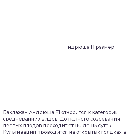
Баклажан Андрюша F1 относится к категории
среднеранних видов. До полного созревания
первых плодов проходит от 110 до 115 суток.
Культивация проводится на открытых грядках, в