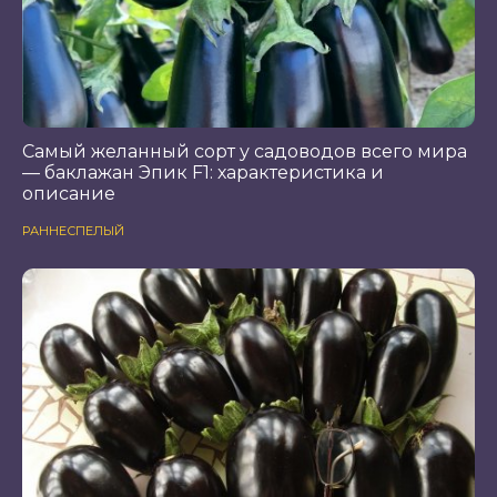
Самый желанный сорт у садоводов всего мира
— баклажан Эпик F1: характеристика и
описание
РАННЕСПЕЛЫЙ