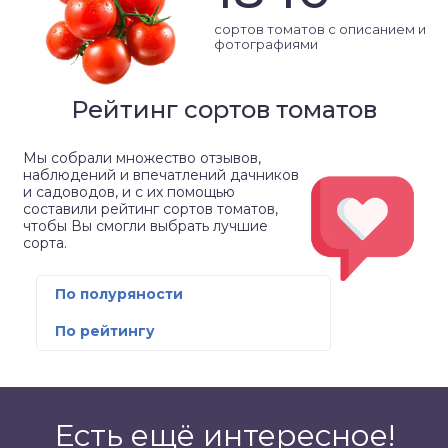
сортов томатов с описанием и
фотографиями
Рейтинг сортов томатов
Мы собрали множество отзывов,
наблюдений и впечатлений дачников
и садоводов, и с их помощью
составили рейтинг сортов томатов,
чтобы Вы смогли выбрать лучшие
сорта.
По полуряности
По рейтингу
Есть ещё интересное!