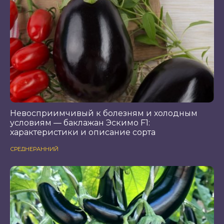
Невосприимчивый к болезням и холодным
условиям — баклажан Эскимо F1:
характеристики и описание сорта
СРЕДНЕРАННИЙ