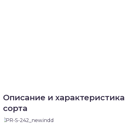
Описание и характеристика
сорта