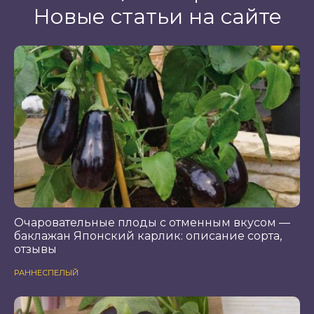
Новые статьи на сайте
Очаровательные плоды с отменным вкусом —
баклажан Японский карлик: описание сорта,
отзывы
РАННЕСПЕЛЫЙ