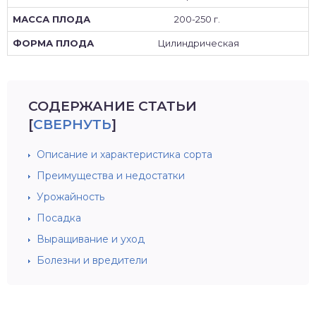
200-250 г.
Цилиндрическая
СОДЕРЖАНИЕ СТАТЬИ
[
СВЕРНУТЬ
]
Описание и характеристика сорта
Преимущества и недостатки
Урожайность
Посадка
Выращивание и уход
Болезни и вредители