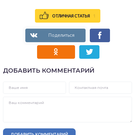
ОТЛИЧНАЯ СТАТЬЯ
1
ДОБАВИТЬ КОММЕНТАРИЙ
ДОБАВИТЬ КОММЕНТАРИЙ