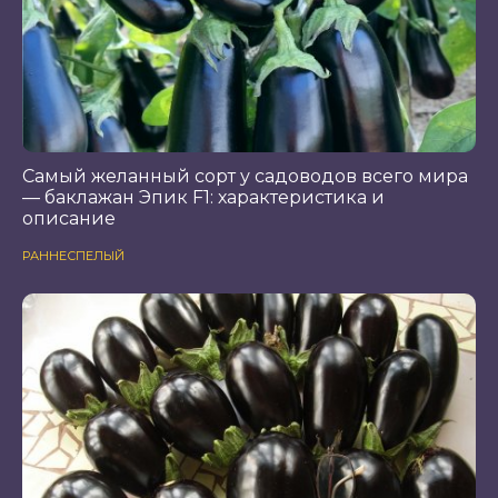
Самый желанный сорт у садоводов всего мира
— баклажан Эпик F1: характеристика и
описание
РАННЕСПЕЛЫЙ