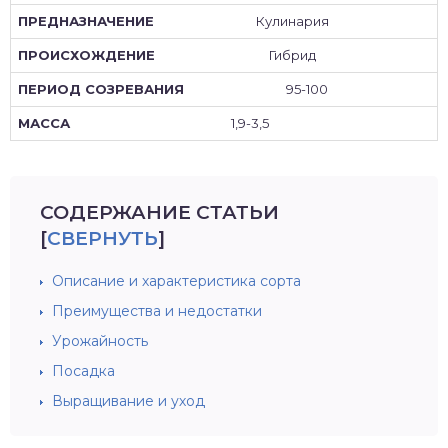
Кулинария
Гибрид
95-100
1,9-3,5
СОДЕРЖАНИЕ СТАТЬИ
[
СВЕРНУТЬ
]
Описание и характеристика сорта
Преимущества и недостатки
Урожайность
Посадка
Выращивание и уход