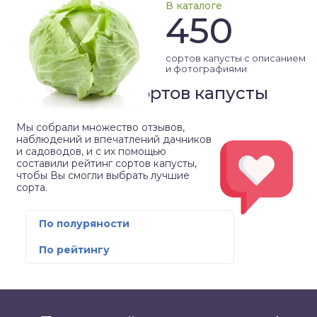
В каталоге
450
сортов капусты с описанием
и фотографиями
Рейтинг сортов капусты
Мы собрали множество отзывов,
наблюдений и впечатлений дачников
и садоводов, и с их помощью
составили рейтинг сортов капусты,
чтобы Вы смогли выбрать лучшие
сорта.
По полуряности
По рейтингу