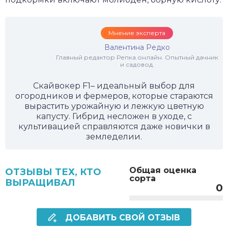
Мнение эксперта
Валентина Редко
Главный редактор Репка.онлайн. Опытный дачник
и садовод.
Скайвокер F1–
идеальный выбор для
огородников и фермеров, которые стараются
вырастить урожайную и лежкую цветную
капусту. Гибрид несложен в уходе, с
культивацией справляются даже новички в
земледелии.
Общая оценка
ОТЗЫВЫ ТЕХ, КТО
сорта
ВЫРАЩИВАЛ
0
ДОБАВИТЬ СВОЙ ОТЗЫВ