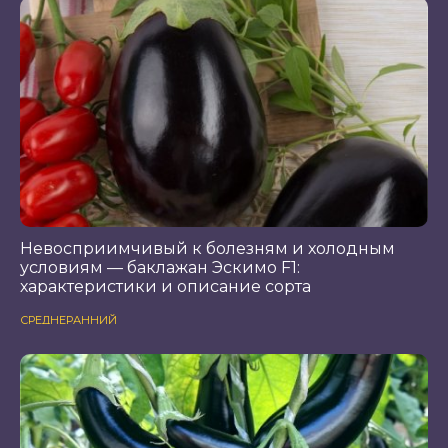
Невосприимчивый к болезням и холодным
условиям — баклажан Эскимо F1:
характеристики и описание сорта
СРЕДНЕРАННИЙ