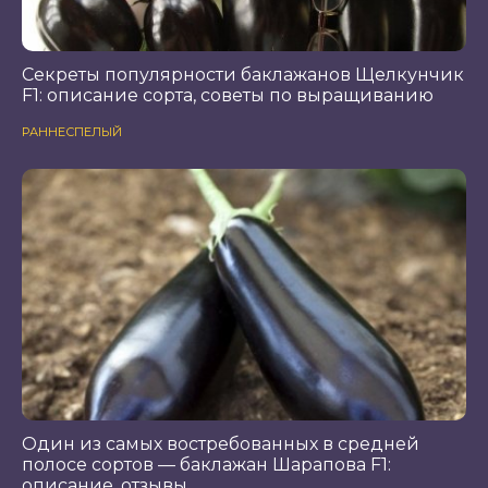
Секреты популярности баклажанов Щелкунчик
F1: описание сорта, советы по выращиванию
РАННЕСПЕЛЫЙ
Один из самых востребованных в средней
полосе сортов — баклажан Шарапова F1:
описание, отзывы