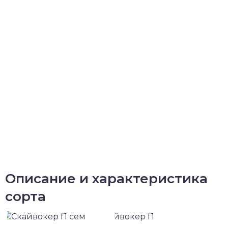
Описание и характеристика
сорта