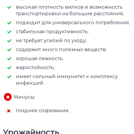
высокая плотность вилков и возможность
транспортировки на большие расстояния;
подходит для универсального потребления;
стабильная продуктивность;
не требует усилий по уходу;
содержит много полезных веществ;
хорошая лежкость;
жаростойкость;
имеет сильный иммунитет к комплексу
инфекций.
Минусы:
позднее созревание.
Урожайность