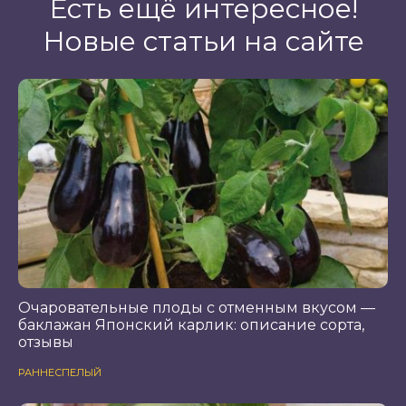
Есть ещё интересное!
Новые статьи на сайте
Очаровательные плоды с отменным вкусом —
баклажан Японский карлик: описание сорта,
отзывы
РАННЕСПЕЛЫЙ