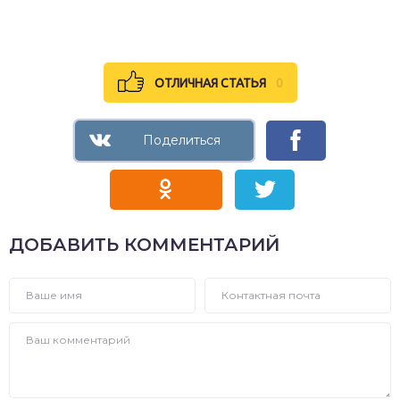
ОТЛИЧНАЯ СТАТЬЯ
0
ДОБАВИТЬ КОММЕНТАРИЙ