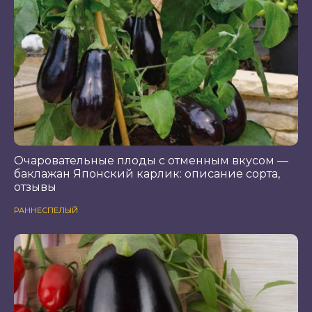
Очаровательные плоды с отменным вкусом —
баклажан Японский карлик: описание сорта,
отзывы
РАННЕСПЕЛЫЙ