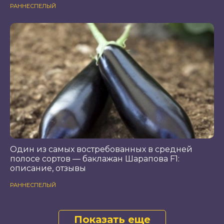
РАННЕСПЕЛЫЙ
Один из самых востребованных в средней
полосе сортов — баклажан Шарапова F1:
описание, отзывы
РАННЕСПЕЛЫЙ
Показать еще