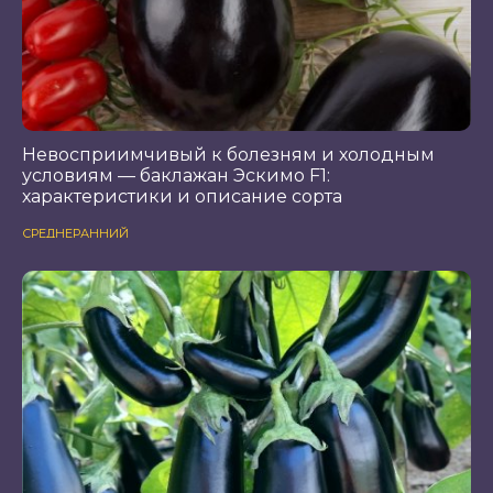
Невосприимчивый к болезням и холодным
условиям — баклажан Эскимо F1:
характеристики и описание сорта
СРЕДНЕРАННИЙ