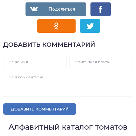
ДОБАВИТЬ КОММЕНТАРИЙ
ДОБАВИТЬ КОММЕНТАРИЙ
Алфавитный каталог томатов