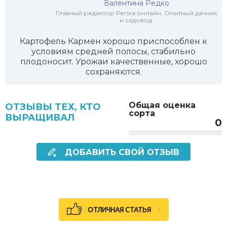
Валентина Редко
Главный редактор Репка.онлайн. Опытный дачник
и садовод.
Картофель Кармен хорошо приспособлен к
условиям средней полосы, стабильно
плодоносит. Урожаи качественные, хорошо
сохраняются.
Общая оценка
ОТЗЫВЫ ТЕХ, КТО
сорта
ВЫРАЩИВАЛ
0
ДОБАВИТЬ СВОЙ ОТЗЫВ
ОТЛИЧНАЯ СТАТЬЯ
1