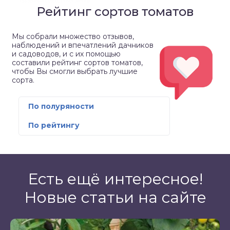
Рейтинг сортов томатов
Мы собрали множество отзывов,
наблюдений и впечатлений дачников
и садоводов, и с их помощью
составили рейтинг сортов томатов,
чтобы Вы смогли выбрать лучшие
сорта.
По полуряности
По рейтингу
Есть ещё интересное!
Новые статьи на сайте