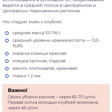
ведется в средней полосе в Центральном и
Центрально-Черноземном регионах.
Что следует знать о клубнях:
средняя масса 101-116 г;
средний уровень крахмалистости — 13,5-
15,6%;
окраска кожицы красная;
кожура прочная, гладкая;
мякоть плотноватая, кремовая;
глазки 1-2 мм.
Сроки уборки ранние – через 65-70 суток.
Первая копка молодых клубней возможна
через 46 суток.