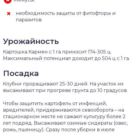
необходимость защиты от фитофторы и
паразитов.
Урожайность
Картошка Кармен с 1 га приносит 174-305 ц.
Максимальный потенциал доходит до 504 ц с 1 га.
Посадка
Клубни проращивают 25-30 дней. На участок их
высаживают при прогреве грунта до 10 градусов.
Чтобы защитить картофель от инфекций,
вредителей, придерживаются севооборота – на
стационарном месте не сажают культуру более 2
лет подряд. Высаживают озимые сидераты (овес,
рожь, пшеницу). Сразу после уборки в июле