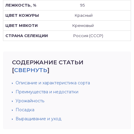
95
Красный
Кремовый
Россия (СССР)
СОДЕРЖАНИЕ СТАТЬИ
[
СВЕРНУТЬ
]
Описание и характеристика сорта
Преимущества и недостатки
Урожайность
Посадка
Выращивание и уход