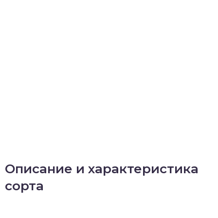
Описание и характеристика
сорта