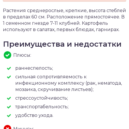
Растения среднерослые, крепкие, высота стеблей
в пределах 60 см. Расположение прямостоячее. В
1 семенном гнезде 7-11 клубней. Картофель
используют в салатах, первых блюдах, гарнирах.
Преимущества и недостатки
Плюсы:
раннеспелость;
сильная сопротивляемость к
инфекционному комплексу (рак, нематода,
мозаика, скручивание листьев);
стрессоустойчивость;
транспортабельность;
удобство ухода.
Минусы: