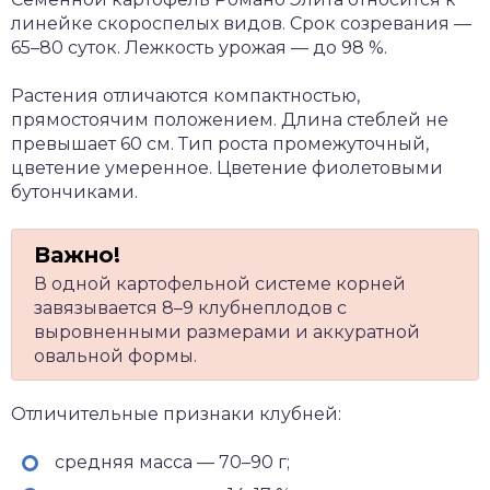
линейке скороспелых видов. Срок созревания —
65–80 суток. Лежкость урожая — до 98 %.
Растения отличаются компактностью,
прямостоячим положением. Длина стеблей не
превышает 60 см. Тип роста промежуточный,
цветение умеренное. Цветение фиолетовыми
бутончиками.
В одной картофельной системе корней
завязывается 8–9 клубнеплодов с
выровненными размерами и аккуратной
овальной формы.
Отличительные признаки клубней:
средняя масса — 70–90 г;