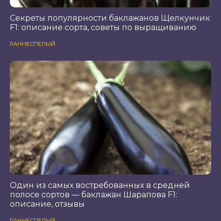
Секреты популярности баклажанов Щелкунчик
F1: описание сорта, советы по выращиванию
РАННЕСПЕЛЫЙ
Один из самых востребованных в средней
полосе сортов — баклажан Шарапова F1:
описание, отзывы
РАННЕСПЕЛЫЙ