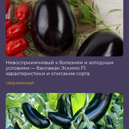
Невосприимчивый к болезням и холодным
условиям — баклажан Эскимо F1:
характеристики и описание сорта
СРЕДНЕРАННИЙ