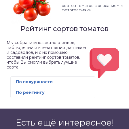
сортов томатов с описанием и
фотографиями
Рейтинг сортов томатов
Мы собрали множество отзывов,
наблюдений и впечатлений дачников
и садоводов, и с их помощью
составили рейтинг сортов томатов,
чтобы Вы смогли выбрать лучшие
сорта.
По полуряности
По рейтингу
Есть ещё интересное!