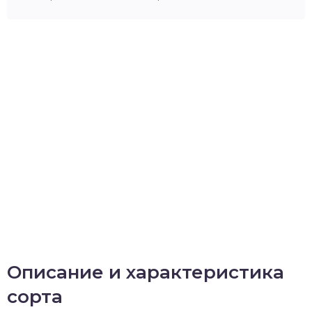
Описание и характеристика
сорта