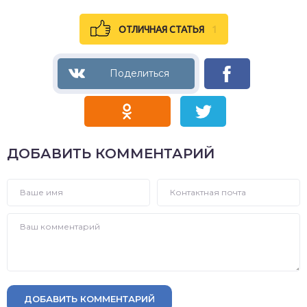
ОТЛИЧНАЯ СТАТЬЯ
1
ДОБАВИТЬ КОММЕНТАРИЙ
ДОБАВИТЬ КОММЕНТАРИЙ