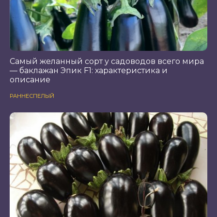
Самый желанный сорт у садоводов всего мира
— баклажан Эпик F1: характеристика и
описание
РАННЕСПЕЛЫЙ