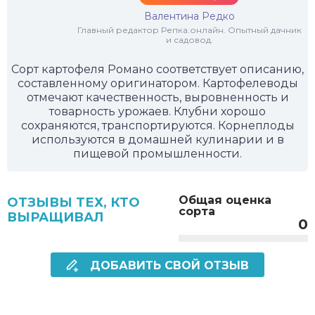
Валентина Редко
Главный редактор Репка.онлайн. Опытный дачник
и садовод.
Сорт картофеля Романо соответствует описанию,
составленному оригинатором. Картофелеводы
отмечают качественность, выровненность и
товарность урожаев. Клубни хорошо
сохраняются, транспортируются. Корнеплоды
используются в домашней кулинарии и в
пищевой промышленности.
Общая оценка
ОТЗЫВЫ ТЕХ, КТО
сорта
ВЫРАЩИВАЛ
0
ДОБАВИТЬ СВОЙ ОТЗЫВ