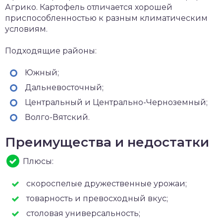
Агрико. Картофель отличается хорошей
приспособленностью к разным климатическим
условиям.
Подходящие районы:
Южный;
Дальневосточный;
Центральный и Центрально-Черноземный;
Волго-Вятский.
Преимущества и недостатки
Плюсы:
скороспелые дружественные урожаи;
товарность и превосходный вкус;
столовая универсальность;