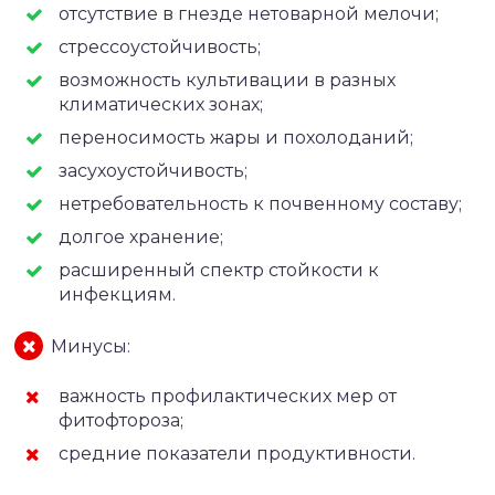
отсутствие в гнезде нетоварной мелочи;
стрессоустойчивость;
возможность культивации в разных
климатических зонах;
переносимость жары и похолоданий;
засухоустойчивость;
нетребовательность к почвенному составу;
долгое хранение;
расширенный спектр стойкости к
инфекциям.
Минусы:
важность профилактических мер от
фитофтороза;
средние показатели продуктивности.