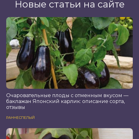
Новые статьи на сайте
Очаровательные плоды с отменным вкусом —
баклажан Японский карлик: описание сорта,
отзывы
РАННЕСПЕЛЫЙ