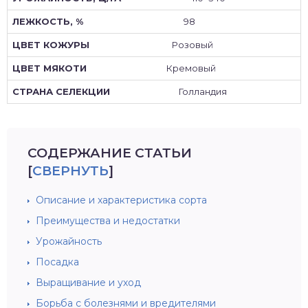
98
Розовый
Кремовый
Голландия
СОДЕРЖАНИЕ СТАТЬИ
[
СВЕРНУТЬ
]
Описание и характеристика сорта
Преимущества и недостатки
Урожайность
Посадка
Выращивание и уход
Борьба с болезнями и вредителями