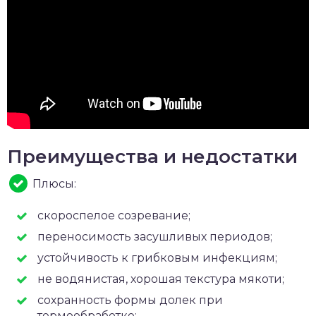
Преимущества и недостатки
Плюсы:
скороспелое созревание;
переносимость засушливых периодов;
устойчивость к грибковым инфекциям;
не водянистая, хорошая текстура мякоти;
сохранность формы долек при
термообработке;