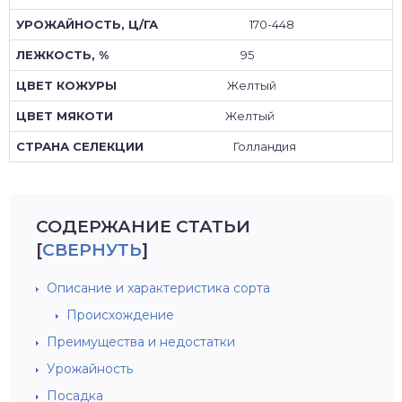
170-448
95
Желтый
Желтый
Голландия
СОДЕРЖАНИЕ СТАТЬИ
[
СВЕРНУТЬ
]
Описание и характеристика сорта
Происхождение
Преимущества и недостатки
Урожайность
Посадка