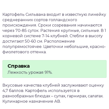
Картофель Сильвана входит в известную линейку
среднеранних сортов голландского
происхождения. Сроки созревания начинаются
через 70-85 суток. Растения крупные, сильные. В 1
корневой системе 7-14 клубней. Стебли в высоту
достигают 50-60 см. Расположение
полупрямостоячее. Цветочки небольшие, красно-
фиолетового оттенка.
Лежкость урожая 91%.
Вкусовые качества клубней заслуживают оценку
4,7 баллов. Картофель используется в
разнообразных блюдах – супах, гарнирах, салатах.
Кулинарное назначение АВ.