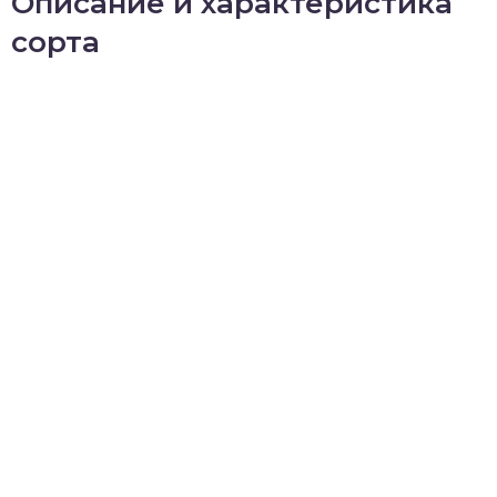
Описание и характеристика
сорта