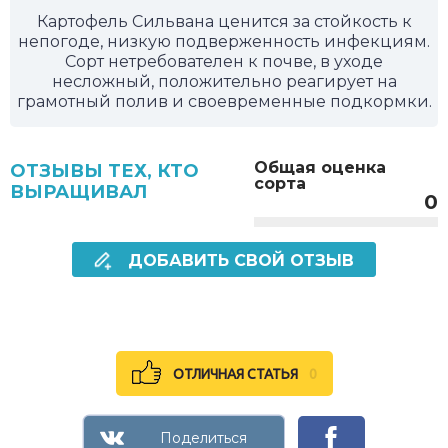
Картофель Сильвана ценится за стойкость к
непогоде, низкую подверженность инфекциям.
Сорт нетребователен к почве, в уходе
несложный, положительно реагирует на
грамотный полив и своевременные подкормки.
Общая оценка
ОТЗЫВЫ ТЕХ, КТО
сорта
ВЫРАЩИВАЛ
0
ДОБАВИТЬ СВОЙ ОТЗЫВ
ОТЛИЧНАЯ СТАТЬЯ
0