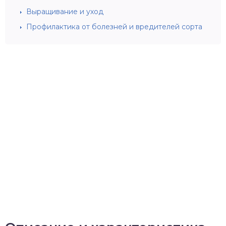
Выращивание и уход
Профилактика от болезней и вредителей сорта