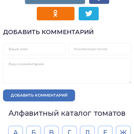
ДОБАВИТЬ КОММЕНТАРИЙ
ДОБАВИТЬ КОММЕНТАРИЙ
Алфавитный каталог томатов
А
Б
В
Г
Д
Е
Ж