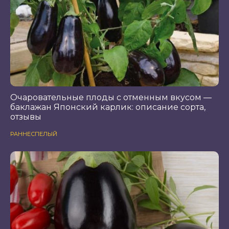
Очаровательные плоды с отменным вкусом —
баклажан Японский карлик: описание сорта,
отзывы
РАННЕСПЕЛЫЙ