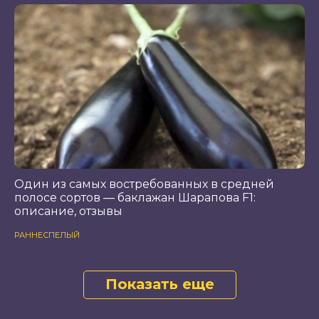
Один из самых востребованных в средней
полосе сортов — баклажан Шарапова F1:
описание, отзывы
РАННЕСПЕЛЫЙ
Показать еще