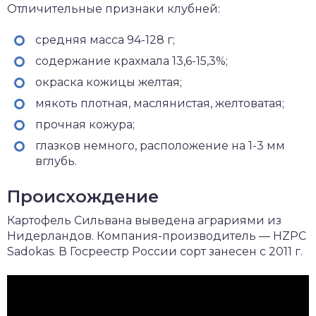
Отличительные признаки клубней:
средняя масса 94-128 г;
содержание крахмала 13,6-15,3%;
окраска кожицы желтая;
мякоть плотная, маслянистая, желтоватая;
прочная кожура;
глазков немного, расположение на 1-3 мм
вглубь.
Происхождение
Картофель Сильвана выведена аграриями из
Нидерландов. Компания-производитель — HZPC
Sadokas. В Госреестр России сорт занесен с 2011 г.