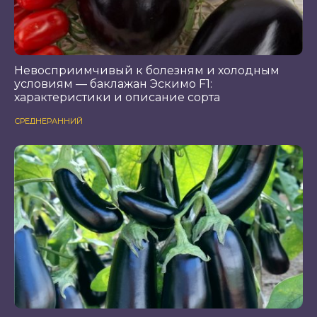
Невосприимчивый к болезням и холодным
условиям — баклажан Эскимо F1:
характеристики и описание сорта
СРЕДНЕРАННИЙ