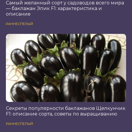
Самый желанный сорт у садоводов всего мира
— баклажан Эпик F1: характеристика и
описание
РАННЕСПЕЛЫЙ
Секреты популярности баклажанов Щелкунчик
F1: описание сорта, советы по выращиванию
РАННЕСПЕЛЫЙ