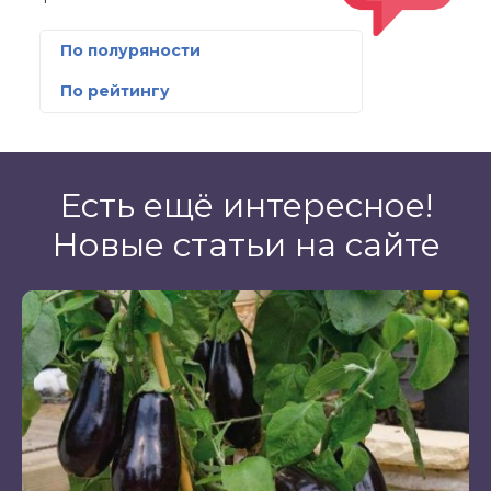
По полуряности
По рейтингу
Есть ещё интересное!
Новые статьи на сайте