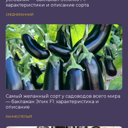
характеристики и описание сорта
СРЕДНЕРАННИЙ
Самый желанный сорт у садоводов всего мира
— баклажан Эпик F1: характеристика и
описание
РАННЕСПЕЛЫЙ