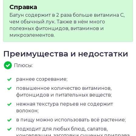
Батун содержит в 2 раза больше витамина C,
чем обычный лук. Также в нём много
полезных фитонцидов, витаминов и
микроэлементов.
Преимущества и недостатки
Плюсы:
раннее созревание;
повышенное количество витаминов,
фитонцидов и питательных веществ;
нежная текстура перьев не содержит
волокон;
в пищу можно использовать всё растение;
подходит для любых блюд, салатов,
консервации, заготовки сушеных приправа