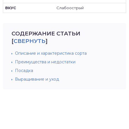
Слабоострый
СОДЕРЖАНИЕ СТАТЬИ
[
СВЕРНУТЬ
]
Описание и характеристика сорта
Преимущества и недостатки
Посадка
Выращивание и уход