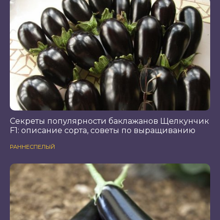
Секреты популярности баклажанов Щелкунчик
F1: описание сорта, советы по выращиванию
РАННЕСПЕЛЫЙ