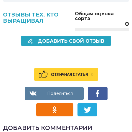
Общая оценка
ОТЗЫВЫ ТЕХ, КТО
сорта
ВЫРАЩИВАЛ
0
ДОБАВИТЬ СВОЙ ОТЗЫВ
ОТЛИЧНАЯ СТАТЬЯ
0
ДОБАВИТЬ КОММЕНТАРИЙ