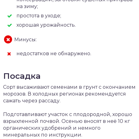
на зиму;
простота в уходе;
хорошая урожайность.
Минусы:
недостатков не обнаружено.
Посадка
Сорт высаживают семенами в грунт с окончанием
морозов. В холодных регионах рекомендуется
сажать через рассаду.
Подготавливают участок с плодородной, хорошо
взрыхленной почвой. Осенью вносят в неё 10 кг
органических удобрений и немного
минеральных по инструкции.