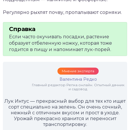
Регулярно рыхлят почву, пропалывают сорняки.
Если часто окучивать посадки, растение
образует отбеленную ножку, которая тоже
годится в пищу и напоминает лук-порей.
Мнение эксперта
Валентина Редко
Главный редактор Репка.онлайн. Опытный дачник
и садовод.
Лук Интус — прекрасный выбор для тех кто ищет
сорт специально на зелень. Он очень сочный,
нежный с отличным вкусом и прост в уходе.
Урожай прекрасно хранится и переносит
транспортировку.