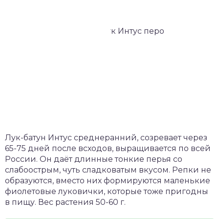
Лук-батун Интус среднеранний, созревает через
65-75 дней после всходов, выращивается по всей
России. Он даёт длинные тонкие перья со
слабоострым, чуть сладковатым вкусом. Репки не
образуются, вместо них формируются маленькие
фиолетовые луковички, которые тоже пригодны
в пищу. Вес растения 50-60 г.