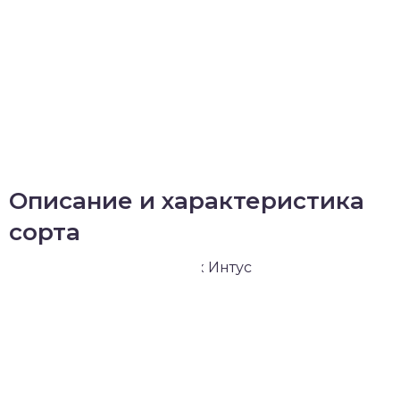
Описание и характеристика
сорта