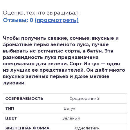
зднеспелые
Оценка, тех кто выращивал:
Отзывы: 0
(просмотреть)
Чтобы получить свежие, сочные, вкусные и
ароматные перья зеленого лука, лучше
выбирать не репчатые сорта, а батун. Эта
разновидность лука предназначена
специально для зелени. Сорт Интус — один
из лучших ее представителей. Он даёт много
вкусных зеленых перьев и даже мелкие
луковки.
Среднеранний
Батун
Зеленый
Однолетник