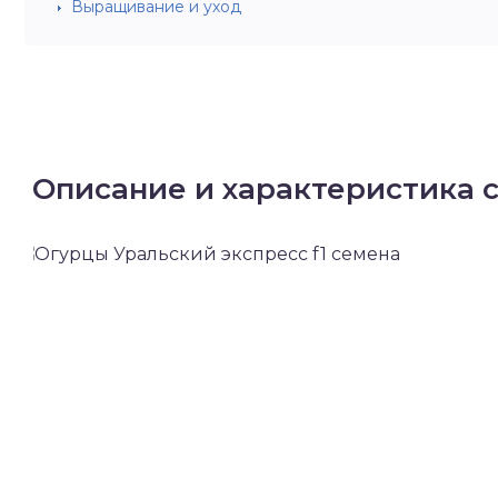
Выращивание и уход
Описание и характеристика 