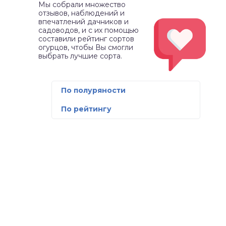
Мы собрали множество
отзывов, наблюдений и
впечатлений дачников и
садоводов, и с их помощью
составили рейтинг сортов
огурцов, чтобы Вы смогли
выбрать лучшие сорта.
По полуряности
По рейтингу