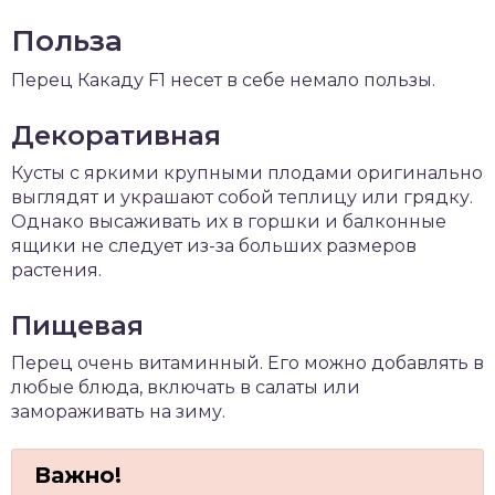
Польза
Перец Какаду F1 несет в себе немало пользы.
Декоративная
Кусты с яркими крупными плодами оригинально
выглядят и украшают собой теплицу или грядку.
Однако высаживать их в горшки и балконные
ящики не следует из-за больших размеров
растения.
Пищевая
Перец очень витаминный. Его можно добавлять в
любые блюда, включать в салаты или
замораживать на зиму.