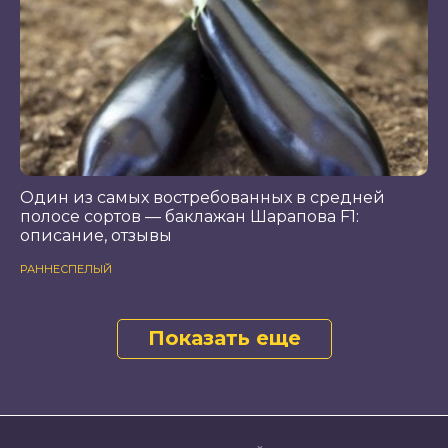
Один из самых востребованных в средней
полосе сортов — баклажан Шарапова F1:
описание, отзывы
РАННЕСПЕЛЫЙ
Показать еще