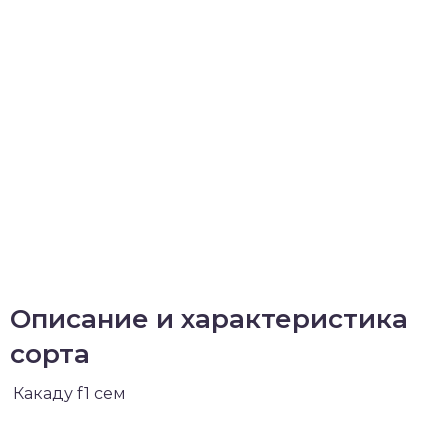
Описание и характеристика
сорта