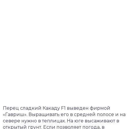
Перец сладкий Какаду F1 выведен фирмой
«Гавриш». Выращивать его в средней полосе и на
севере нужно в теплицах. На юге высаживают в
открытый грунт. Если позволяет погода, в