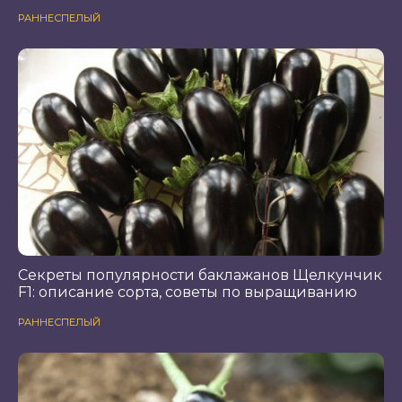
РАННЕСПЕЛЫЙ
Секреты популярности баклажанов Щелкунчик
F1: описание сорта, советы по выращиванию
РАННЕСПЕЛЫЙ