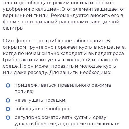
теплицу, соблюдать режим полива и вносить
удобрения с кальцием. Этот элемент защищает от
вершинной гнили. Рекомендуется вносить его в
форме опрыскиваний растворами кальциевой
селитры.
Фитофтороз – это грибковое заболевание. В
открытом грунте оно поражает кусты в конце лета,
когда по ночам сильно холодает и выпадает роса.
Грибок активизируется в холодной и влажной
среде. Но он может поразить и молодые кусты
или даже рассаду. Для защиты необходимо:
придерживаться правильного режима
полива;
не загущать посадки;
соблюдать севооборот;
регулярно осматривать кусты и сразу
удалять больные, а здоровые опрыскивать