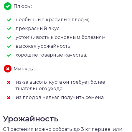
Плюсы:
необычные красивые плоды;
прекрасный вкус;
устойчивость к основным болезням;
высокая урожайность;
хорошие товарные качества.
Минусы:
из-за высоты куста он требует более
тщательного ухода;
из плодов нельзя получить семена.
Урожайность
С 1 растения можно собрать до 3 кг перцев, или