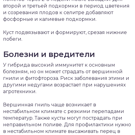
второй и третьей подкормки в период цветения
и созревания плодов к селитре добавляют
фосфорные и калиевые подкормки.
Куст подвязывают и формируют, срезая нижние
побеги.
Болезни и вредители
У гибрида высокий иммунитет к основным
болезням, но он может страдать от вершинной
гнили и фитофтороза. Риск заболевания этими и
другими недугами возрастает при нарушениях
агротехники.
Вершинная гниль чаще возникает в
нестабильном климате с резкими перепадами
температур. Также кусты могут пострадать при
неправильном поливе. Для профилактики нужно
в нестабильном климате высаживать перец в