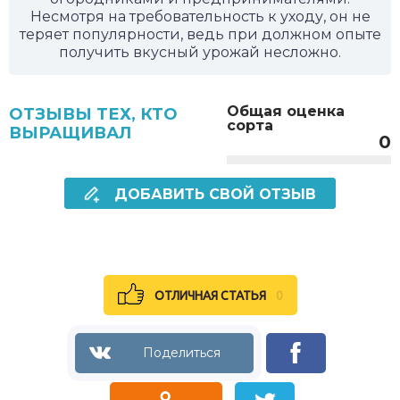
Несмотря на требовательность к уходу, он не
теряет популярности, ведь при должном опыте
получить вкусный урожай несложно.
Общая оценка
ОТЗЫВЫ ТЕХ, КТО
сорта
ВЫРАЩИВАЛ
0
ДОБАВИТЬ СВОЙ ОТЗЫВ
ОТЛИЧНАЯ СТАТЬЯ
0