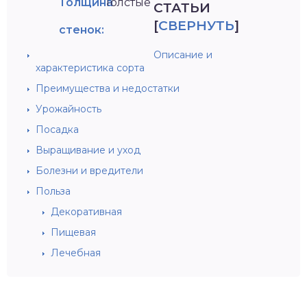
Толщина
Толстые
СТАТЬИ
[
СВЕРНУТЬ
]
стенок:
Описание и
характеристика сорта
Преимущества и недостатки
Урожайность
Посадка
Выращивание и уход
Болезни и вредители
Польза
Декоративная
Пищевая
Лечебная