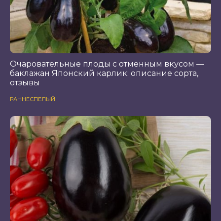
Очаровательные плоды с отменным вкусом —
баклажан Японский карлик: описание сорта,
отзывы
РАННЕСПЕЛЫЙ