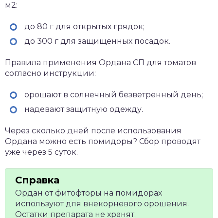
м2:
до 80 г для открытых грядок;
до 300 г для защищенных посадок.
Правила применения Ордана СП для томатов
согласно инструкции:
орошают в солнечный безветренный день;
надевают защитную одежду.
Через сколько дней после использования
Ордана можно есть помидоры? Сбор проводят
уже через 5 суток.
Ордан от фитофторы на помидорах
используют для внекорневого орошения.
Остатки препарата не хранят.