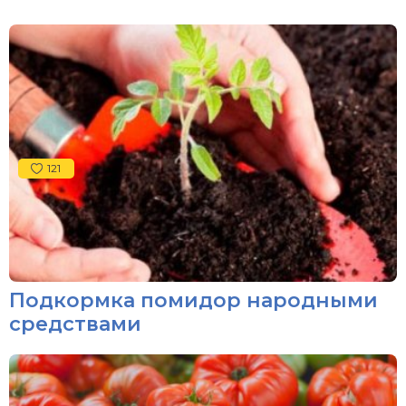
121
Подкормка помидор народными
средствами