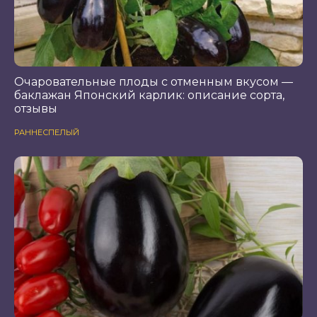
Очаровательные плоды с отменным вкусом —
баклажан Японский карлик: описание сорта,
отзывы
РАННЕСПЕЛЫЙ