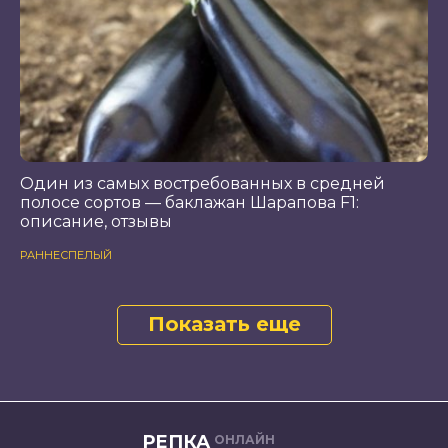
Один из самых востребованных в средней
полосе сортов — баклажан Шарапова F1:
описание, отзывы
РАННЕСПЕЛЫЙ
Показать еще
РЕПКА
ОНЛАЙН