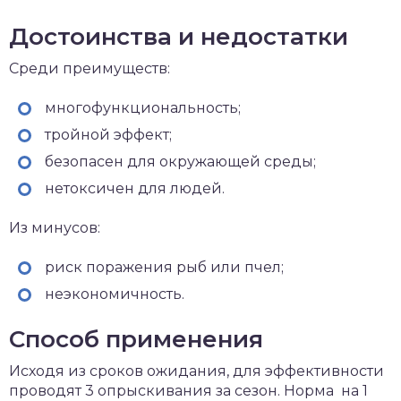
Достоинства и недостатки
Среди преимуществ:
многофункциональность;
тройной эффект;
безопасен для окружающей среды;
нетоксичен для людей.
Из минусов:
риск поражения рыб или пчел;
неэкономичность.
Способ применения
Исходя из сроков ожидания, для эффективности
проводят 3 опрыскивания за сезон. Норма на 1