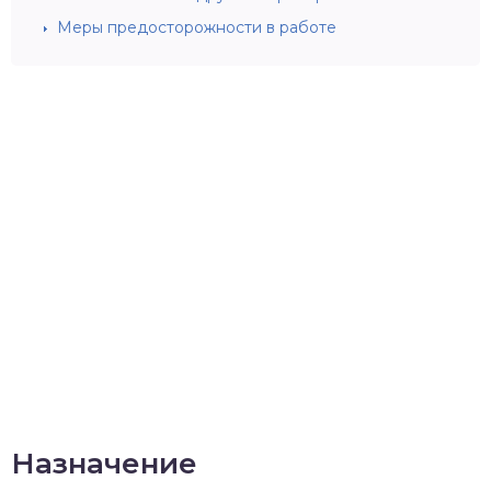
Меры предосторожности в работе
Назначение