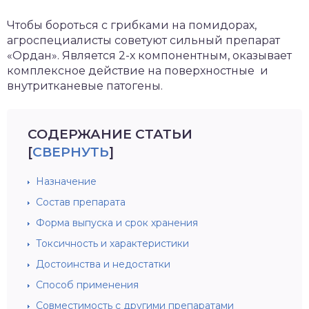
зднеспелые
Чтобы бороться с грибками на помидорах,
агроспециалисты советуют сильный препарат
«Ордан». Является 2-х компонентным, оказывает
комплексное действие на поверхностные и
внутритканевые патогены.
СОДЕРЖАНИЕ СТАТЬИ
[
СВЕРНУТЬ
]
Назначение
Состав препарата
Форма выпуска и срок хранения
Токсичность и характеристики
Достоинства и недостатки
Способ применения
Совместимость с другими препаратами