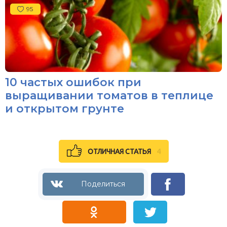
95
10 частых ошибок при
выращивании томатов в теплице
и открытом грунте
ОТЛИЧНАЯ СТАТЬЯ
4