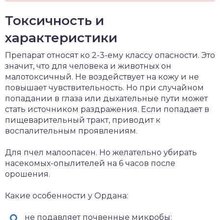
Токсичность и
характеристики
Препарат относят ко 2-3-ему классу опасности. Это
значит, что для человека и животных он
малотоксичный. Не воздействует на кожу и не
повышает чувствительность. Но при случайном
попадании в глаза или дыхательные пути может
стать источником раздражения. Если попадает в
пищеварительный тракт, приводит к
воспалительным проявлениям.
Для пчел малоопасен. Но желательно убирать
насекомых-опылителей на 6 часов после
орошения.
Какие особенности у Ордана:
не подавляет почвенные микробы;