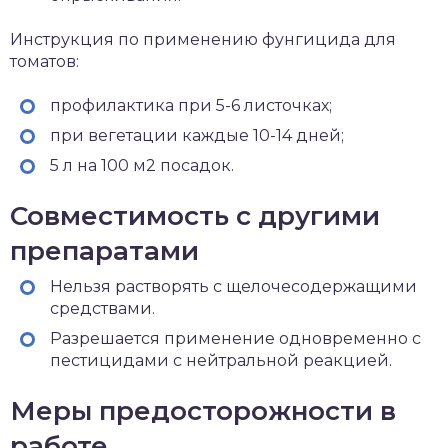
Инструкция по применению фунгицида для
томатов:
профилактика при 5-6 листочках;
при вегетации каждые 10-14 дней;
5 л на 100 м2 посадок.
Совместимость с другими
препаратами
Нельзя растворять с щелочесодержащими
средствами.
Разрешается применение одновременно с
пестицидами с нейтральной реакцией.
Меры предосторожности в
работе