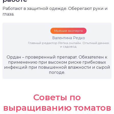
Работают в защитной одежде. Оберегают руки и
глаза.
Мнение эксперта
Валентина Редко
Главный редактор Репка.онлайн. Опытный дачник
и садовод.
Ордан – проверенный препарат. Обязателен к
применению при высоком риске грибковых
инфекций при повышенной влажности и сырой
погоде.
Советы по
выращиванию томатов