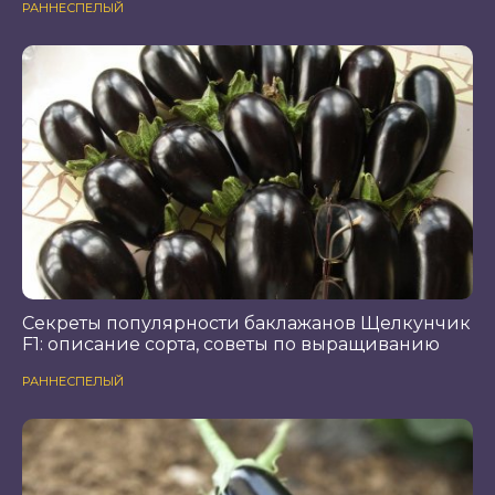
РАННЕСПЕЛЫЙ
Секреты популярности баклажанов Щелкунчик
F1: описание сорта, советы по выращиванию
РАННЕСПЕЛЫЙ