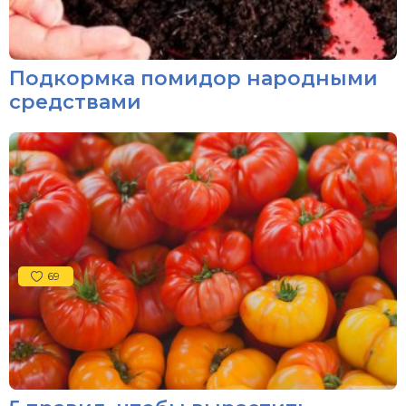
Подкормка помидор народными
средствами
69