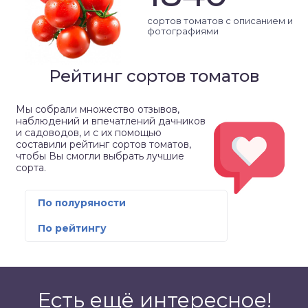
сортов томатов с описанием и
фотографиями
Рейтинг сортов томатов
Мы собрали множество отзывов,
наблюдений и впечатлений дачников
и садоводов, и с их помощью
составили рейтинг сортов томатов,
чтобы Вы смогли выбрать лучшие
сорта.
По полуряности
По рейтингу
Есть ещё интересное!