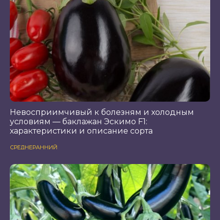
Невосприимчивый к болезням и холодным
условиям — баклажан Эскимо F1:
характеристики и описание сорта
СРЕДНЕРАННИЙ