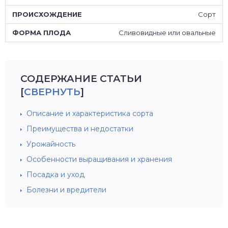
Сорт
Сливовидные или овальные
СОДЕРЖАНИЕ СТАТЬИ
[
СВЕРНУТЬ
]
Описание и характеристика сорта
Преимущества и недостатки
Урожайность
Особенности выращивания и хранения
Посадка и уход
Болезни и вредители