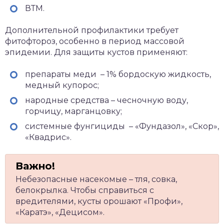
ВТМ.
Дополнительной профилактики требует
фитофтороз, особенно в период массовой
эпидемии. Для защиты кустов применяют:
препараты меди – 1% бордоскую жидкость,
медный купорос;
народные средства – чесночную воду,
горчицу, марганцовку;
системные фунгициды – «Фундазол», «Скор»,
«Квадрис».
Небезопасные насекомые – тля, совка,
белокрылка. Чтобы справиться с
вредителями, кусты орошают «Профи»,
«Каратэ», «Децисом».