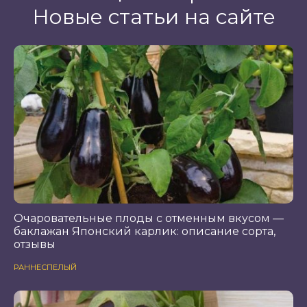
Новые статьи на сайте
Очаровательные плоды с отменным вкусом —
баклажан Японский карлик: описание сорта,
отзывы
РАННЕСПЕЛЫЙ