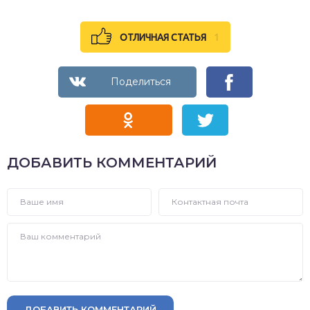
ОТЛИЧНАЯ СТАТЬЯ
1
ДОБАВИТЬ КОММЕНТАРИЙ
ДОБАВИТЬ КОММЕНТАРИЙ