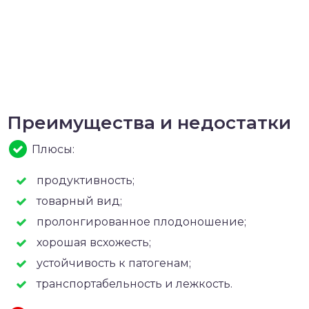
Преимущества и недостатки
Плюсы:
продуктивность;
товарный вид;
пролонгированное плодоношение;
хорошая всхожесть;
устойчивость к патогенам;
транспортабельность и лежкость.