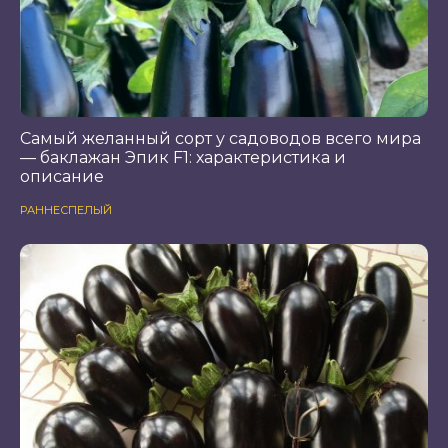
Самый желанный сорт у садоводов всего мира
— баклажан Эпик F1: характеристика и
описание
РАННЕСПЕЛЫЙ