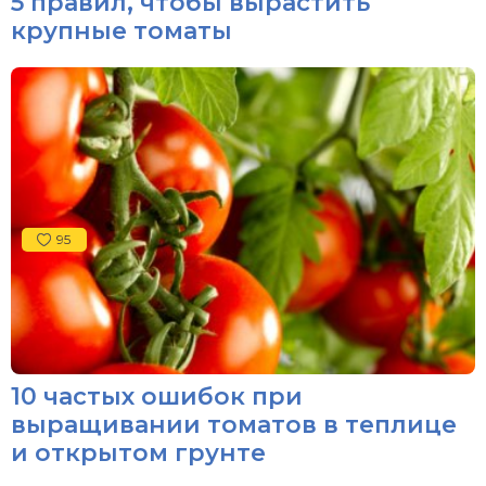
5 правил, чтобы вырастить
крупные томаты
95
10 частых ошибок при
выращивании томатов в теплице
и открытом грунте