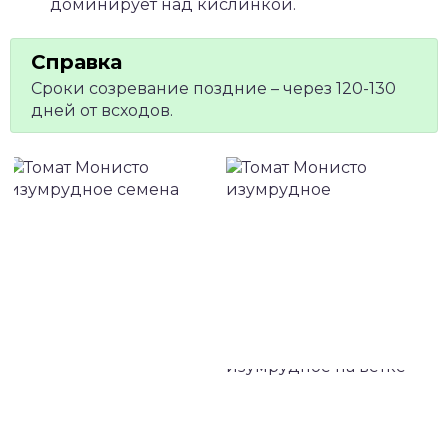
доминирует над кислинкой.
Сроки созревание поздние – через 120-130
дней от всходов.