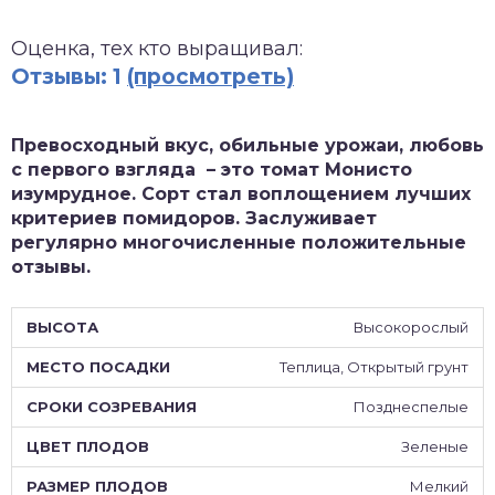
зднеспелые
Оценка, тех кто выращивал:
Отзывы: 1
(просмотреть)
Превосходный вкус, обильные урожаи, любовь
с первого взгляда – это томат Монисто
изумрудное. Сорт стал воплощением лучших
критериев помидоров. Заслуживает
регулярно многочисленные положительные
отзывы.
Высокорослый
Теплица, Открытый грунт
Позднеспелые
Зеленые
Мелкий