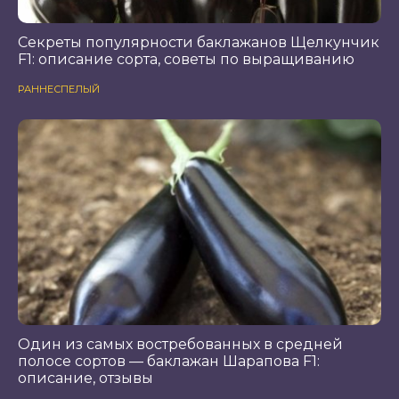
Секреты популярности баклажанов Щелкунчик
F1: описание сорта, советы по выращиванию
РАННЕСПЕЛЫЙ
Один из самых востребованных в средней
полосе сортов — баклажан Шарапова F1:
описание, отзывы