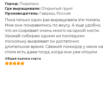
Город:
Подольск
Где выращивали:
Открытый грунт
Производитель:
Гавриш, Россия
Пока только один раз выращивала эти томаты.
Мне они понравились по вкусу. А еще удобно,
что их созревает очень много на одной кисти.
Урожай собираю одним из последних
поскольку вызревает он достаточно
длительное время. Свежий помидор у меня на
столе есть даже тогда, когда они уже отошли.
Общая оценка сорта