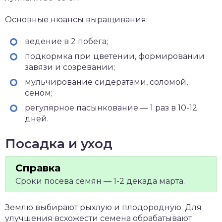
Основные нюансы выращивания:
ведение в 2 побега;
подкормка при цветении, формировании
завязи и созревании;
мульчирование сидератами, соломой,
сеном;
регулярное пасынкование — 1 раз в 10-12
дней.
Посадка и уход
Сроки посева семян — 1-2 декада марта.
Землю выбирают рыхлую и плодородную. Для
улучшения всхожести семена обрабатывают