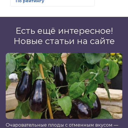
По рейтингу
Есть ещё интересное!
Новые статьи на сайте
Очаровательные плоды с отменным вкусом —