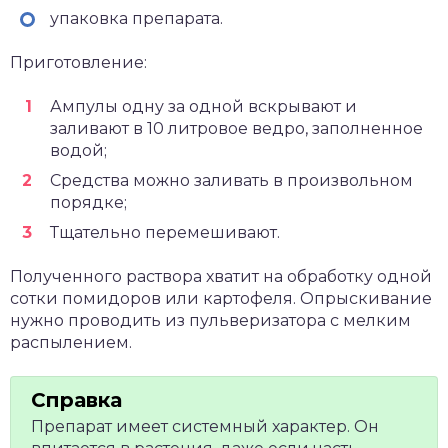
упаковка препарата.
Приготовление:
Ампулы одну за одной вскрывают и
заливают в 10 литровое ведро, заполненное
водой;
Средства можно заливать в произвольном
порядке;
Тщательно перемешивают.
Полученного раствора хватит на обработку одной
сотки помидоров или картофеля. Опрыскивание
нужно проводить из пульверизатора с мелким
распылением.
Препарат имеет системный характер. Он