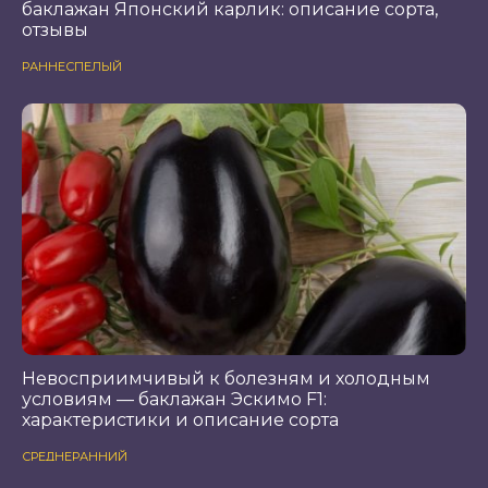
баклажан Японский карлик: описание сорта,
отзывы
РАННЕСПЕЛЫЙ
Невосприимчивый к болезням и холодным
условиям — баклажан Эскимо F1:
характеристики и описание сорта
СРЕДНЕРАННИЙ