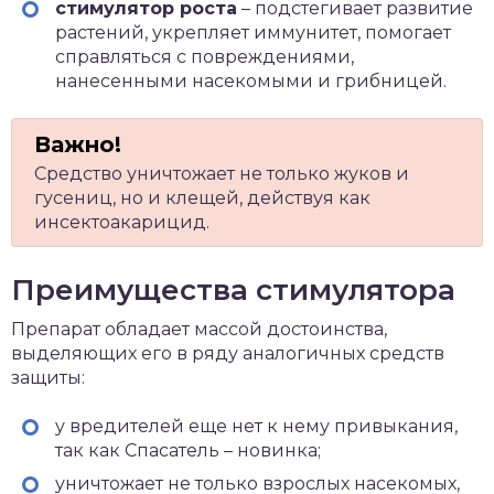
стимулятор роста
– подстегивает развитие
растений, укрепляет иммунитет, помогает
справляться с повреждениями,
нанесенными насекомыми и грибницей.
Средство уничтожает не только жуков и
гусениц, но и клещей, действуя как
инсектоакарицид.
Преимущества стимулятора
Препарат обладает массой достоинства,
выделяющих его в ряду аналогичных средств
защиты:
у вредителей еще нет к нему привыкания,
так как Спасатель – новинка;
уничтожает не только взрослых насекомых,