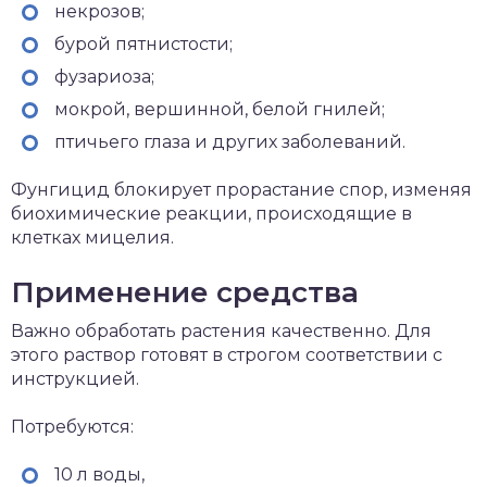
некрозов;
бурой пятнистости;
фузариоза;
мокрой, вершинной, белой гнилей;
птичьего глаза и других заболеваний.
Фунгицид блокирует прорастание спор, изменяя
биохимические реакции, происходящие в
клетках мицелия.
Применение средства
Важно обработать растения качественно. Для
этого раствор готовят в строгом соответствии с
инструкцией.
Потребуются:
10 л воды,