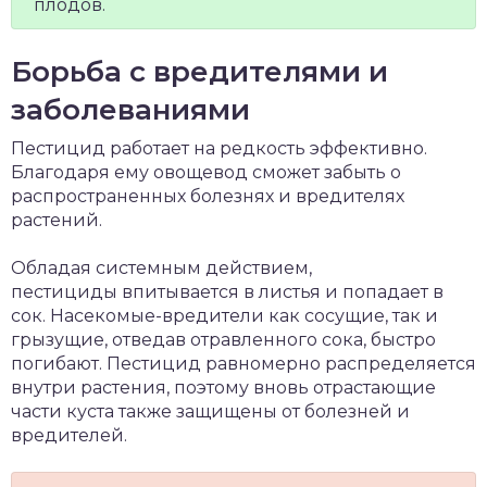
плодов.
Борьба с вредителями и
заболеваниями
Пестицид работает на редкость эффективно.
Благодаря ему овощевод сможет забыть о
распространенных болезнях и вредителях
растений.
Обладая системным действием,
пестициды впитывается в листья и попадает в
сок. Насекомые-вредители как сосущие, так и
грызущие, отведав отравленного сока, быстро
погибают. Пестицид равномерно распределяется
внутри растения, поэтому вновь отрастающие
части куста также защищены от болезней и
вредителей.