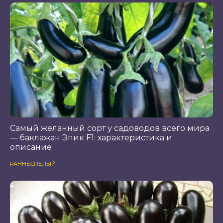
Самый желанный сорт у садоводов всего мира
— баклажан Эпик F1: характеристика и
описание
РАННЕСПЕЛЫЙ