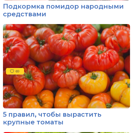
Подкормка помидор народными
средствами
69
5 правил, чтобы вырастить
крупные томаты