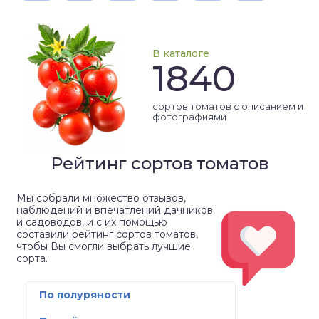
В каталоге
1840
сортов томатов с описанием и
фотографиями
Рейтинг сортов томатов
Мы собрали множество отзывов,
наблюдений и впечатлений дачников
и садоводов, и с их помощью
составили рейтинг сортов томатов,
чтобы Вы смогли выбрать лучшие
сорта.
По полуряности