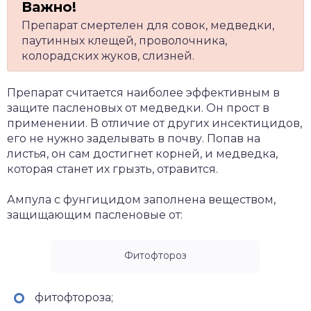
Препарат смертелен для совок, медведки,
паутинных клещей, проволочника,
колорадских жуков, слизней.
Препарат считается наиболее эффективным в
защите пасленовых от медведки. Он прост в
применении. В отличие от других инсектицидов,
его не нужно заделывать в почву. Попав на
листья, он сам достигнет корней, и медведка,
которая станет их грызть, отравится.
Ампула с фунгицидом заполнена веществом,
защищающим пасленовые от:
Фитофтороз
фитофтороза;