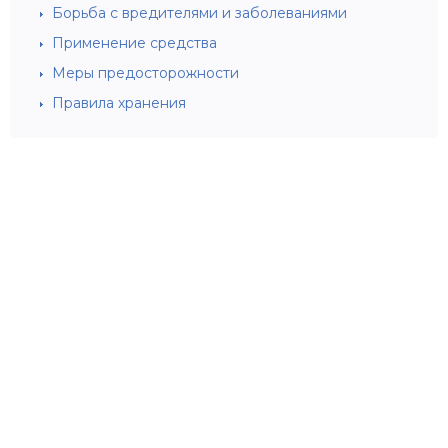
Борьба с вредителями и заболеваниями
Применение средства
Меры предосторожности
Правила хранения