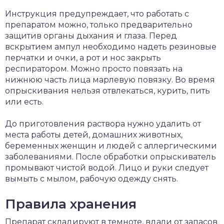
Инструкция предупреждает, что работать с
препаратом можно, только предварительно
защитив органы дыхания и глаза. Перед
вскрытием ампул необходимо надеть резиновые
перчатки и очки, а рот и нос закрыть
респиратором. Можно просто повязать на
нижнюю часть лица марлевую повязку. Во время
опрыскивания нельзя отвлекаться, курить, пить
или есть.
До приготовления раствора нужно удалить от
места работы детей, домашних животных,
беременных женщин и людей с аллергическими
заболеваниями. После обработки опрыскиватель
промывают чистой водой. Лицо и руки следует
вымыть с мылом, рабочую одежду снять.
Правила хранения
Препарат складируют в темноте, вдали от запасов