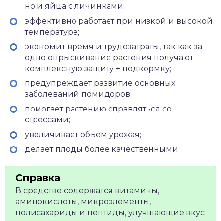
но и яйца с личинками;
эффективно работает при низкой и высокой
температуре;
экономит время и трудозатраты, так как за
одно опрыскивание растения получают
комплексную защиту + подкормку;
предупреждает развитие основных
заболеваний помидоров;
помогает растению справляться со
стрессами;
увеличивает объем урожая;
делает плоды более качественными.
В средстве содержатся витамины,
аминокислоты, микроэлементы,
полисахариды и пептиды, улучшающие вкус