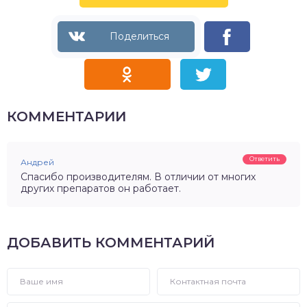
КОММЕНТАРИИ
Ответить
Андрей
Спасибо производителям. В отличии от многих
других препаратов он работает.
ДОБАВИТЬ КОММЕНТАРИЙ