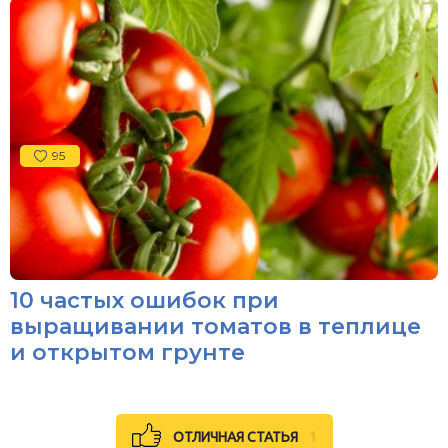
95
10 частых ошибок при
выращивании томатов в теплице
и открытом грунте
ОТЛИЧНАЯ СТАТЬЯ
1