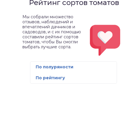
Рейтинг сортов томатов
Мы собрали множество
отзывов, наблюдений и
впечатлений дачников и
садоводов, и с их помощью
составили рейтинг сортов
томатов, чтобы Вы смогли
выбрать лучшие сорта.
По полуряности
По рейтингу