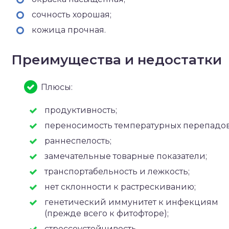
сочность хорошая;
кожица прочная.
Преимущества и недостатки
Плюсы:
продуктивность;
переносимость температурных перепадов
раннеспелость;
замечательные товарные показатели;
транспортабельность и лежкость;
нет склонности к растрескиванию;
генетический иммунитет к инфекциям
(прежде всего к фитофторе);
стрессоустойчивость.