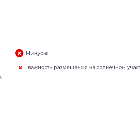
Минусы:
важность размещения на солнечном участ
;