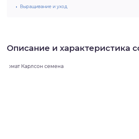
Выращивание и уход
Описание и характеристика с