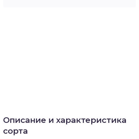
Описание и характеристика
сорта