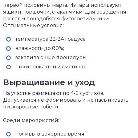
первой половины марта. Из тары используют
ящики, горшочки, стаканчики. Для освещения
рассады понадобятся фитосветильники.
Оптимальные условия:
температура 22-24 градуса;
влажность до 80%;
закаливающие процедуры;
пикировка при 2 листиках.
Выращивание и уход
На участке размещают по 4-6 кустиков.
Допускается не формировать и не пасынковать
низкорослые побеги.
Среди мероприятий:
поливы в вечернее время;