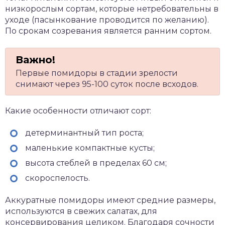
низкорослым сортам, которые нетребовательны в
уходе (пасынкование проводится по желанию).
По срокам созревания является ранним сортом.
Первые помидоры в стадии зрелости
снимают через 95-100 суток после всходов.
Какие особенности отличают сорт:
детерминантный тип роста;
маленькие компактные кусты;
высота стеблей в пределах 60 см;
скороспелость.
Аккуратные помидоры имеют средние размеры,
используются в свежих салатах, для
консервирования целиком. Благодаря сочности