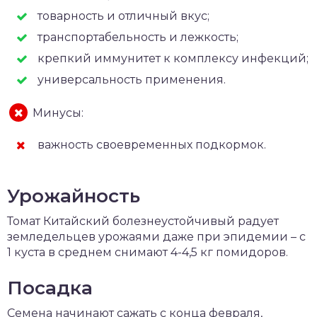
товарность и отличный вкус;
транспортабельность и лежкость;
крепкий иммунитет к комплексу инфекций;
универсальность применения.
Минусы:
важность своевременных подкормок.
Урожайность
Томат Китайский болезнеустойчивый радует
земледельцев урожаями даже при эпидемии – с
1 куста в среднем снимают 4-4,5 кг помидоров.
Посадка
Семена начинают сажать с конца февраля,