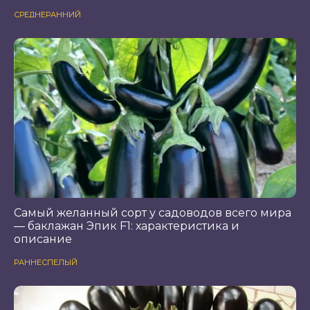
СРЕДНЕРАННИЙ
Самый желанный сорт у садоводов всего мира
— баклажан Эпик F1: характеристика и
описание
РАННЕСПЕЛЫЙ