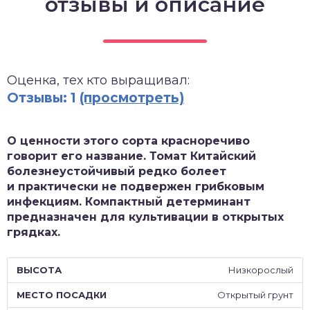
отзывы и описание
зднеспелые
Оценка, тех кто выращивал:
Отзывы: 1
(просмотреть)
О ценности этого сорта красноречиво
говорит его название. Томат Китайский
болезнеустойчивый редко болеет
и практически не подвержен грибковым
инфекциям. Компактный детерминант
предназначен для культивации в открытых
грядках.
Низкорослый
Открытый грунт