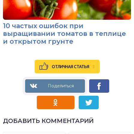
10 частых ошибок при
выращивании томатов в теплице
и открытом грунте
ОТЛИЧНАЯ СТАТЬЯ
3
ДОБАВИТЬ КОММЕНТАРИЙ