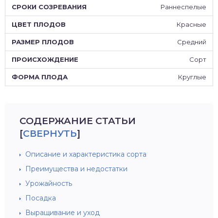
Раннеспелые
Красные
Средний
Сорт
Круглые
СОДЕРЖАНИЕ СТАТЬИ
[
СВЕРНУТЬ
]
Описание и характеристика сорта
Преимущества и недостатки
Урожайность
Посадка
Выращивание и уход