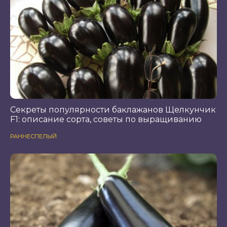
Секреты популярности баклажанов Щелкунчик
F1: описание сорта, советы по выращиванию
РАННЕСПЕЛЫЙ