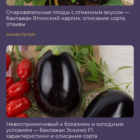
Очаровательные плоды с отменным вкусом —
баклажан Японский карлик: описание сорта,
отзывы
РАННЕСПЕЛЫЙ
Невосприимчивый к болезням и холодным
условиям — баклажан Эскимо F1:
характеристики и описание сорта