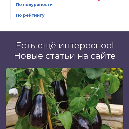
По полуряности
По рейтингу
Есть ещё интересное!
Новые статьи на сайте