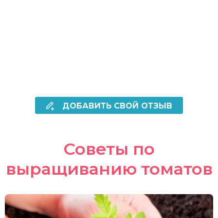
ДОБАВИТЬ СВОЙ ОТЗЫВ
Советы по
выращиванию томатов