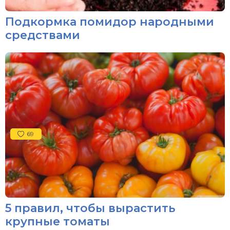
Подкормка помидор народными
средствами
69
5 правил, чтобы вырастить
крупные томаты