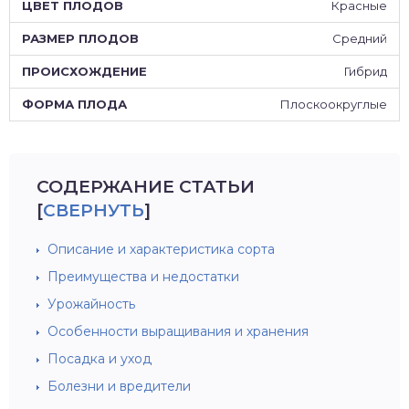
Красные
Средний
Гибрид
Плоскоокруглые
СОДЕРЖАНИЕ СТАТЬИ
[
СВЕРНУТЬ
]
Описание и характеристика сорта
Преимущества и недостатки
Урожайность
Особенности выращивания и хранения
Посадка и уход
Болезни и вредители