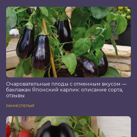
Очаровательные плоды с отменным вкусом —
баклажан Японский карлик: описание сорта,
отзывы
РАННЕСПЕЛЫЙ