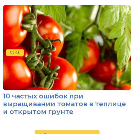
95
10 частых ошибок при
выращивании томатов в теплице
и открытом грунте