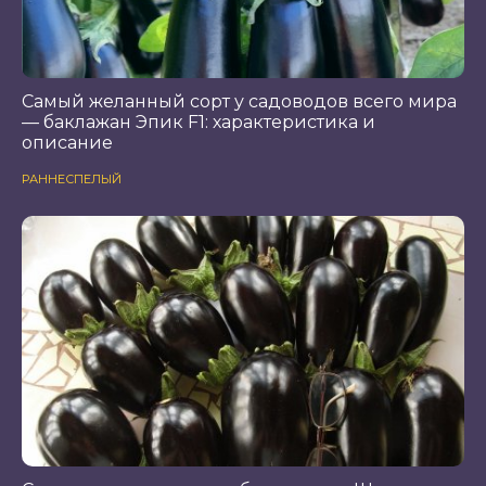
Самый желанный сорт у садоводов всего мира
— баклажан Эпик F1: характеристика и
описание
РАННЕСПЕЛЫЙ