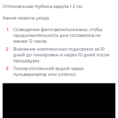
Оптимальная глубина задела 1-2 см.
Какие нюансы ухода:
Освещение фитосветильниками, чтобы
продолжительность дня составляла не
менее 12 часов.
Внесение комплексных подкормок за 10
дней до пикировки и через 10 дней после
процедуры.
Полив отстоянной водой через
пульверизатор или ситечко.