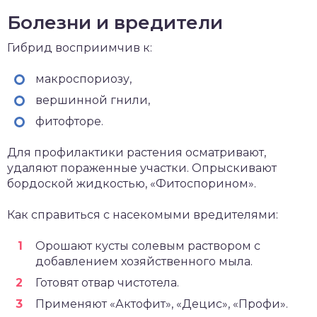
Болезни и вредители
Гибрид восприимчив к:
макроспориозу,
вершинной гнили,
фитофторе.
Для профилактики растения осматривают,
удаляют пораженные участки. Опрыскивают
бордоской жидкостью, «Фитоспорином».
Как справиться с насекомыми вредителями:
Орошают кусты солевым раствором с
добавлением хозяйственного мыла.
Готовят отвар чистотела.
Применяют «Актофит», «Децис», «Профи».