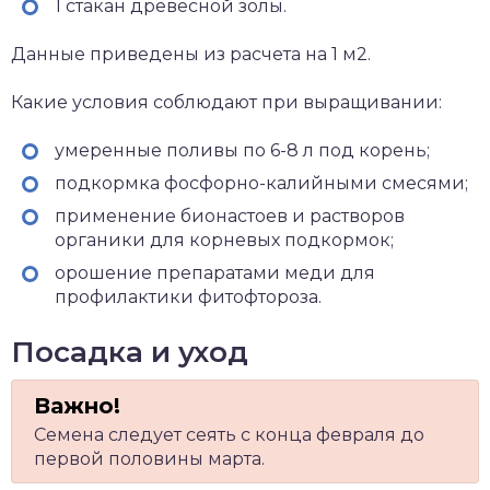
1 стакан древесной золы.
Данные приведены из расчета на 1 м2.
Какие условия соблюдают при выращивании:
умеренные поливы по 6-8 л под корень;
подкормка фосфорно-калийными смесями;
применение бионастоев и растворов
органики для корневых подкормок;
орошение препаратами меди для
профилактики фитофтороза.
Посадка и уход
Семена следует сеять с конца февраля до
первой половины марта.