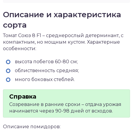
Описание и характеристика
сорта
Томат Союз 8 F1 – среднерослый детерминант, с
компактным, но мощным кустом. Характерные
особенности:
высота побегов 60-80 см;
облиственность средняя;
много боковых стеблей.
Созревание в ранние сроки – отдача урожая
начинается через 90-98 дней от всходов.
Описание помидоров: