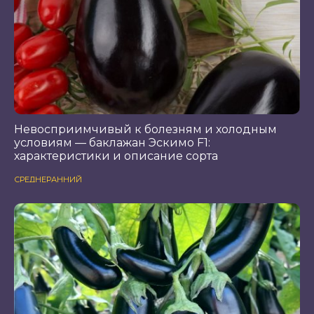
Невосприимчивый к болезням и холодным
условиям — баклажан Эскимо F1:
характеристики и описание сорта
СРЕДНЕРАННИЙ