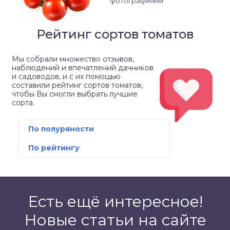
фотографиями
Рейтинг сортов томатов
Мы собрали множество отзывов,
наблюдений и впечатлений дачников
и садоводов, и с их помощью
составили рейтинг сортов томатов,
чтобы Вы смогли выбрать лучшие
сорта.
По полуряности
По рейтингу
Есть ещё интересное!
Новые статьи на сайте