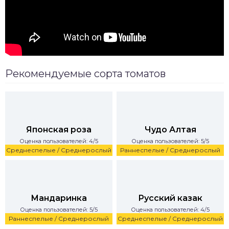
Рекомендуемые сорта томатов
Японская роза
Чудо Алтая
Оценка пользователей: 4/5
Оценка пользователей: 5/5
Среднеспелые / Среднерослый
Раннеспелые / Среднерослый
Мандаринка
Русский казак
Оценка пользователей: 5/5
Оценка пользователей: 4/5
Раннеспелые / Среднерослый
Среднеспелые / Среднерослый