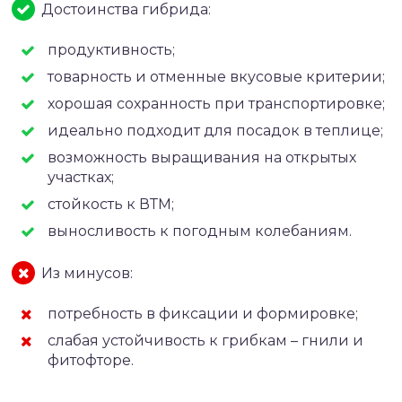
Достоинства гибрида:
продуктивность;
товарность и отменные вкусовые критерии;
хорошая сохранность при транспортировке;
идеально подходит для посадок в теплице;
возможность выращивания на открытых
участках;
стойкость к ВТМ;
выносливость к погодным колебаниям.
Из минусов:
потребность в фиксации и формировке;
слабая устойчивость к грибкам – гнили и
фитофторе.