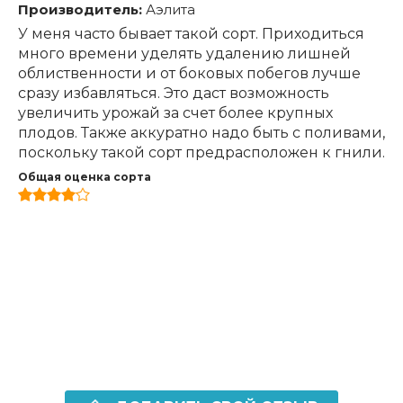
Производитель:
Аэлита
У меня часто бывает такой сорт. Приходиться
много времени уделять удалению лишней
облиственности и от боковых побегов лучше
сразу избавляться. Это даст возможность
увеличить урожай за счет более крупных
плодов. Также аккуратно надо быть с поливами,
поскольку такой сорт предрасположен к гнили.
Общая оценка сорта