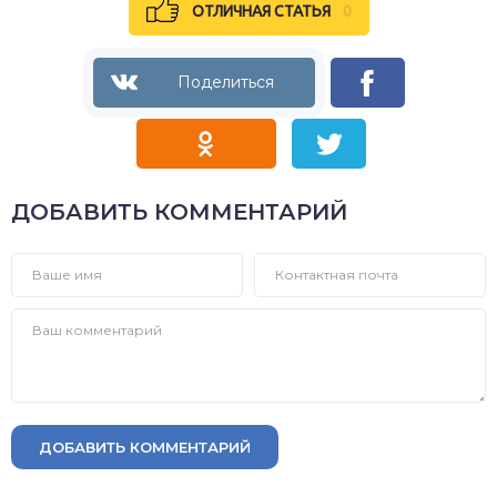
ОТЛИЧНАЯ СТАТЬЯ
0
ДОБАВИТЬ КОММЕНТАРИЙ
ДОБАВИТЬ КОММЕНТАРИЙ