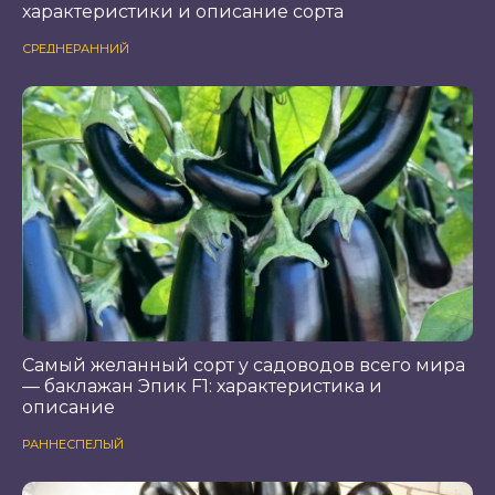
характеристики и описание сорта
СРЕДНЕРАННИЙ
Самый желанный сорт у садоводов всего мира
— баклажан Эпик F1: характеристика и
описание
РАННЕСПЕЛЫЙ