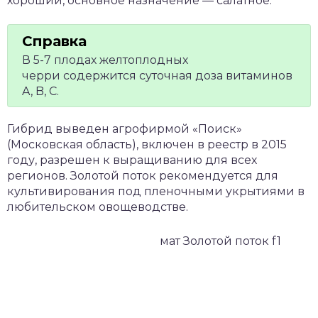
хороший, основное назначение — салатное.
В 5-7 плодах желтоплодных
черри содержится суточная доза витаминов
A, B, C.
Гибрид выведен агрофирмой «Поиск»
(Московская область), включен в реестр в 2015
году, разрешен к выращиванию для всех
регионов. Золотой поток рекомендуется для
культивирования под пленочными укрытиями в
любительском овощеводстве.