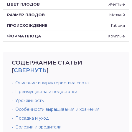
Желтые
Мелкий
Гибрид
Круглые
СОДЕРЖАНИЕ СТАТЬИ
[
СВЕРНУТЬ
]
Описание и характеристика сорта
Преимущества и недостатки
Урожайность
Особенности выращивания и хранения
Посадка и уход
Болезни и вредители