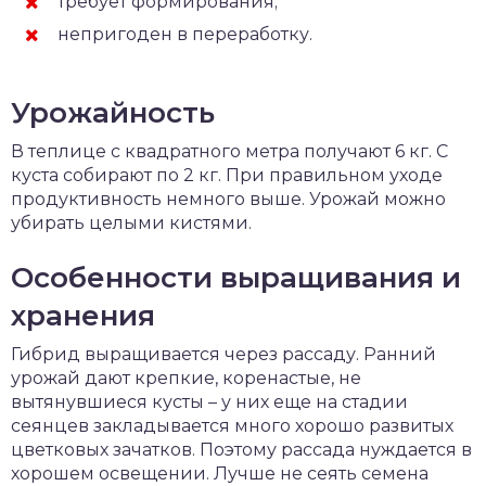
требует формирования;
непригоден в переработку.
Урожайность
В теплице с квадратного метра получают 6 кг. С
куста собирают по 2 кг. При правильном уходе
продуктивность немного выше. Урожай можно
убирать целыми кистями.
Особенности выращивания и
хранения
Гибрид выращивается через рассаду. Ранний
урожай дают крепкие, коренастые, не
вытянувшиеся кусты – у них еще на стадии
сеянцев закладывается много хорошо развитых
цветковых зачатков. Поэтому рассада нуждается в
хорошем освещении. Лучше не сеять семена