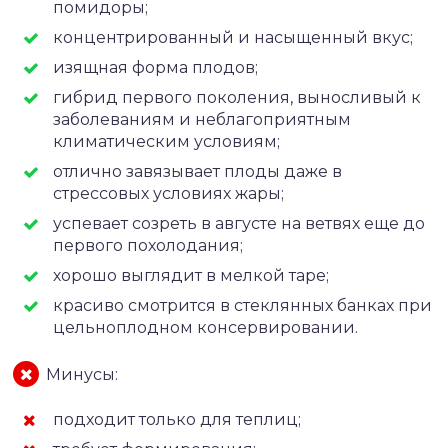
помидоры;
концентрированный и насыщенный вкус;
изящная форма плодов;
гибрид первого поколения, выносливый к
заболеваниям и неблагоприятным
климатическим условиям;
отлично завязывает плоды даже в
стрессовых условиях жары;
успевает созреть в августе на ветвях еще до
первого похолодания;
хорошо выглядит в мелкой таре;
красиво смотрится в стеклянных банках при
цельноплодном консервировании.
Минусы:
подходит только для теплиц;