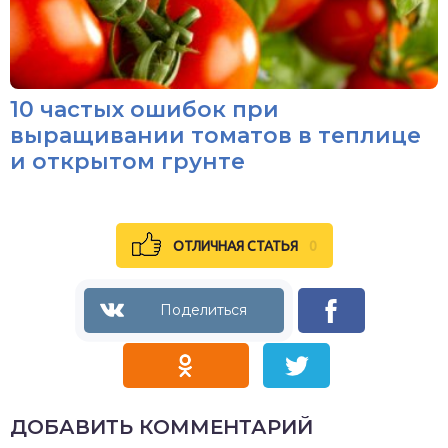
10 частых ошибок при
выращивании томатов в теплице
и открытом грунте
ОТЛИЧНАЯ СТАТЬЯ
0
ДОБАВИТЬ КОММЕНТАРИЙ