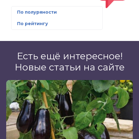
По полуряности
По рейтингу
Есть ещё интересное!
Новые статьи на сайте