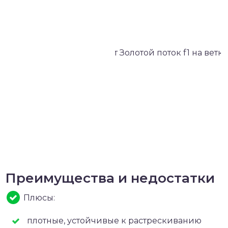
Преимущества и недостатки
Плюсы:
плотные, устойчивые к растрескиванию