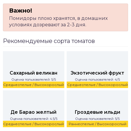
Помидоры плохо хранятся, в домашних
условиях дозревают за 2-3 дня.
Рекомендуемые сорта томатов
Сахарный великан
Экзотический фрукт
Оценка пользователей: 5/5
Оценка пользователей: 4/5
Среднеспелые / Высокорослый
Среднеспелые / Высокорослый
Де Барао желтый
Гроздевые ильди
Оценка пользователей: 4.5/5
Оценка пользователей: 5/5
Среднеспелые / Высокорослый
Раннеспелые / Высокорослый