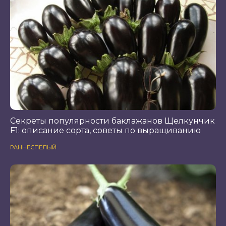
Секреты популярности баклажанов Щелкунчик
F1: описание сорта, советы по выращиванию
РАННЕСПЕЛЫЙ