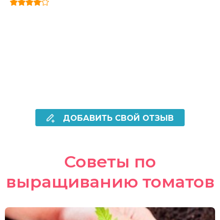
ДОБАВИТЬ СВОЙ ОТЗЫВ
Советы по
выращиванию томатов