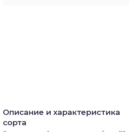
Описание и характеристика
сорта