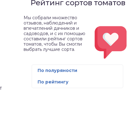
Рейтинг сортов томатов
Мы собрали множество
отзывов, наблюдений и
впечатлений дачников и
садоводов, и с их помощью
составили рейтинг сортов
томатов, чтобы Вы смогли
выбрать лучшие сорта.
По полуряности
По рейтингу
т