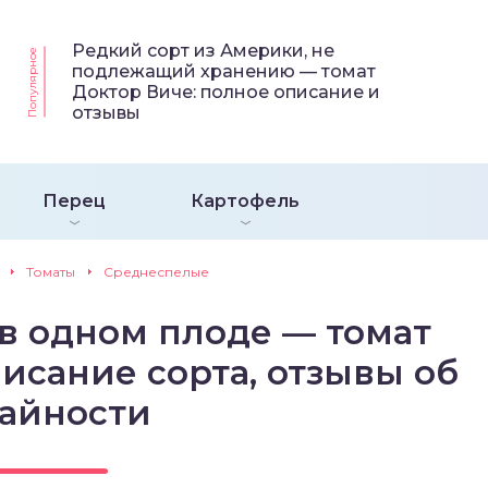
Редкий сорт из Америки, не
Популярное
подлежащий хранению — томат
Доктор Виче: полное описание и
отзывы
Перец
Картофель
Томаты
Среднеспелые
в одном плоде — томат
исание сорта, отзывы об
айности