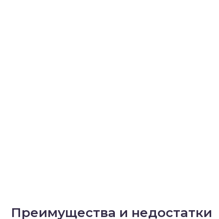
Преимущества и недостатки