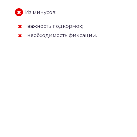
Из минусов:
важность подкормок;
необходимость фиксации.